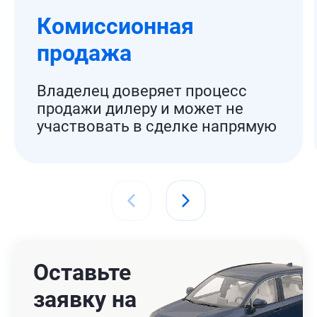
Комиссионная
продажа
Владелец доверяет процесс
продажи дилеру и может не
участвовать в сделке напрямую
Оставьте
заявку на