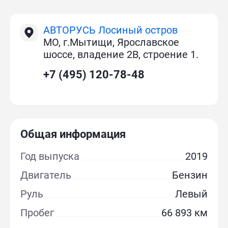
АВТОРУСЬ Лосиный остров
МО, г.Мытищи, Ярославское
шоссе, владение 2В, строение 1.
+7 (495) 120-78-48
Общая информация
Год выпуска
2019
Двигатель
Бензин
Руль
Левый
Пробег
66 893 км