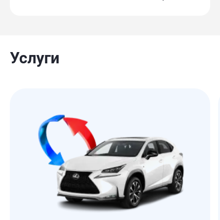
Услуги