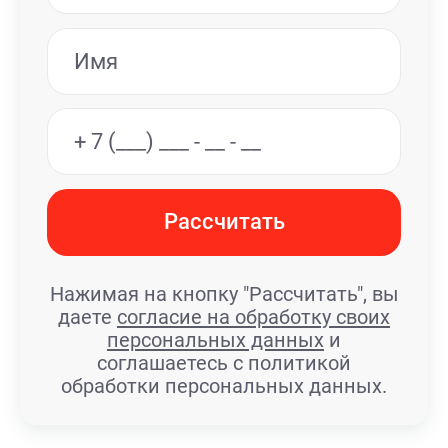
Рассчитать
Нажимая на кнопку "Рассчитать", вы
даете
согласие на обработку своих
персональных данных
и
соглашаетесь с политикой
обработки персональных данных.