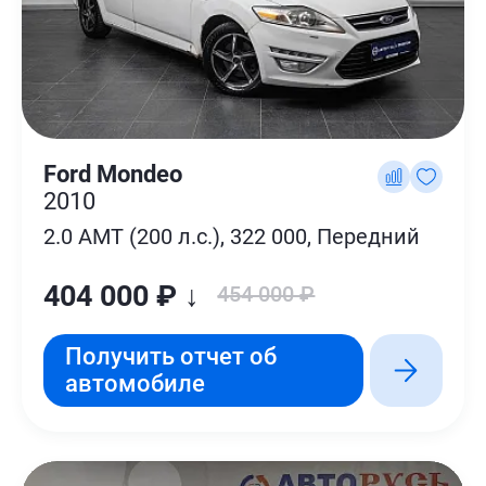
Ford Mondeo
2010
2.0 AMT (200 л.с.), 322 000, Передний
404 000 ₽ ↓
454 000 ₽
Получить отчет об
автомобиле