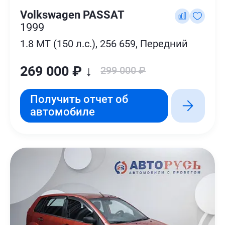
Volkswagen PASSAT
1999
1.8 MT (150 л.с.), 256 659, Передний
269 000 ₽ ↓
299 000 ₽
Получить отчет об
автомобиле