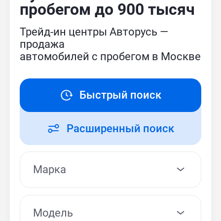
пробегом до 900 тысяч
Трейд-ин центры Авторусь —
продажа
автомобилей с пробегом в Москве
Быстрый поиск
Расширенный поиск
Модель