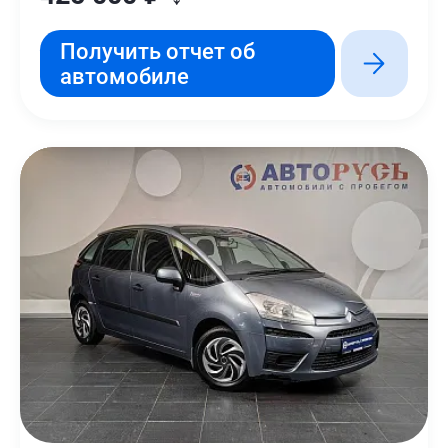
Получить отчет об
автомобиле