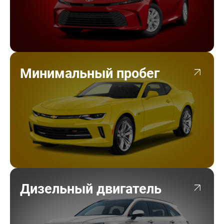
Минимальный пробег
Дизельный двигатель