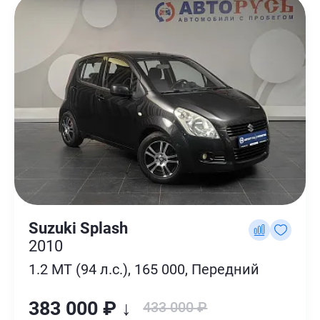
Suzuki Splash
2010
1.2 MT (94 л.с.), 165 000, Передний
383 000 ₽ ↓
433 000 ₽