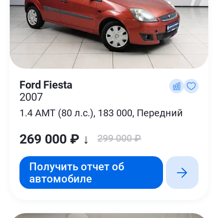
Ford Fiesta
2007
1.4 AMT (80 л.с.), 183 000, Передний
269 000 ₽ ↓
299 000 ₽
Получить отчет об
автомобиле