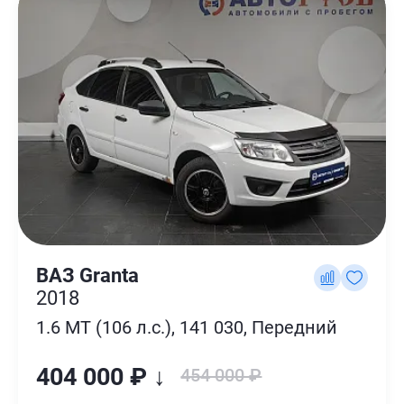
ВАЗ Granta
2018
1.6 MT (106 л.с.), 141 030, Передний
404 000 ₽ ↓
454 000 ₽