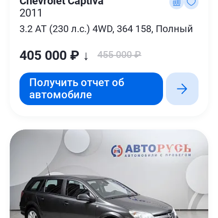
Chevrolet Captiva
2011
3.2 AT (230 л.с.) 4WD, 364 158, Полный
405 000 ₽ ↓
455 000 ₽
Получить отчет об
автомобиле