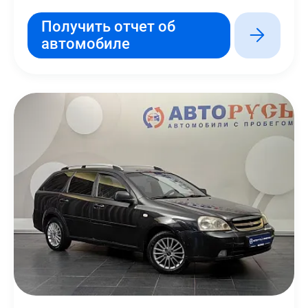
Получить отчет об
автомобиле