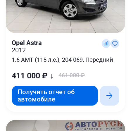
Opel Astra
2012
1.6 AMT (115 л.с.), 204 069, Передний
411 000 ₽ ↓
461 000 ₽
Получить отчет об
автомобиле