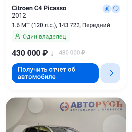
Citroen C4 Picasso
2012
1.6 MT (120 л.с.), 143 722, Передний
Один владелец
430 000 ₽ ↓
480 000 ₽
Получить отчет об
автомобиле