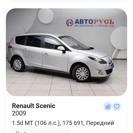
Renault Scenic
2009
1.5d MT (106 л.с.), 175 691, Передний