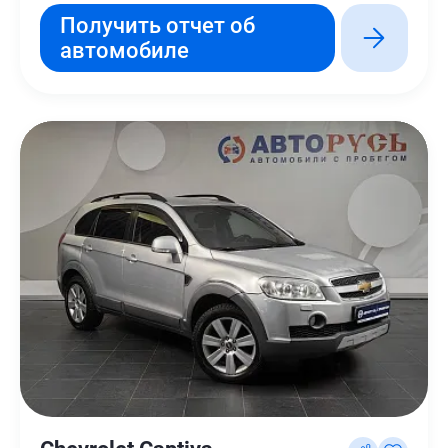
Получить отчет об
автомобиле