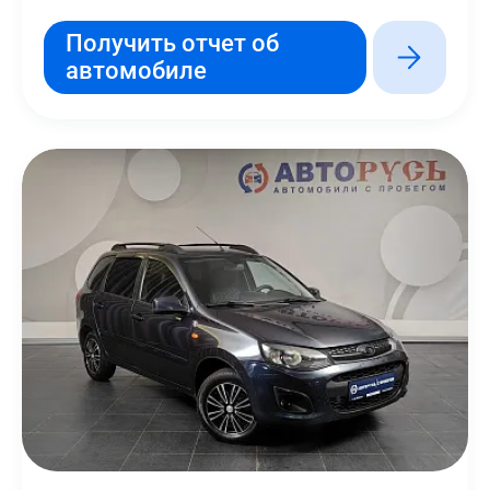
Получить отчет об
автомобиле