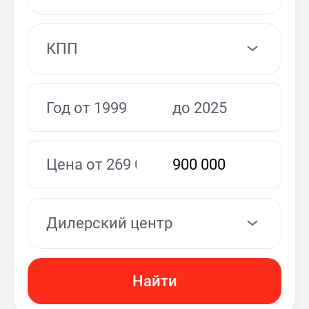
КПП
Дилерский центр
Найти