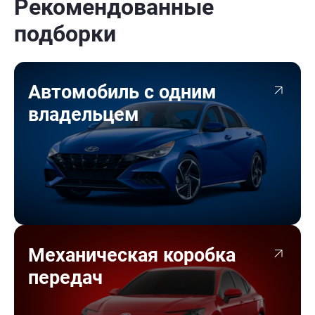
Рекомендованные
подборки
Автомобиль с одним
владельцем
Механическая коробка
передач