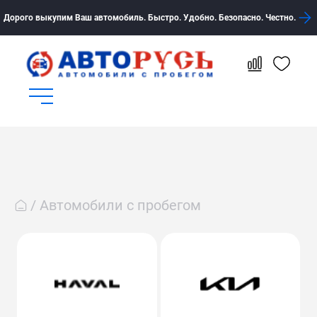
Дорого выкупим Ваш автомобиль. Быстро. Удобно. Безопасно. Честно.
Автомобили с пробегом