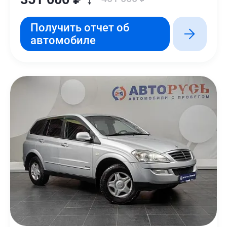
Получить отчет об
автомобиле