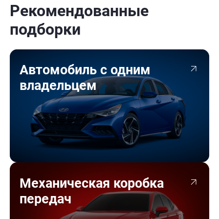
Рекомендованные
подборки
Автомобиль с одним
владельцем
Механическая коробка
передач