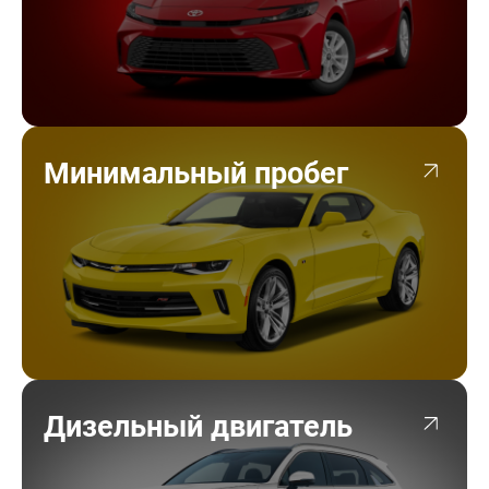
Минимальный пробег
Дизельный двигатель