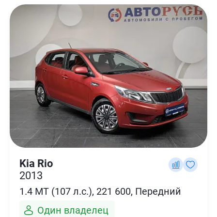
Kia Rio
2013
1.4 MT (107 л.с.), 221 600, Передний
Один владелец