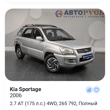
Kia Sportage
2006
2.7 AT (175 л.с.) 4WD, 265 792, Полный