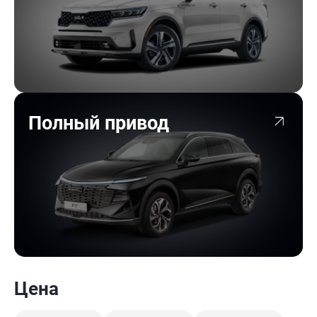
Полный привод
Цена