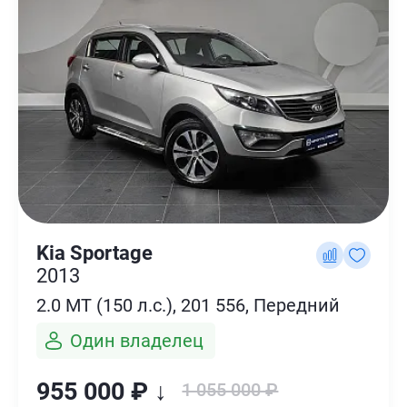
Kia Sportage
2013
2.0 MT (150 л.с.), 201 556, Передний
Один владелец
955 000 ₽ ↓
1 055 000 ₽