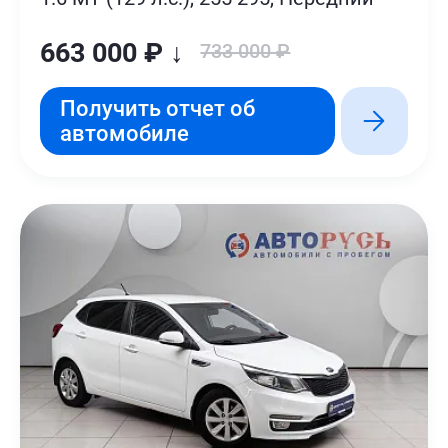
663 000 ₽ ↓
733 000 ₽
Получить отчет об
автомобиле