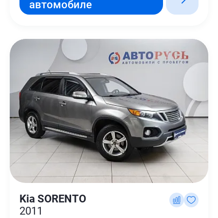
автомобиле
Kia SORENTO
2011