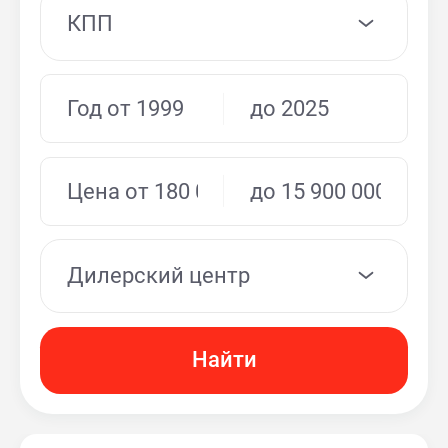
КПП
Дилерский центр
Найти