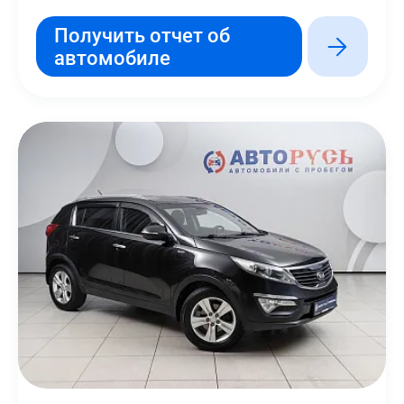
Получить отчет об
автомобиле