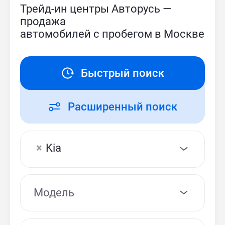
Трейд-ин центры Авторусь —
продажа
автомобилей с пробегом в Москве
Быстрый поиск
Расширенный поиск
×
Kia
Модель