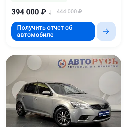
394 000 ₽ ↓
444 000 ₽
Получить отчет об
автомобиле