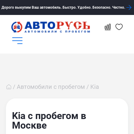
Дорого выкупим Ваш автомобиль. Быстро. Удобно. Безопасно. Честно.
Автомобили с пробегом
Kia
Kia с пробегом в
Москве