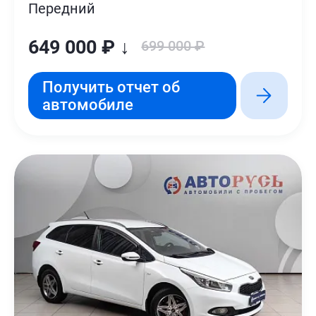
Передний
649 000 ₽ ↓
699 000 ₽
Получить отчет об
автомобиле