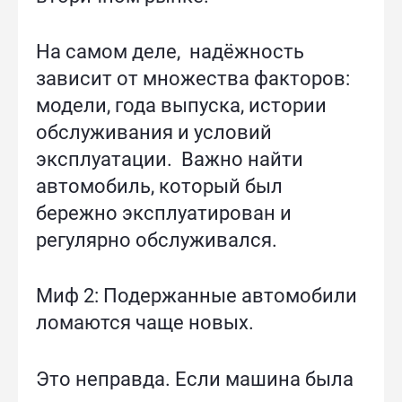
На самом деле, надёжность
зависит от множества факторов:
модели, года выпуска, истории
обслуживания и условий
эксплуатации. Важно найти
автомобиль, который был
бережно эксплуатирован и
регулярно обслуживался.
Миф 2: Подержанные автомобили
ломаются чаще новых.
Это неправда. Если машина была