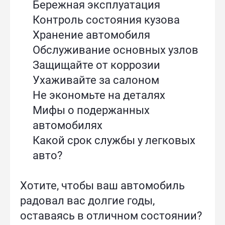
Бережная эксплуатация
Контроль состояния кузова
Хранение автомобиля
Обслуживание основных узлов
Защищайте от коррозии
Ухаживайте за салоном
Не экономьте на деталях
Мифы о подержанных
автомобилях
Какой срок службы у легковых
авто?
Хотите, чтобы ваш автомобиль
радовал вас долгие годы,
оставаясь в отличном состоянии?