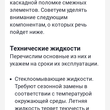
каскадной поломке смежных
элементов. Советуем уделять
внимание следующим
компонентам, о которых речь
пойдет ниже.
Технические жидкости
Перечислим основные из них и
укажем на сроки их эксплуатации.
Стеклоомывающие жидкости.
Требуют сезонной замены в
соответствии с температурой
окружающей среды. Летняя
жидкость теряет текучесть и