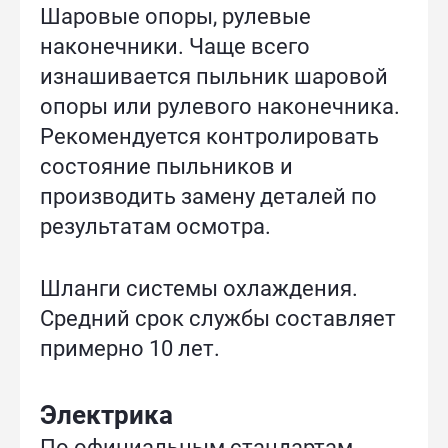
Шаровые опоры, рулевые
наконечники. Чаще всего
изнашивается пыльник шаровой
опоры или рулевого наконечника.
Рекомендуется контролировать
состояние пыльников и
производить замену деталей по
результатам осмотра.
Шланги системы охлаждения.
Средний срок службы составляет
примерно 10 лет.
Электрика
По официальным стандартам,