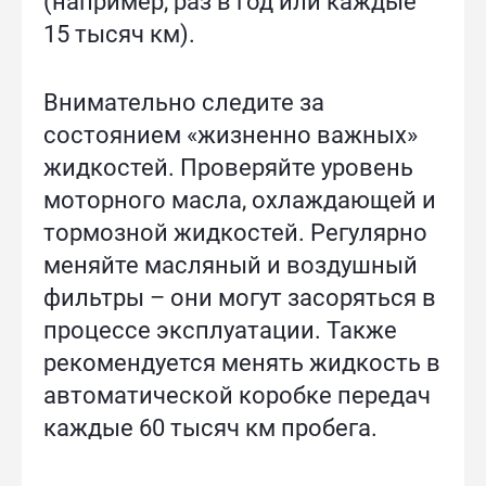
(например, раз в год или каждые
15 тысяч км).
Внимательно следите за
состоянием «жизненно важных»
жидкостей. Проверяйте уровень
моторного масла, охлаждающей и
тормозной жидкостей. Регулярно
меняйте масляный и воздушный
фильтры – они могут засоряться в
процессе эксплуатации. Также
рекомендуется менять жидкость в
автоматической коробке передач
каждые 60 тысяч км пробега.