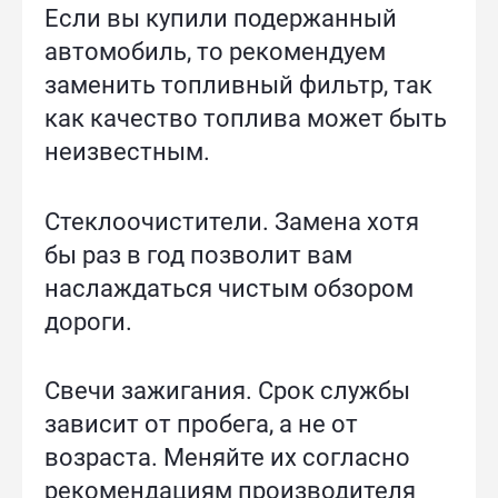
Если вы купили подержанный
автомобиль, то рекомендуем
заменить топливный фильтр, так
как качество топлива может быть
неизвестным.
Стеклоочистители. Замена хотя
бы раз в год позволит вам
наслаждаться чистым обзором
дороги.
Свечи зажигания. Срок службы
зависит от пробега, а не от
возраста. Меняйте их согласно
рекомендациям производителя