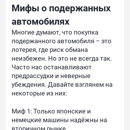
Мифы о подержанных
автомобилях
Многие думают, что покупка
подержанного автомобиля – это
лотерея, где риск обмана
неизбежен. Но это не всегда так.
Часто нас останавливают
предрассудки и неверные
убеждения. Давайте взглянем на
некоторые из них:
Миф 1: Только японские и
немецкие машины надёжны на
вторичном рынке.