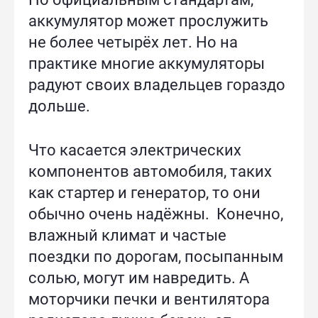
аккумулятор может прослужить
не более четырёх лет. Но на
практике многие аккумуляторы
радуют своих владельцев гораздо
дольше.
Что касается электрических
компонентов автомобиля, таких
как стартер и генератор, то они
обычно очень надёжны. Конечно,
влажный климат и частые
поездки по дорогам, посыпанным
солью, могут им навредить. А
моторчики печки и вентилятора