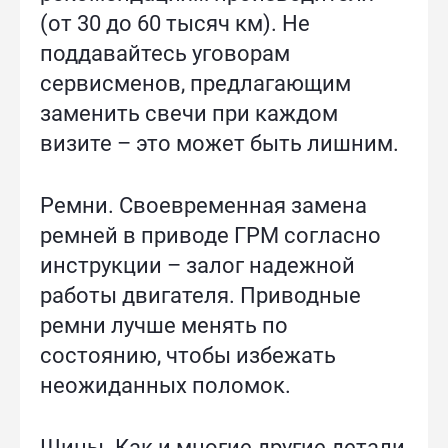
(от 30 до 60 тысяч км). Не
поддавайтесь уговорам
сервисменов, предлагающим
заменить свечи при каждом
визите – это может быть лишним.
Ремни. Своевременная замена
ремней в приводе ГРМ согласно
инструкции – залог надежной
работы двигателя. Приводные
ремни лучше менять по
состоянию, чтобы избежать
неожиданных поломок.
Шины. Как и многие другие детали