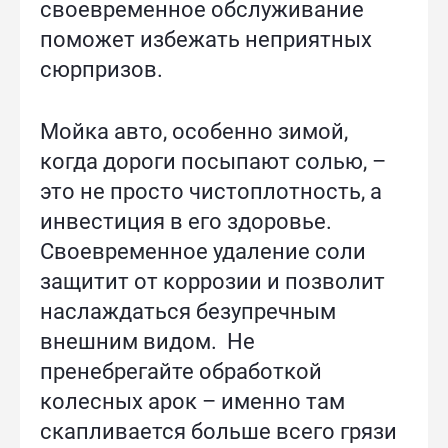
своевременное обслуживание
поможет избежать неприятных
сюрпризов.
Мойка авто, особенно зимой,
когда дороги посыпают солью, –
это не просто чистоплотность, а
инвестиция в его здоровье.
Своевременное удаление соли
защитит от коррозии и позволит
наслаждаться безупречным
внешним видом. Не
пренебрегайте обработкой
колесных арок – именно там
скапливается больше всего грязи