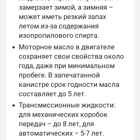
замерзает зимой, а зимняя –
может иметь резкий запах
летом из-за содержания
изопропилового спирта.
Моторное масло в двигателе
сохраняет свои свойства около
года, даже при минимальном
пробеге. В запечатанной
канистре срок годности масла
составляет до 5 лет.
Трансмиссионные жидкости:
для механических коробок
передач – до 8 лет, для
автоматических – 5-7 лет.