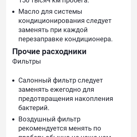
150 тысяч км пробега.
Масло для системы
кондиционирования следует
заменять при каждой
перезаправке кондиционера.
Прочие расходники
Фильтры
Салонный фильтр следует
заменять ежегодно для
предотвращения накопления
бактерий.
Воздушный фильтр
рекомендуется менять по