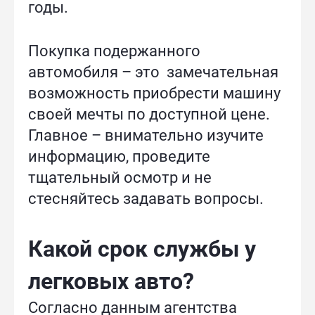
годы.
Покупка подержанного
автомобиля – это замечательная
возможность приобрести машину
своей мечты по доступной цене.
Главное – внимательно изучите
информацию, проведите
тщательный осмотр и не
стесняйтесь задавать вопросы.
Какой срок службы у
легковых авто?
Согласно данным агентства