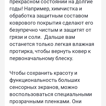
прекрасном состоянии на долгие
годы! Например, химчистка и
обработка защитным составом
коврового покрытия сделают его
безупречно чистым и защитят от
грязи и соли. Дальше вам
останется только легкая влажная
протирка, чтобы вернуть ковер к
первоначальному блеску.
Чтобы сохранить красоту и
функциональность больших
сенсорных экранов, можно
воспользоваться специальными
прозрачными пленками. Они