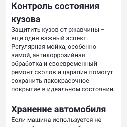
Контроль состояния
кузова
Защитить кузов от ржавчины –
еще один важный аспект.
Регулярная мойка, особенно
зимой, антикоррозийная
обработка и своевременный
ремонт сколов и царапин помогут
сохранить лакокрасочное
покрытие в идеальном состоянии.
Хранение автомобиля
Если машина используется не