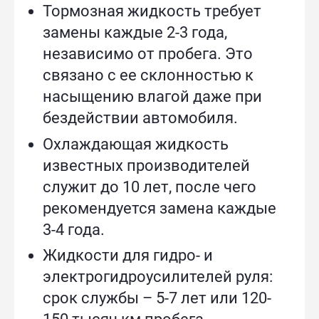
Тормозная жидкость требует
замены каждые 2-3 года,
независимо от пробега. Это
связано с ее склонностью к
насыщению влагой даже при
бездействии автомобиля.
Охлаждающая жидкость
известных производителей
служит до 10 лет, после чего
рекомендуется замена каждые
3-4 года.
Жидкости для гидро- и
электрогидроусилителей руля:
срок службы – 5-7 лет или 120-