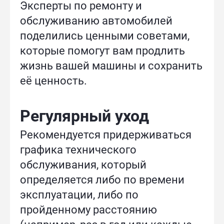
Эксперты по ремонту и
обслуживанию автомобилей
поделились ценными советами,
которые помогут вам продлить
жизнь вашей машины и сохранить
её ценность.
Регулярный уход
Рекомендуется придерживаться
графика технического
обслуживания, который
определяется либо по времени
эксплуатации, либо по
пройденному расстоянию