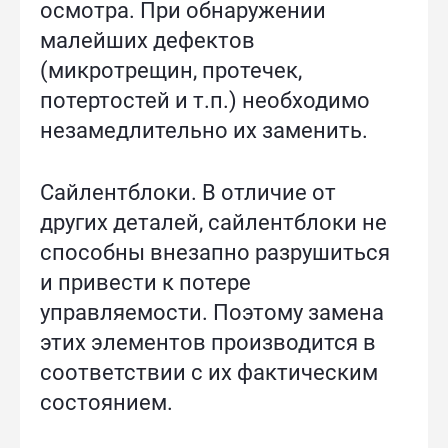
осмотра. При обнаружении
малейших дефектов
(микротрещин, протечек,
потертостей и т.п.) необходимо
незамедлительно их заменить.
Сайлентблоки. В отличие от
других деталей, сайлентблоки не
способны внезапно разрушиться
и привести к потере
управляемости. Поэтому замена
этих элементов производится в
соответствии с их фактическим
состоянием.