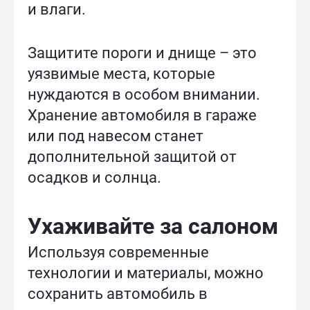
и влаги.
Защитите пороги и днище – это
уязвимые места, которые
нуждаются в особом внимании.
Хранение автомобиля в гараже
или под навесом станет
дополнительной защитой от
осадков и солнца.
Ухаживайте за салоном
Используя современные
технологии и материалы, можно
сохранить автомобиль в