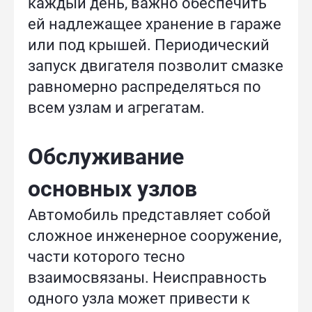
каждый день, важно обеспечить
ей надлежащее хранение в гараже
или под крышей. Периодический
запуск двигателя позволит смазке
равномерно распределяться по
всем узлам и агрегатам.
Обслуживание
основных узлов
Автомобиль представляет собой
сложное инженерное сооружение,
части которого тесно
взаимосвязаны. Неисправность
одного узла может привести к