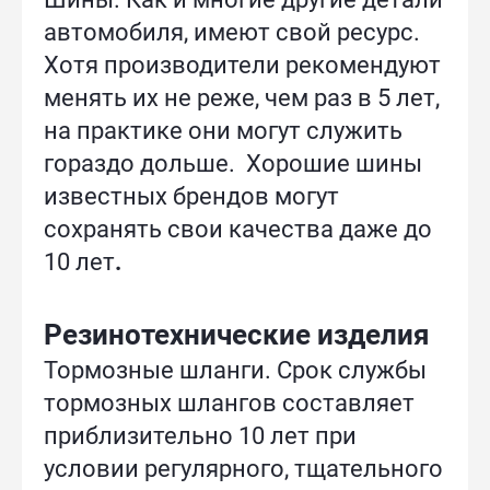
автомобиля, имеют свой ресурс.
Хотя производители рекомендуют
менять их не реже, чем раз в 5 лет,
на практике они могут служить
гораздо дольше. Хорошие шины
известных брендов могут
сохранять свои качества даже до
10 лет
.
Резинотехнические изделия
Тормозные шланги. Срок службы
тормозных шлангов составляет
приблизительно 10 лет при
условии регулярного, тщательного