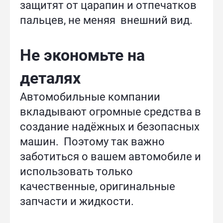
защитят от царапин и отпечатков
пальцев, не меняя внешний вид.
Не экономьте на
деталях
Автомобильные компании
вкладывают огромные средства в
создание надёжных и безопасных
машин. Поэтому так важно
заботиться о вашем автомобиле и
использовать только
качественные, оригинальные
запчасти и жидкости.