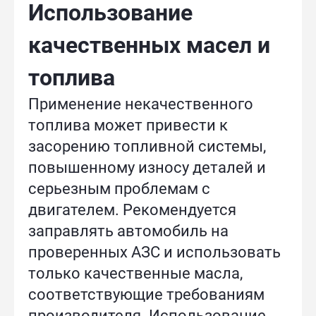
Использование
качественных масел и
топлива
Применение некачественного
топлива может привести к
засорению топливной системы,
повышенному износу деталей и
серьезным проблемам с
двигателем. Рекомендуется
заправлять автомобиль на
проверенных АЗС и использовать
только качественные масла,
соответствующие требованиям
производителя. Использование