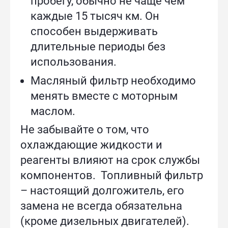
пробегу, обычно не чаще чем
каждые 15 тысяч км. Он
способен выдерживать
длительные периоды без
использования.
Масляный фильтр необходимо
менять вместе с моторным
маслом.
Не забывайте о том, что
охлаждающие жидкости и
реагенты влияют на срок службы
компонентов. Топливный фильтр
– настоящий долгожитель, его
замена не всегда обязательна
(кроме дизельных двигателей).