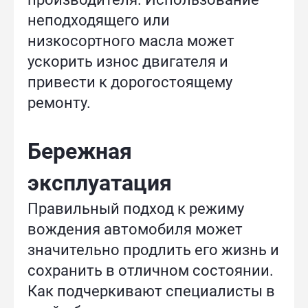
неподходящего или
низкосортного масла может
ускорить износ двигателя и
привести к дорогостоящему
ремонту.
Бережная
эксплуатация
Правильный подход к режиму
вождения автомобиля может
значительно продлить его жизнь и
сохранить в отличном состоянии.
Как подчеркивают специалисты в