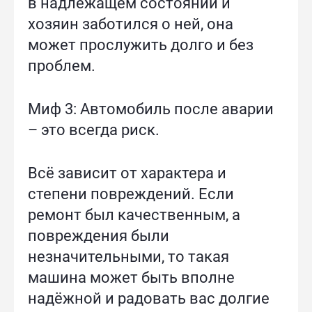
в надлежащем состоянии и
хозяин заботился о ней, она
может прослужить долго и без
проблем.
Миф 3: Автомобиль после аварии
– это всегда риск.
Всё зависит от характера и
степени повреждений. Если
ремонт был качественным, а
повреждения были
незначительными, то такая
машина может быть вполне
надёжной и радовать вас долгие