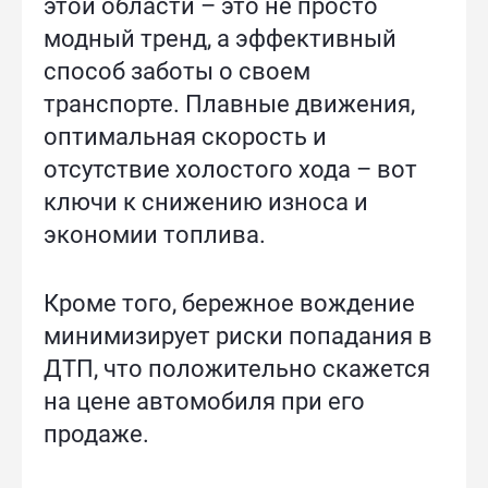
этой области – это не просто
модный тренд, а эффективный
способ заботы о своем
транспорте. Плавные движения,
оптимальная скорость и
отсутствие холостого хода – вот
ключи к снижению износа и
экономии топлива.
Кроме того, бережное вождение
минимизирует риски попадания в
ДТП, что положительно скажется
на цене автомобиля при его
продаже.