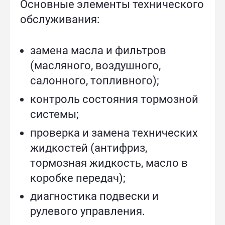
Основные элементы технического
обслуживания:
замена масла и фильтров
(масляного, воздушного,
салонного, топливного);
контроль состояния тормозной
системы;
проверка и замена технических
жидкостей (антифриз,
тормозная жидкость, масло в
коробке передач);
диагностика подвески и
рулевого управления.