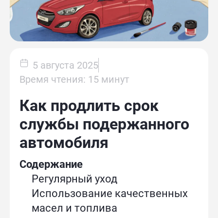
5 августа 2025
Время чтения: 15 минут
Как продлить срок
службы подержанного
автомобиля
Содержание
Регулярный уход
Использование качественных
масел и топлива