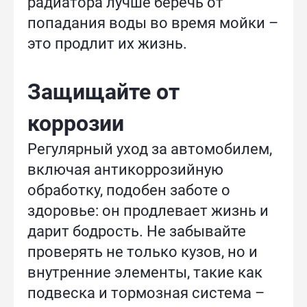
радиатора лучше беречь от
попадания воды во время мойки –
это продлит их жизнь.
Защищайте от
коррозии
Регулярный уход за автомобилем,
включая антикоррозийную
обработку, подобен заботе о
здоровье: он продлевает жизнь и
дарит бодрость. Не забывайте
проверять не только кузов, но и
внутренние элементы, такие как
подвеска и тормозная система –