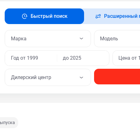
Быстрый поиск
Расширенный 
Модель
Дилерский центр
выпуска