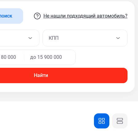
Не нашли подходящий автомобиль?
поиск
КПП
Найти