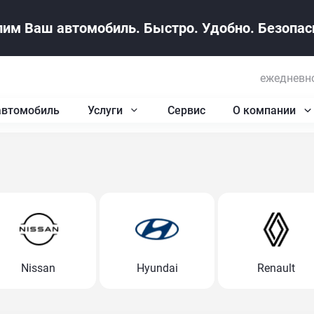
им Ваш автомобиль. Быстро. Удобно. Безопасн
ежедневно
автомобиль
Услуги
Сервис
О компании
Nissan
Hyundai
Renault