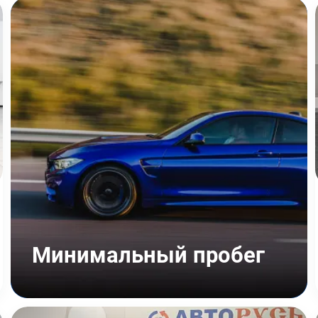
Минимальный пробег