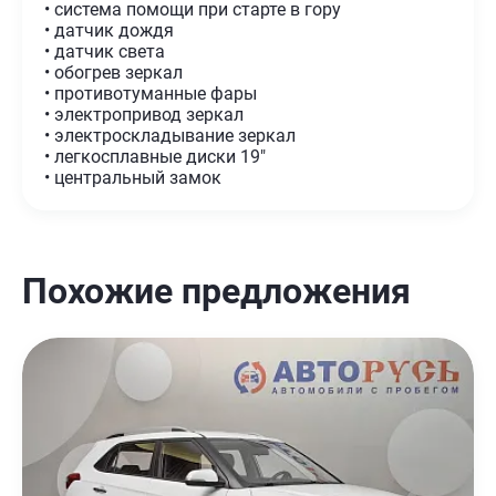
• система помощи при старте в гору
• датчик дождя
• датчик света
• обогрев зеркал
• противотуманные фары
• электропривод зеркал
• электроскладывание зеркал
• легкосплавные диски 19"
• центральный замок
Похожие предложения