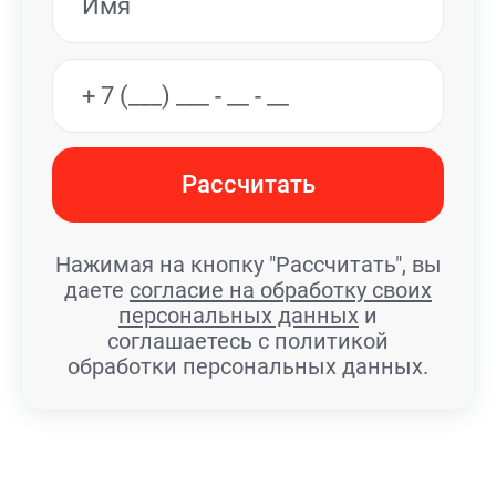
Рассчитать
Нажимая на кнопку "Рассчитать", вы
даете
согласие на обработку своих
персональных данных
и
соглашаетесь с политикой
обработки персональных данных.