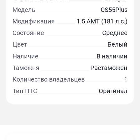
Модель
CS55Plus
Модификация
1.5 AMT (181 л.с.)
Состояние
Среднее
Цвет
Белый
Наличие
В наличии
Таможня
Растаможен
Количество владельцев
1
Тип ПТС
Оригинал