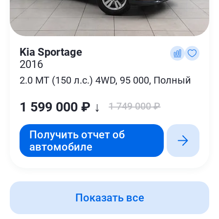
Kia Sportage
2016
2.0 MT (150 л.с.) 4WD, 95 000, Полный
1 599 000 ₽ ↓
1 749 000 ₽
Получить отчет об
автомобиле
Показать все