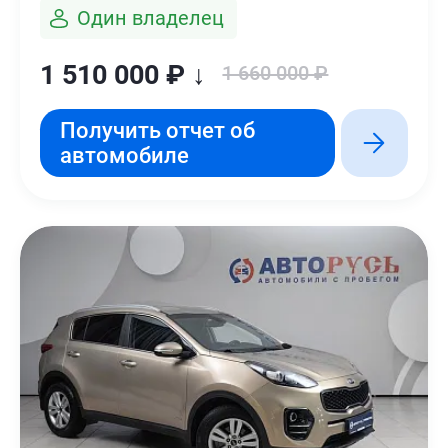
Один владелец
1 510 000 ₽ ↓
1 660 000 ₽
Получить отчет об
автомобиле