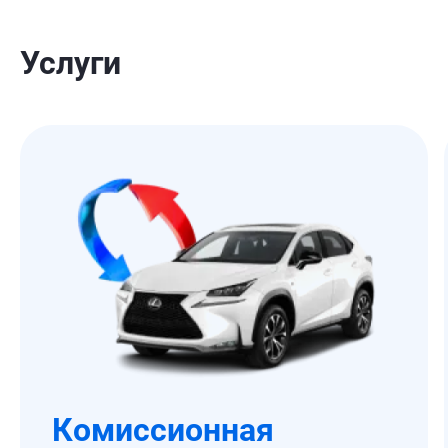
Услуги
Комиссионная