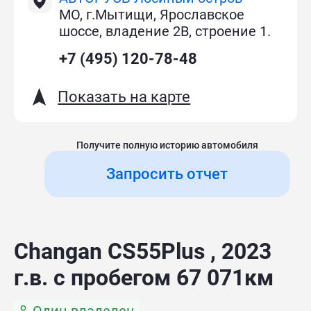
МО, г.Мытищи, Ярославское
шоссе, владение 2В, строение 1.
+7 (495) 120-78-48
Показать на карте
Получите полную историю автомобиля
Запросить отчет
Changan CS55Plus , 2023
г.в. с пробегом 67 071км