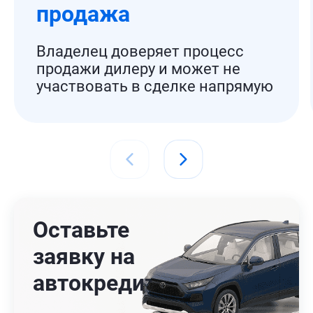
продажа
Владелец доверяет процесс
продажи дилеру и может не
участвовать в сделке напрямую
Оставьте
заявку на
автокредит