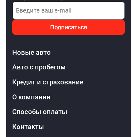
Электронная почта
Подписаться
Новые авто
Авто с пробегом
Кредит и страхование
О компании
Способы оплаты
Контакты