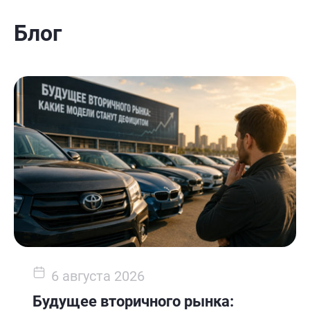
Блог
6 августа 2026
Будущее вторичного рынка: