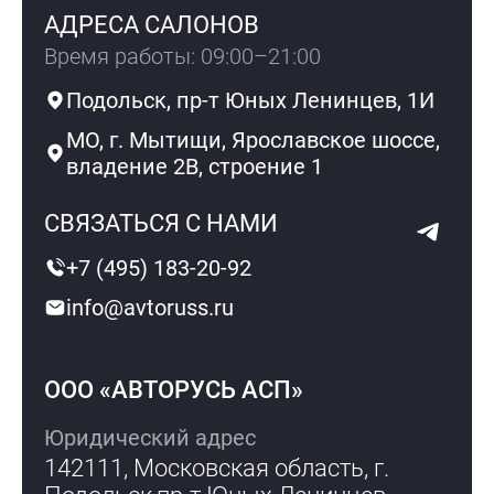
АДРЕСА САЛОНОВ
Время работы: 09:00–21:00
Подольск, пр-т Юных Ленинцев, 1И
МО, г. Мытищи, Ярославское шоссе,
владение 2В, строение 1
СВЯЗАТЬСЯ С НАМИ
+7 (495) 183-20-92
info@avtoruss.ru
ООО «АВТОРУСЬ АСП»
Юридический адрес
142111, Московская область, г.