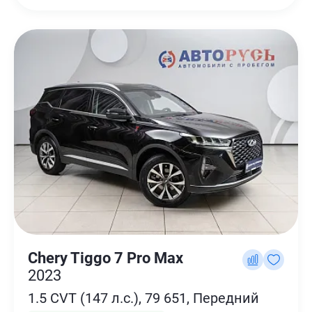
Chery Tiggo 7 Pro Max
2023
1.5 CVT (147 л.с.), 79 651, Передний