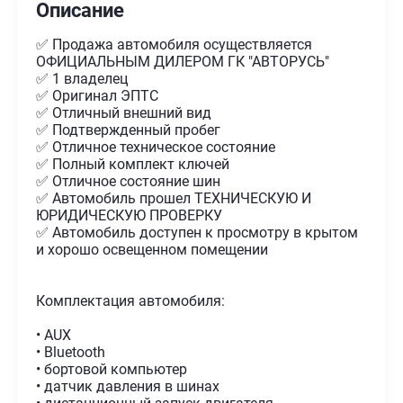
Описание
✅ Продажа автомобиля осуществляется
ОФИЦИАЛЬНЫМ ДИЛЕРОМ ГК "АВТОРУСЬ"
✅ 1 владелец
✅ Оригинал ЭПТС
✅ Отличный внешний вид
✅ Подтвержденный пробег
✅ Отличное техническое состояние
✅ Полный комплект ключей
✅ Отличное состояние шин
✅ Автомобиль прошел ТЕХНИЧЕСКУЮ И
ЮРИДИЧЕСКУЮ ПРОВЕРКУ
✅ Автомобиль доступен к просмотру в крытом
и хорошо освещенном помещении
Комплектация автомобиля:
• AUX
• Bluetooth
• бортовой компьютер
• датчик давления в шинах