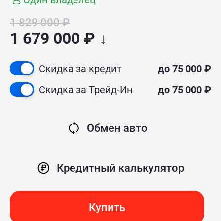
Один владелец
1 829 000 ₽
1 679 000 ₽ ↓
Скидка за кредит
до 75 000 ₽
Скидка за Трейд-Ин
до 75 000 ₽
Обмен авто
Кредитный калькулятор
Купить