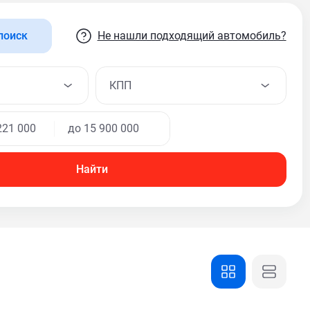
Не нашли подходящий автомобиль?
поиск
КПП
Найти