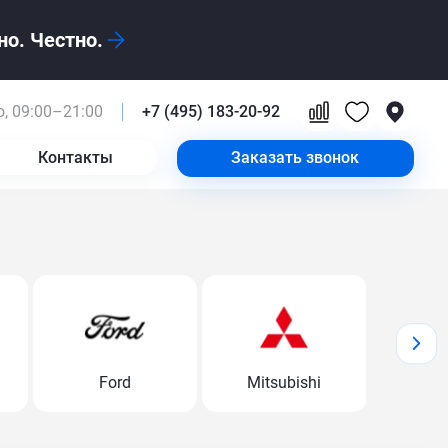
о. Честно.
, 09:00–21:00
+7 (495) 183-20-92
Контакты
Заказать звонок
Ford
Mitsubishi
Volk