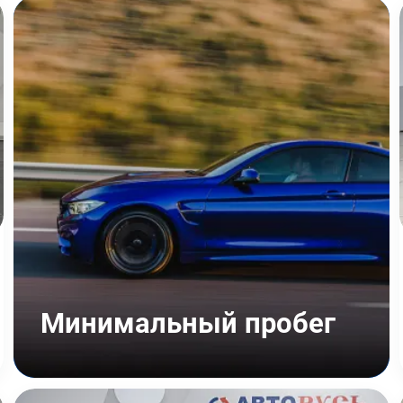
Минимальный пробег