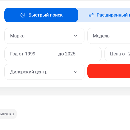
Быстрый поиск
Расширенный 
Модель
Дилерский центр
выпуска