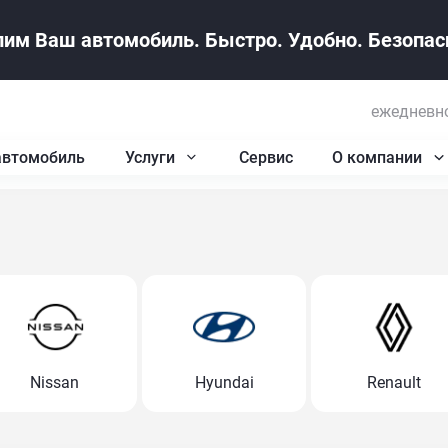
им Ваш автомобиль. Быстро. Удобно. Безопасн
ежедневно
автомобиль
Услуги
Сервис
О компании
Nissan
Hyundai
Renault