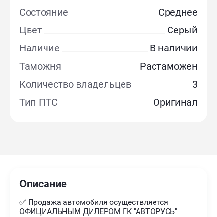
Состояние
Среднее
Цвет
Серый
Наличие
В наличии
Таможня
Растаможен
Количество владельцев
3
Тип ПТС
Оригинал
Описание
✅ Продажа автомобиля осуществляется
ОФИЦИАЛЬНЫМ ДИЛЕРОМ ГК "АВТОРУСЬ"