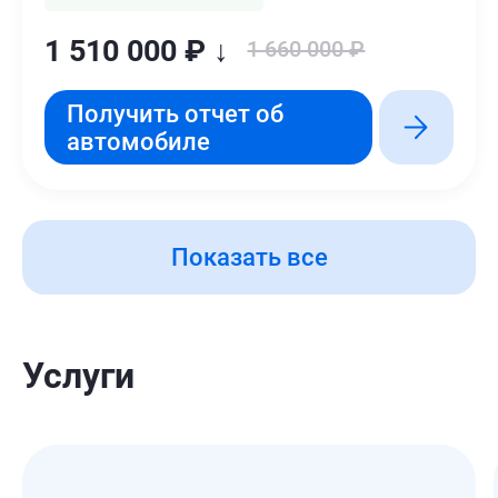
1 510 000 ₽ ↓
1 660 000 ₽
Получить отчет об
автомобиле
Показать все
Услуги