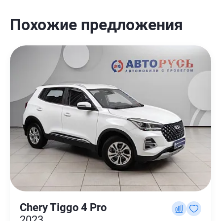
Похожие предложения
Chery Tiggo 4 Pro
2023