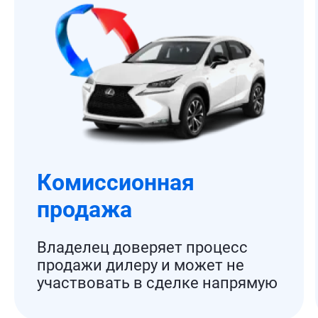
Комиссионная
продажа
Владелец доверяет процесс
продажи дилеру и может не
участвовать в сделке напрямую