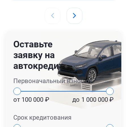
Оставьте
заявку на
автокредит
Первоначальный взнос от
от
100 000
₽
до
1 000 000
₽
Срок кредитования