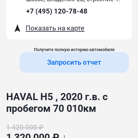
+7 (495) 120-78-48
Показать на карте
Получите полную историю автомобиля
Запросить отчет
HAVAL H5 , 2020 г.в. с
пробегом 70 010км
1 420 000 ₽
1 320 000 ₽ ↓