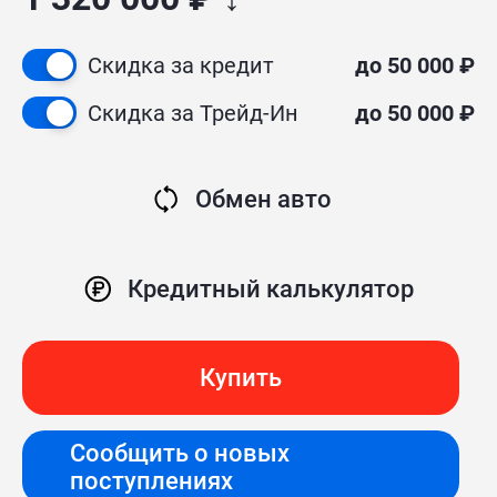
Скидка за кредит
до 50 000 ₽
Скидка за Трейд-Ин
до 50 000 ₽
Обмен авто
Кредитный калькулятор
Купить
Сообщить о новых
поступлениях