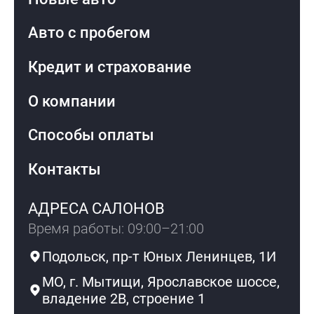
Авто с пробегом
Кредит и страхование
О компании
Способы оплаты
Контакты
АДРЕСА САЛОНОВ
Время работы: 09:00–21:00
Подольск, пр-т Юных Ленинцев, 1И
МО, г. Мытищи, Ярославское шоссе,
владение 2В, строение 1