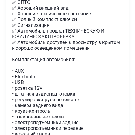
✅ ЭПТС
✅ Хороший внешний вид
✅ Хорошие техническое состояние
✅ Полный комплект ключей
✅ Сигнализация
✅ Автомобиль прошел ТЕХНИЧЕСКУЮ И
ЮРИДИЧЕСКУЮ ПРОВЕРКУ
✅ Автомобиль доступен к просмотру в крытом
и хорошо освещенном помещении
Комплектация автомобиля:
• AUX
• Bluetooth
• USB
• розетка 12V
• штатная аудиоподготовка
• регулировка руля по высоте
• камера заднего вида
• круиз-контроль
• тонированные стекла
• электроподъемники задние
• электроподъемники передние
• кожаный салон