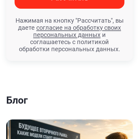
Нажимая на кнопку "Рассчитать", вы
даете
согласие на обработку своих
персональных данных
и
соглашаетесь с политикой
обработки персональных данных.
Блог