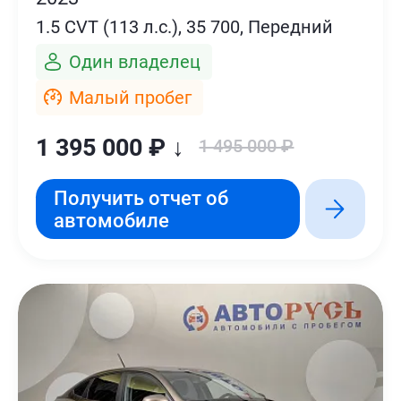
1.5 CVT (113 л.с.), 35 700, Передний
Один владелец
Малый пробег
1 395 000 ₽ ↓
1 495 000 ₽
Получить отчет об
автомобиле