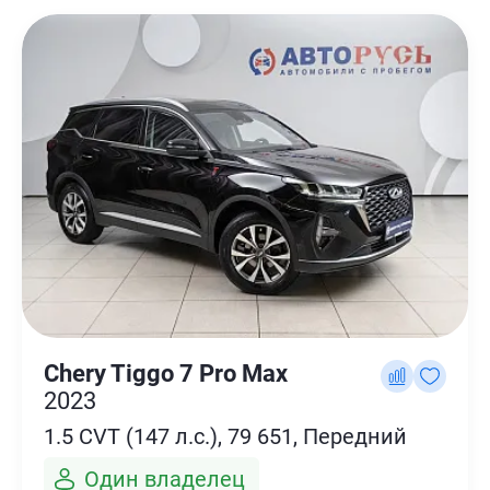
Chery Tiggo 7 Pro Max
2023
1.5 CVT (147 л.с.), 79 651, Передний
Один владелец