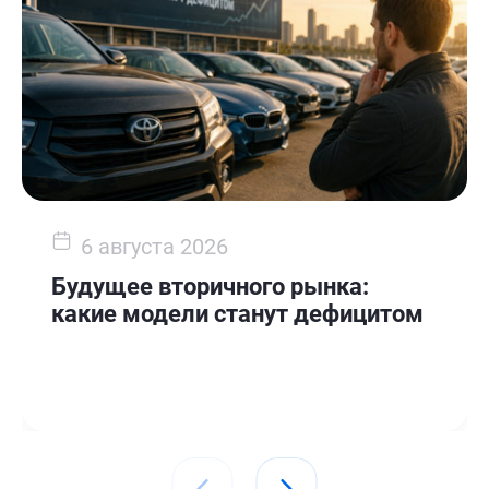
6 августа 2026
Будущее вторичного рынка:
какие модели станут дефицитом