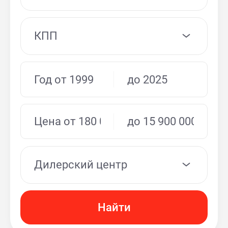
КПП
Дилерский центр
Найти