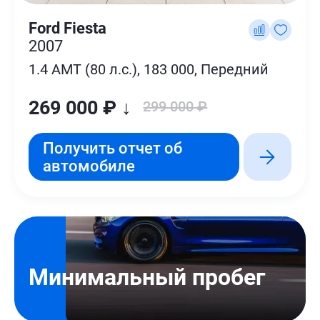
Ford Fiesta
2007
1.4 AMT (80 л.с.), 183 000, Передний
269 000 ₽ ↓
299 000 ₽
Получить отчет об
автомобиле
Минимальный пробег