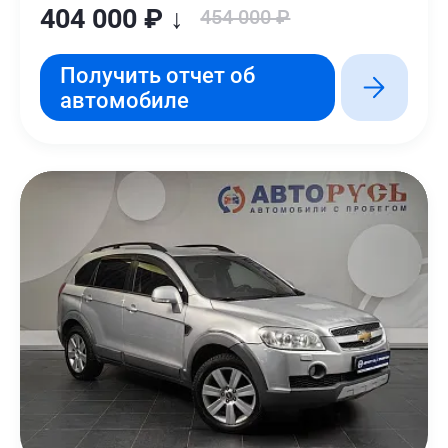
404 000 ₽ ↓
454 000 ₽
Получить отчет об
автомобиле