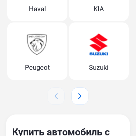
Haval
KIA
Peugeot
Suzuki
Купить автомобиль с