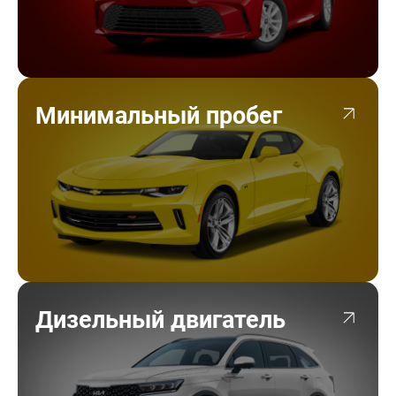
Минимальный пробег
Дизельный двигатель