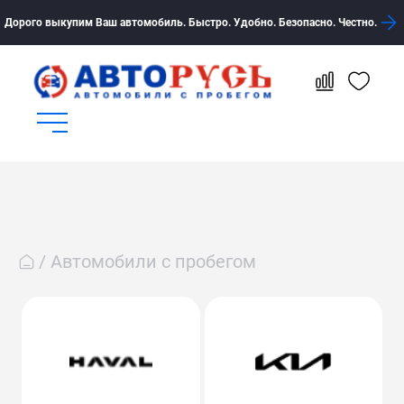
Дорого выкупим Ваш автомобиль. Быстро. Удобно. Безопасно. Честно.
Автомобили с пробегом