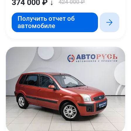
374 000 ₽ ↓
424 000 ₽
Получить отчет об
автомобиле