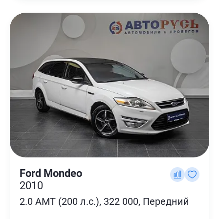
Ford Mondeo
2010
2.0 AMT (200 л.с.), 322 000, Передний