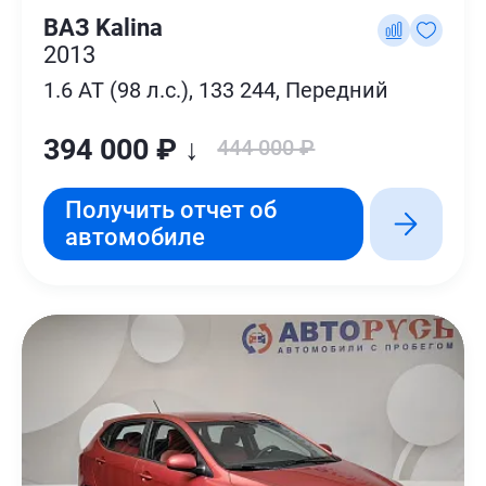
ВАЗ Kalina
2013
1.6 AT (98 л.с.), 133 244, Передний
394 000 ₽ ↓
444 000 ₽
Получить отчет об
автомобиле