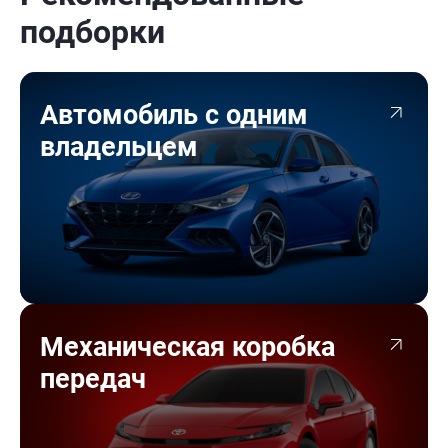
подборки
Автомобиль с одним
владельцем
Механическая коробка
передач