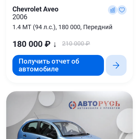
Chevrolet Aveo
2006
1.4 MT (94 л.с.), 180 000, Передний
180 000 ₽ ↓
210 000 ₽
Получить отчет об
автомобиле