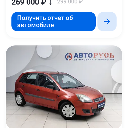
269 000 ₽ ↓
299 000 ₽
Получить отчет об
автомобиле