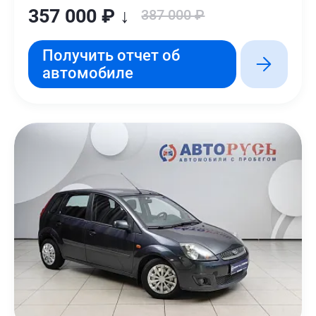
357 000 ₽ ↓
387 000 ₽
Получить отчет об
автомобиле