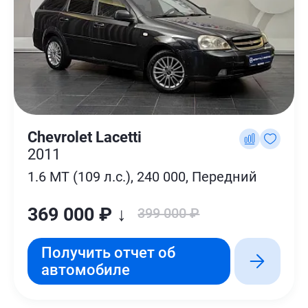
Chevrolet Lacetti
2011
1.6 MT (109 л.с.), 240 000, Передний
369 000 ₽ ↓
399 000 ₽
Получить отчет об
автомобиле