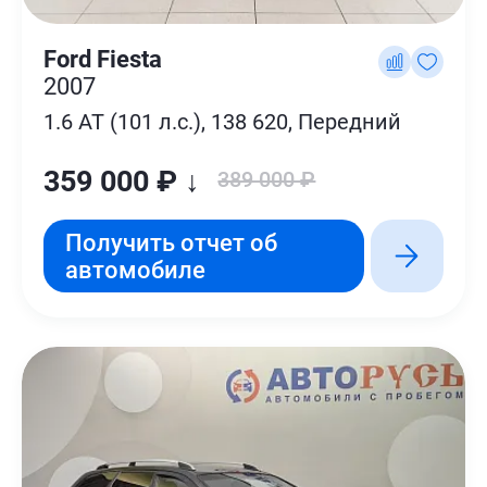
Ford Fiesta
2007
1.6 AT (101 л.с.), 138 620, Передний
359 000 ₽ ↓
389 000 ₽
Получить отчет об
автомобиле