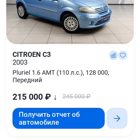
CITROEN C3
2003
Pluriel 1.6 AMT (110 л.с.), 128 000,
Передний
215 000 ₽ ↓
245 000 ₽
Получить отчет об
автомобиле