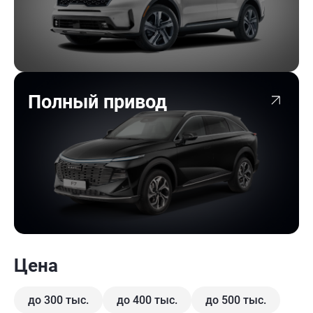
Полный привод
Цена
до 300 тыс.
до 400 тыс.
до 500 тыс.