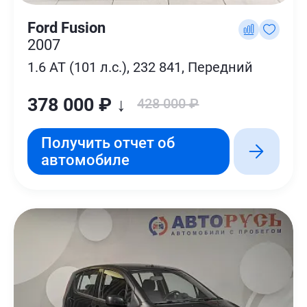
Ford Fusion
2007
1.6 AT (101 л.с.), 232 841, Передний
378 000 ₽ ↓
428 000 ₽
Получить отчет об
автомобиле