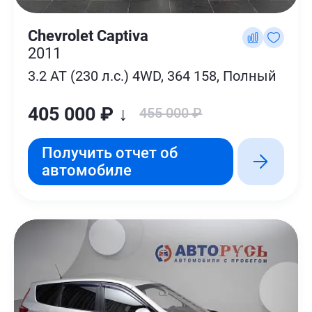
Chevrolet Captiva
2011
3.2 AT (230 л.с.) 4WD, 364 158, Полный
405 000 ₽ ↓
455 000 ₽
Получить отчет об
автомобиле