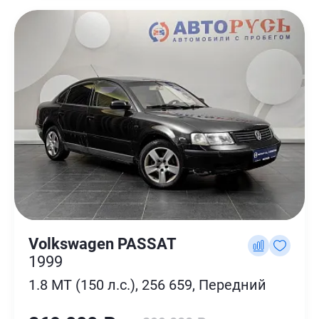
Volkswagen PASSAT
1999
1.8 MT (150 л.с.), 256 659, Передний