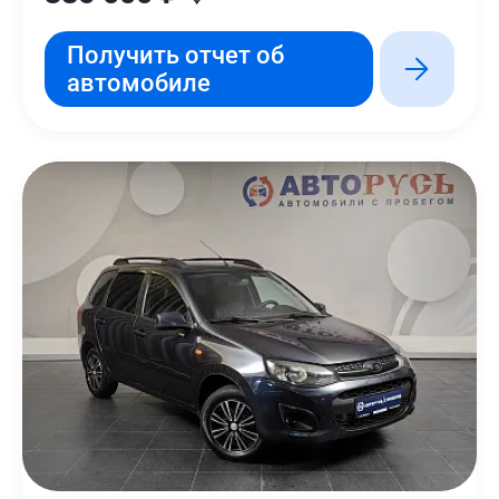
Получить отчет об
автомобиле