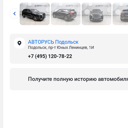
АВТОРУСЬ Подольск
Подольск, пр-т Юных Ленинцев, 1И
+7 (495) 120-78-22
Получите полную историю автомобил