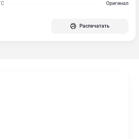
ТС
Оригинал
Распечатать