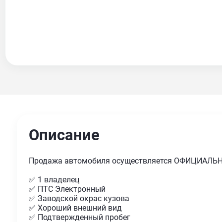
Описание
Продажа автомобиля осуществляется ОФИЦИАЛЬ
✅ 1 владелец
✅ ПТС Электронный
✅ Заводской окрас кузова
✅ Хороший внешний вид
✅ Подтвержденный пробег