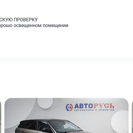
ЕСКУЮ ПРОВЕРКУ
хорошо освещенном помещении