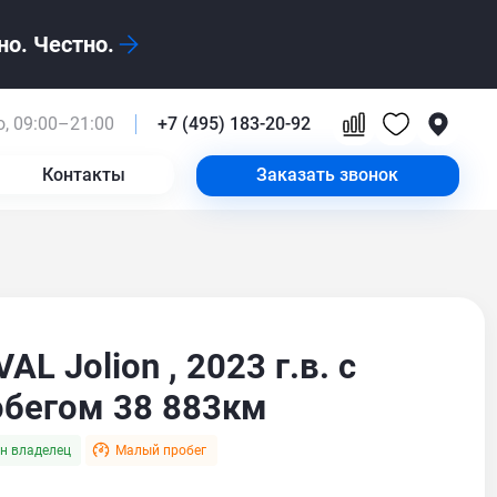
о. Честно.
, 09:00–21:00
+7 (495) 183-20-92
Контакты
Заказать звонок
AL Jolion , 2023 г.в. с
обегом 38 883км
н владелец
Малый пробег