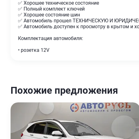
✅ Хорошее техническое состояние
✅ Полный комплект ключей
✅ Хорошее состояние шин
✅ Автомобиль прошел ТЕХНИЧЕСКУЮ И ЮРИДИЧ
✅ Автомобиль доступен к просмотру в крытом и 
Комплектация автомобиля:
• розетка 12V
Похожие предложения