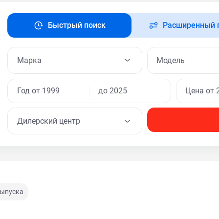
Быстрый поиск
Расширенный 
Модель
Дилерский центр
выпуска