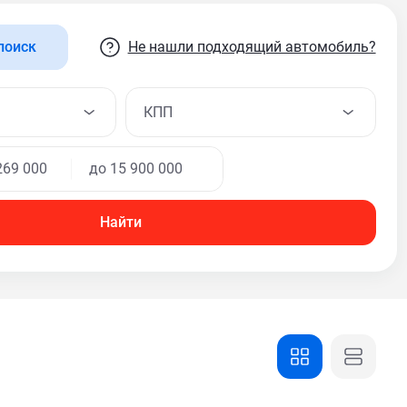
Не нашли подходящий автомобиль?
поиск
КПП
Найти