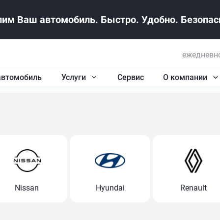
им Ваш автомобиль. Быстро. Удобно. Безопасн
ежедневно
автомобиль
Услуги
Сервис
О компании
Nissan
Hyundai
Renault