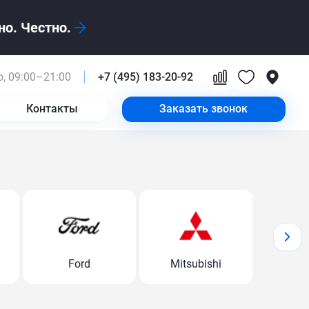
о. Честно.
, 09:00–21:00
+7 (495) 183-20-92
Контакты
Заказать звонок
Ford
Mitsubishi
Volk