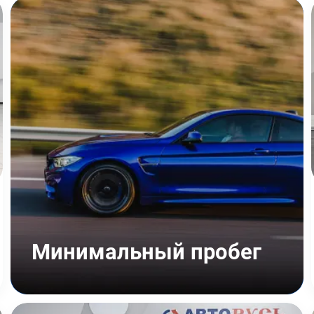
Минимальный пробег