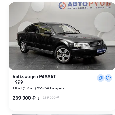
Volkswagen PASSAT
1999
1.8 MT (150 л.с.), 256 659, Передний
269 000 ₽ ↓
299 000 ₽