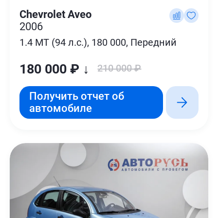
Chevrolet Aveo
2006
1.4 MT (94 л.с.), 180 000, Передний
180 000 ₽ ↓
210 000 ₽
Получить отчет об
автомобиле