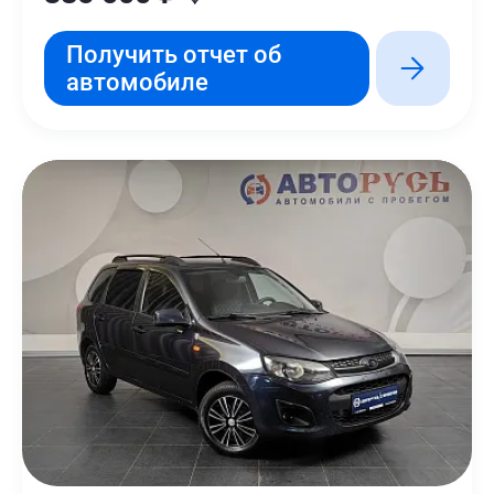
Получить отчет об
автомобиле