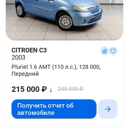
CITROEN C3
2003
Pluriel 1.6 AMT (110 л.с.), 128 000,
Передний
215 000 ₽ ↓
245 000 ₽
Получить отчет об
автомобиле