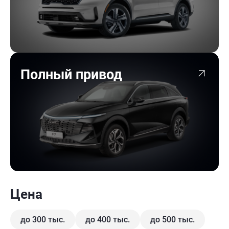
Полный привод
Цена
до 300 тыс.
до 400 тыс.
до 500 тыс.