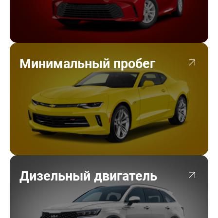
Минимальный пробег
Дизельный двигатель