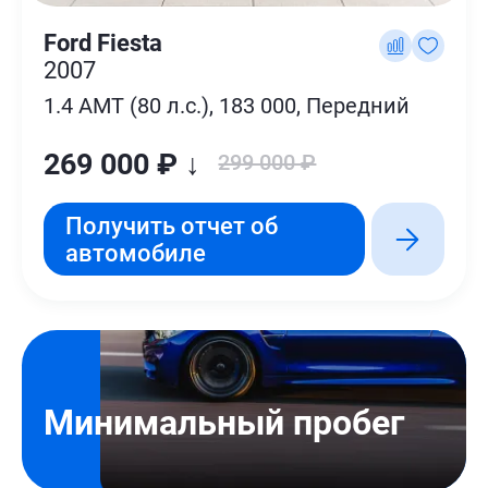
Ford Fiesta
2007
1.4 AMT (80 л.с.), 183 000, Передний
269 000 ₽ ↓
299 000 ₽
Получить отчет об
автомобиле
Минимальный пробег