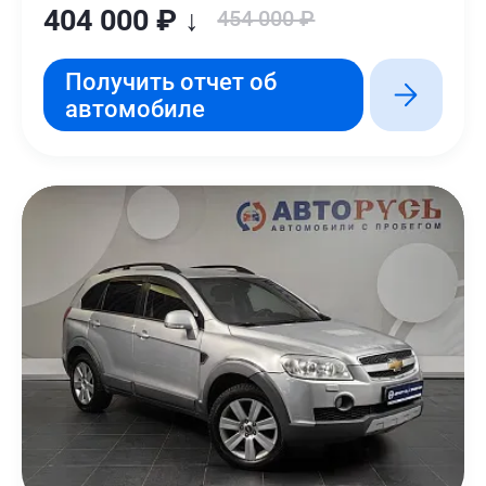
404 000 ₽ ↓
454 000 ₽
Получить отчет об
автомобиле