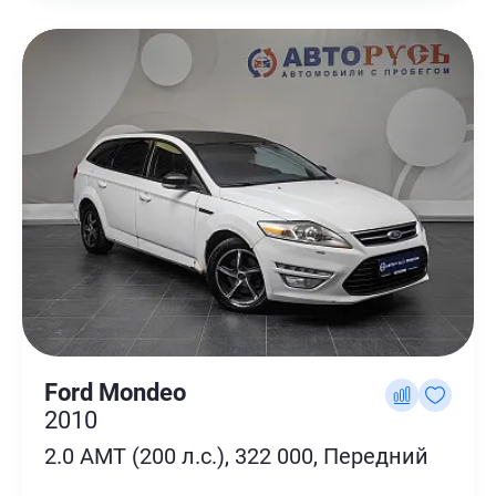
Ford Mondeo
2010
2.0 AMT (200 л.с.), 322 000, Передний