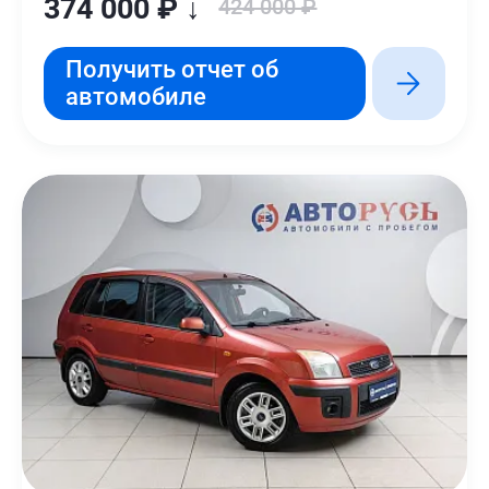
374 000 ₽ ↓
424 000 ₽
Получить отчет об
автомобиле