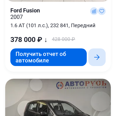
Ford Fusion
2007
1.6 AT (101 л.с.), 232 841, Передний
378 000 ₽ ↓
428 000 ₽
Получить отчет об
автомобиле