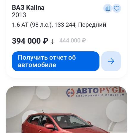
ВАЗ Kalina
2013
1.6 AT (98 л.с.), 133 244, Передний
394 000 ₽ ↓
444 000 ₽
Получить отчет об
автомобиле