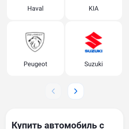
Haval
KIA
Peugeot
Suzuki
Купить автомобиль с