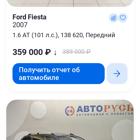
Ford Fiesta
2007
1.6 AT (101 л.с.), 138 620, Передний
359 000 ₽ ↓
389 000 ₽
Получить отчет об
автомобиле