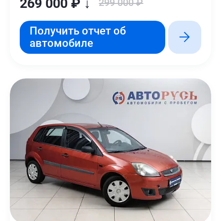
269 000 ₽ ↓
299 000 ₽
Получить отчет об
автомобиле