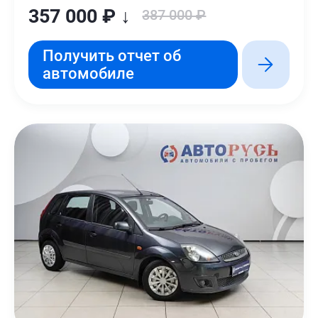
357 000 ₽ ↓
387 000 ₽
Получить отчет об
автомобиле