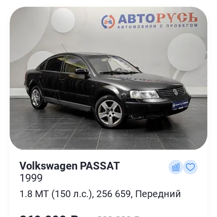
Volkswagen PASSAT
1999
1.8 MT (150 л.с.), 256 659, Передний