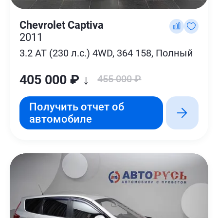
Chevrolet Captiva
2011
3.2 AT (230 л.с.) 4WD, 364 158, Полный
405 000 ₽ ↓
455 000 ₽
Получить отчет об
автомобиле