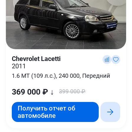
Chevrolet Lacetti
2011
1.6 MT (109 л.с.), 240 000, Передний
369 000 ₽ ↓
399 000 ₽
Получить отчет об
автомобиле