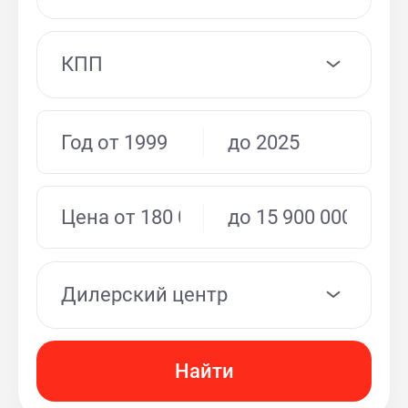
КПП
Дилерский центр
Найти