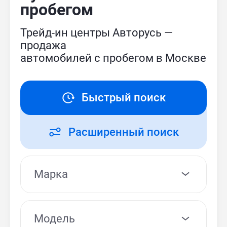
пробегом
Трейд-ин центры Авторусь —
продажа
автомобилей с пробегом в Москве
Быстрый поиск
Расширенный поиск
Модель