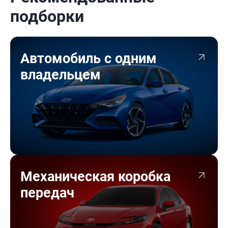
подборки
Автомобиль с одним
владельцем
Механическая коробка
передач