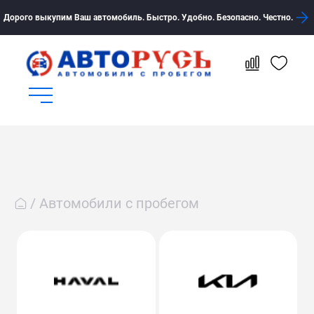
Дорого выкупим Ваш автомобиль. Быстро. Удобно. Безопасно. Честно.
Автомобили с пробегом