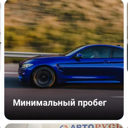
Минимальный пробег