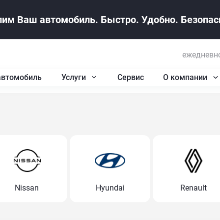
им Ваш автомобиль. Быстро. Удобно. Безопасн
ежедневно
автомобиль
Услуги
Сервис
О компании
Nissan
Hyundai
Renault