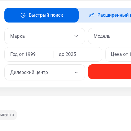
Быстрый поиск
Расширенный 
Модель
Дилерский центр
выпуска