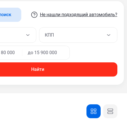
Не нашли подходящий автомобиль?
поиск
КПП
Найти