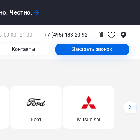
о. Честно.
, 09:00–21:00
+7 (495) 183-20-92
Контакты
Заказать звонок
Ford
Mitsubishi
Volk