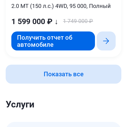
2.0 MT (150 л.с.) 4WD, 95 000, Полный
1 599 000 ₽ ↓
1 749 000 ₽
Получить отчет об
автомобиле
Показать все
Услуги