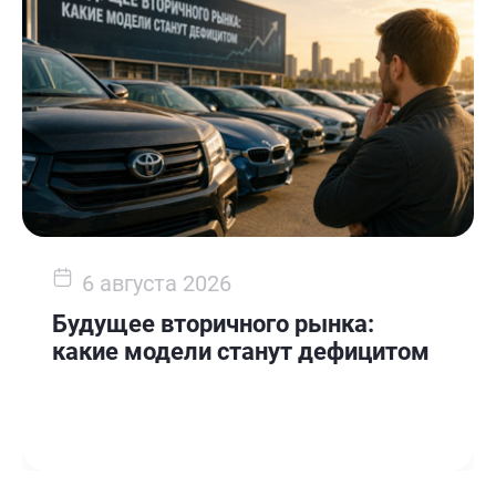
6 августа 2026
Будущее вторичного рынка:
какие модели станут дефицитом