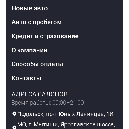
Новые авто
Авто с пробегом
Кредит и страхование
О компании
Способы оплаты
Контакты
АДРЕСА САЛОНОВ
Время работы: 09:00–21:00
Подольск, пр-т Юных Ленинцев, 1И
МО, г. Мытищи, Ярославское шоссе,