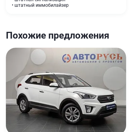
• штатный иммобилайзер
Похожие предложения