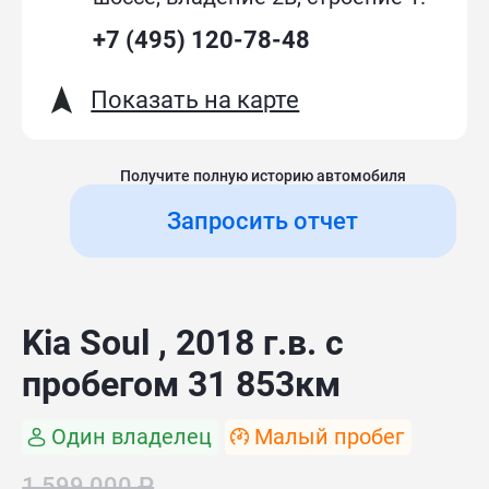
+7 (495) 120-78-48
Показать на карте
Получите полную историю автомобиля
Запросить отчет
Kia Soul , 2018 г.в. с
пробегом 31 853км
Один владелец
Малый пробег
1 599 000 ₽