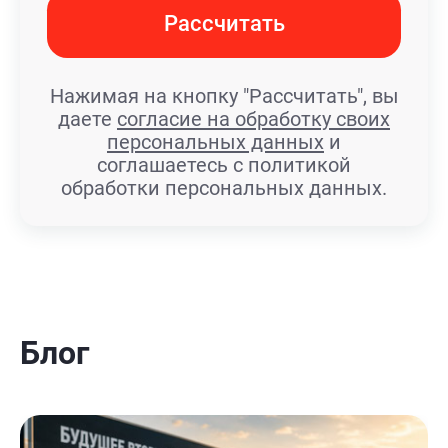
Рассчитать
Нажимая на кнопку "Рассчитать", вы
даете
согласие на обработку своих
персональных данных
и
соглашаетесь с политикой
обработки персональных данных.
Блог