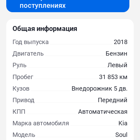
поступлениях
Общая информация
Год выпуска
2018
Двигатель
Бензин
Руль
Левый
Пробег
31 853 км
Кузов
Внедорожник 5 дв.
Привод
Передний
КПП
Автоматическая
Марка автомобиля
Kia
Модель
Soul