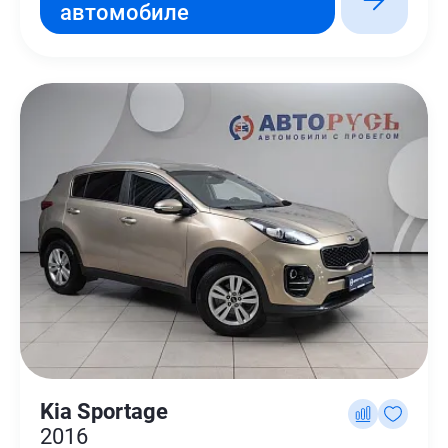
автомобиле
Kia Sportage
2016