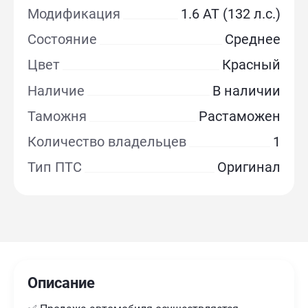
Модификация
1.6 AT (132 л.с.)
Состояние
Среднее
Цвет
Красный
Наличие
В наличии
Таможня
Растаможен
Количество владельцев
1
Тип ПТС
Оригинал
Описание