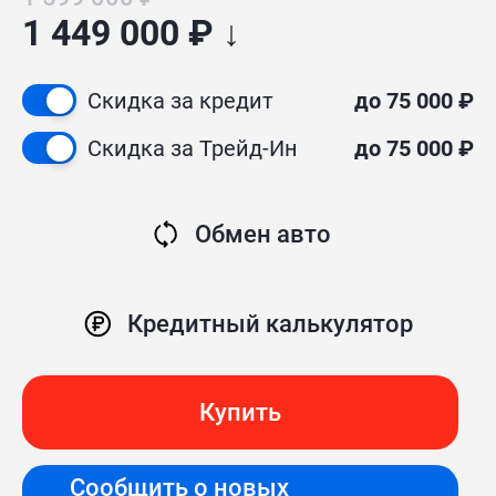
1 449 000 ₽ ↓
Скидка за кредит
до 75 000 ₽
Скидка за Трейд-Ин
до 75 000 ₽
Обмен авто
Кредитный калькулятор
Купить
Сообщить о новых