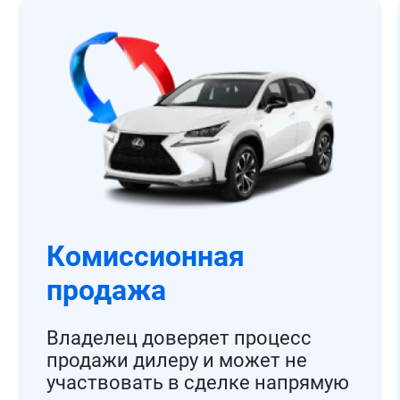
Комиссионная
продажа
Владелец доверяет процесс
продажи дилеру и может не
участвовать в сделке напрямую