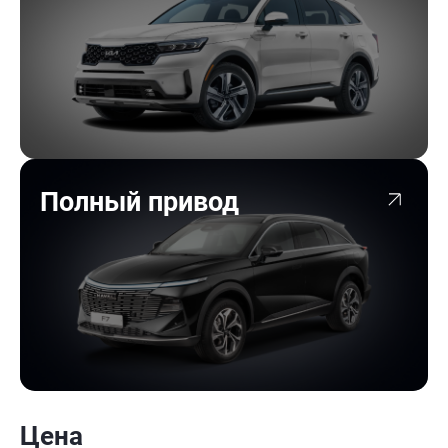
Полный привод
Цена