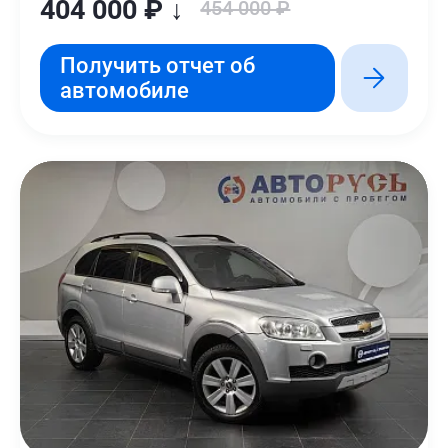
404 000 ₽ ↓
454 000 ₽
Получить отчет об
автомобиле