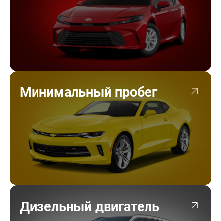
Минимальный пробег
Дизельный двигатель