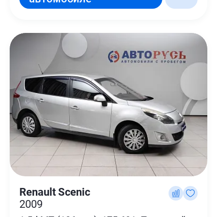
Renault Scenic
2009