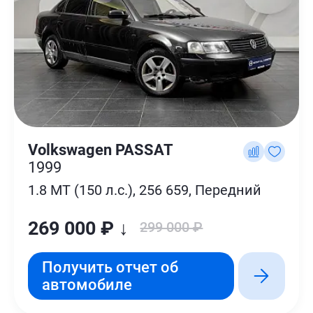
Volkswagen PASSAT
1999
1.8 MT (150 л.с.), 256 659, Передний
269 000 ₽ ↓
299 000 ₽
Получить отчет об
автомобиле