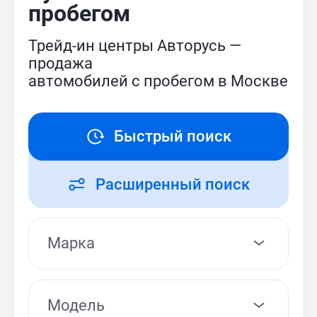
пробегом
Трейд-ин центры Авторусь —
продажа
автомобилей с пробегом в Москве
Быстрый поиск
Расширенный поиск
Модель