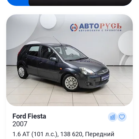
Ford Fiesta
2007
1.6 AT (101 л.с.), 138 620, Передний