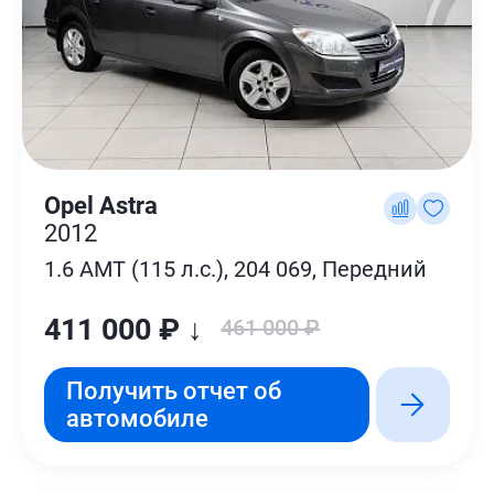
Opel Astra
2012
1.6 AMT (115 л.с.), 204 069, Передний
411 000 ₽ ↓
461 000 ₽
Получить отчет об
автомобиле