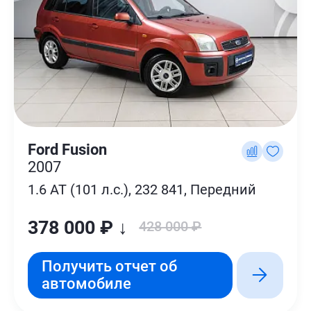
Ford Fusion
2007
1.6 AT (101 л.с.), 232 841, Передний
378 000 ₽ ↓
428 000 ₽
Получить отчет об
автомобиле