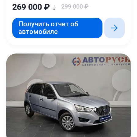
269 000 ₽ ↓
299 000 ₽
Получить отчет об
автомобиле