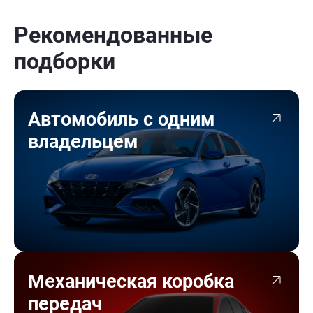
Рекомендованные
подборки
Автомобиль с одним
владельцем
Механическая коробка
передач