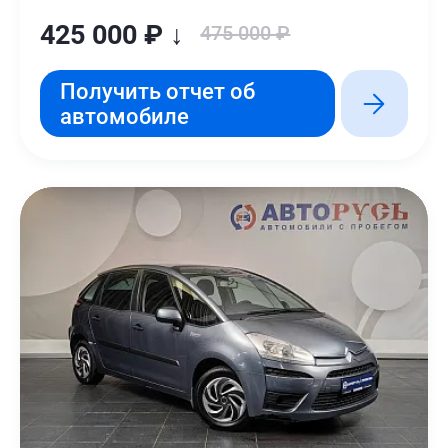
425 000 ₽ ↓
475 000 ₽
Получить отчет об
автомобиле