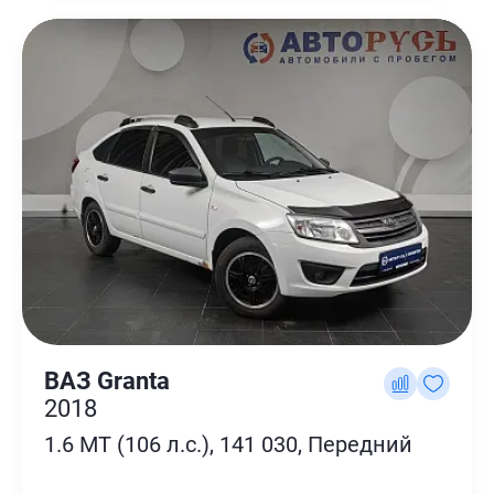
ВАЗ Granta
2018
1.6 MT (106 л.с.), 141 030, Передний