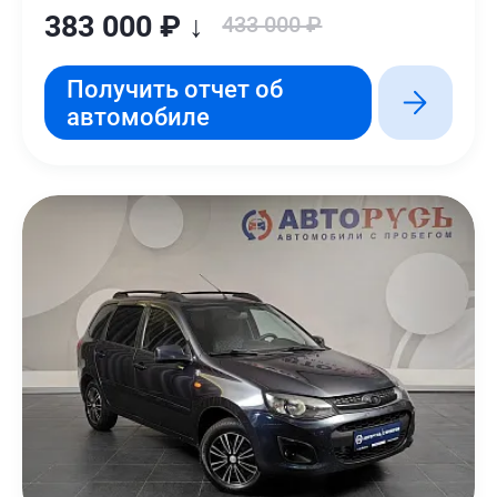
383 000 ₽ ↓
433 000 ₽
Получить отчет об
автомобиле