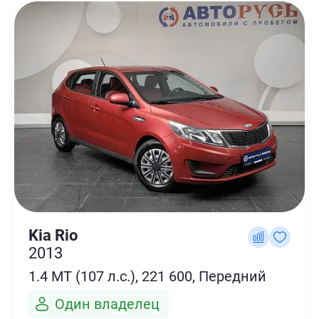
Kia Rio
2013
1.4 MT (107 л.с.), 221 600, Передний
Один владелец