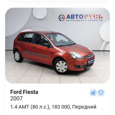
Ford Fiesta
2007
1.4 AMT (80 л.с.), 183 000, Передний