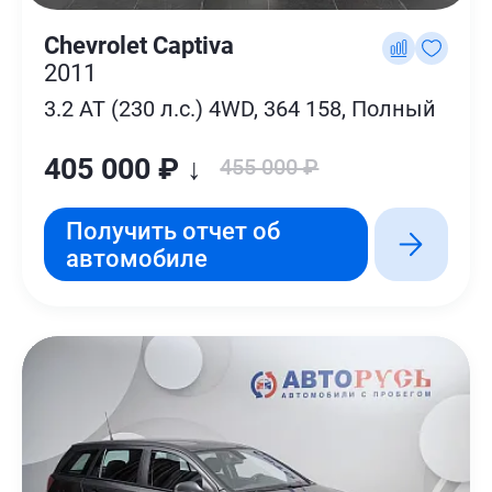
Chevrolet Captiva
2011
3.2 AT (230 л.с.) 4WD, 364 158, Полный
405 000 ₽ ↓
455 000 ₽
Получить отчет об
автомобиле