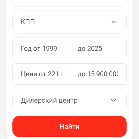
КПП
Дилерский центр
Найти