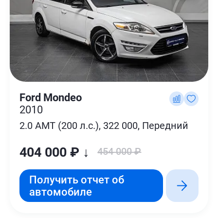
Ford Mondeo
2010
2.0 AMT (200 л.с.), 322 000, Передний
404 000 ₽ ↓
454 000 ₽
Получить отчет об
автомобиле