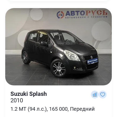
Suzuki Splash
2010
1.2 MT (94 л.с.), 165 000, Передний