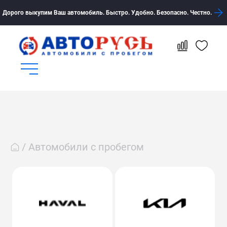
Дорого выкупим Ваш автомобиль. Быстро. Удобно. Безопасно. Честно.
Автомобили с пробегом