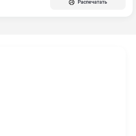
Распечатать