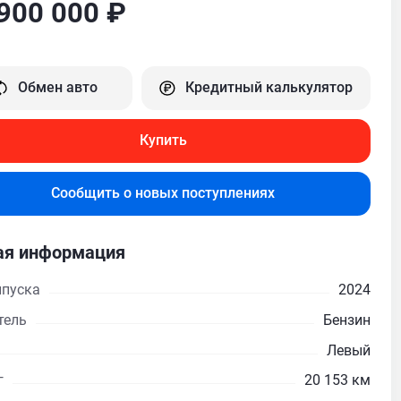
900 000 ₽
Обмен авто
Кредитный калькулятор
Купить
Сообщить о новых поступлениях
я информация
ыпуска
2024
тель
Бензин
Левый
г
20 153 км