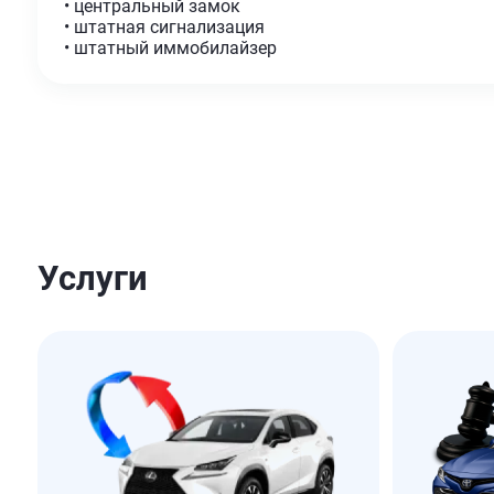
• центральный замок
• штатная сигнализация
• штатный иммобилайзер
Услуги