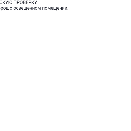
СКУЮ ПРОВЕРКУ.
хорошо освещенном помещении.