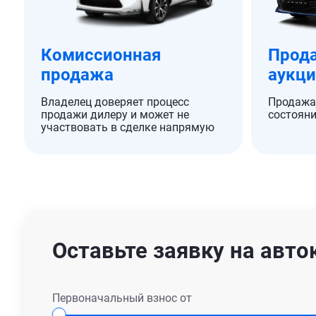
Комиссионная
Прода
продажа
аукц
Владелец доверяет процесс
Продажа
продажи дилеру и может не
состояни
участвовать в сделке напрямую
Оставьте заявку на авто
Первоначальный взнос от