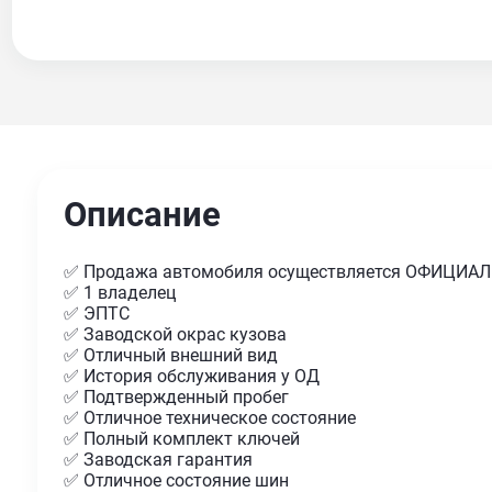
Описание
✅ Продажа автомобиля осуществляется ОФИЦИА
✅ 1 владелец
✅ ЭПТС
✅ Заводской окрас кузова
✅ Отличный внешний вид
✅ История обслуживания у ОД
✅ Подтвержденный пробег
✅ Отличное техническое состояние
✅ Полный комплект ключей
✅ Заводская гарантия
✅ Отличное состояние шин