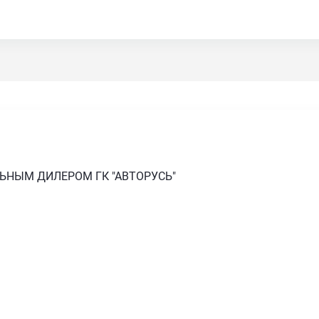
ЛЬНЫМ ДИЛЕРОМ ГК "АВТОРУСЬ"