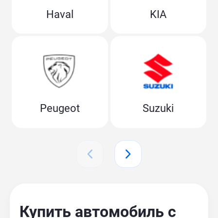
Haval
KIA
Peugeot
Suzuki
Купить автомобиль с