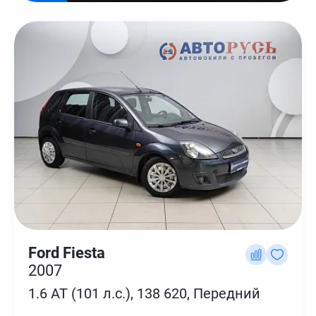
Ford Fiesta
2007
1.6 AT (101 л.с.), 138 620, Передний