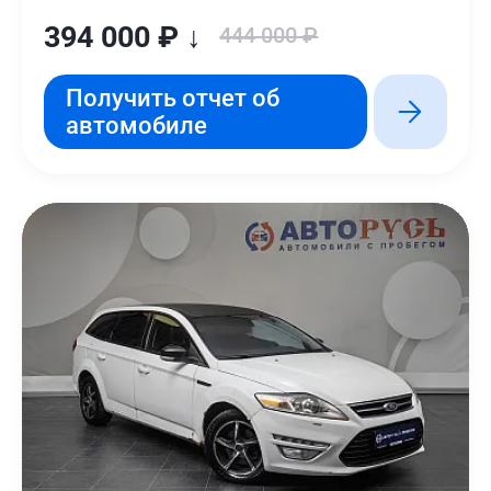
394 000 ₽ ↓
444 000 ₽
Получить отчет об
автомобиле