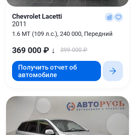
Chevrolet Lacetti
2011
1.6 MT (109 л.с.), 240 000, Передний
369 000 ₽ ↓
399 000 ₽
Получить отчет об
автомобиле