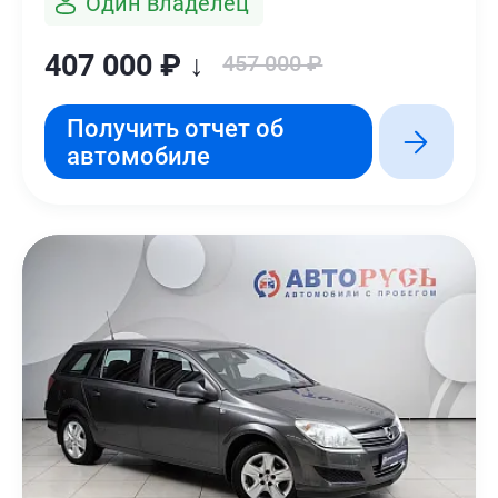
Один владелец
407 000 ₽ ↓
457 000 ₽
Получить отчет об
автомобиле