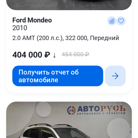
Ford Mondeo
2010
2.0 AMT (200 л.с.), 322 000, Передний
404 000 ₽ ↓
454 000 ₽
Получить отчет об
автомобиле