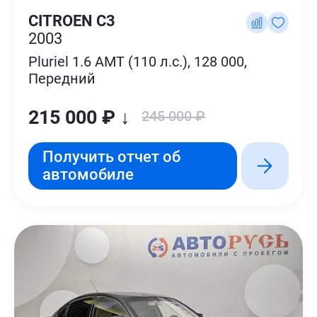
CITROEN C3
2003
Pluriel 1.6 AMT (110 л.с.), 128 000,
Передний
215 000 ₽ ↓
245 000 ₽
Получить отчет об
автомобиле