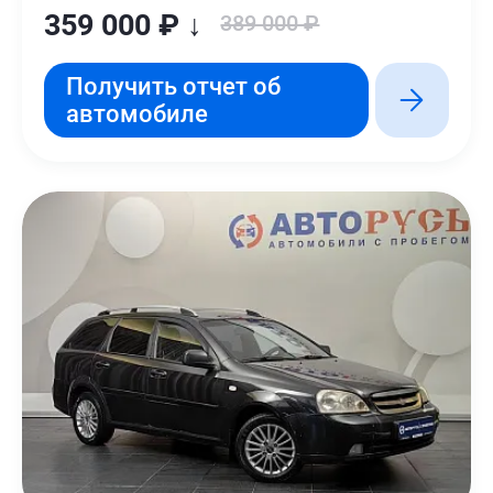
359 000 ₽ ↓
389 000 ₽
Получить отчет об
автомобиле