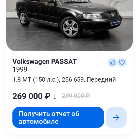
Volkswagen PASSAT
1999
1.8 MT (150 л.с.), 256 659, Передний
269 000 ₽ ↓
299 000 ₽
Получить отчет об
автомобиле