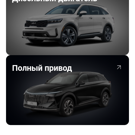
Полный привод