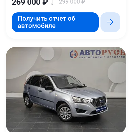
269 000 ₽ ↓
299 000 ₽
Получить отчет об
автомобиле