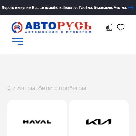
Дорого выкупим Ваш автомобиль. Быстро. Удобно. Безопасно. Честно.
Автомобили с пробегом