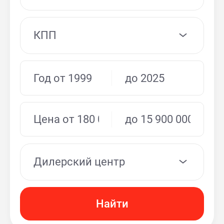
КПП
Дилерский центр
Найти