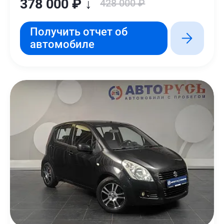
378 000 ₽ ↓
428 000 ₽
Получить отчет об
автомобиле