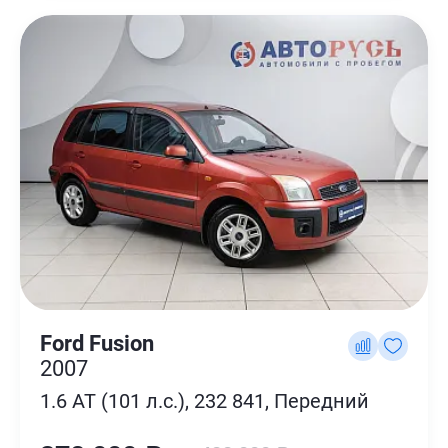
Ford Fusion
2007
1.6 AT (101 л.с.), 232 841, Передний