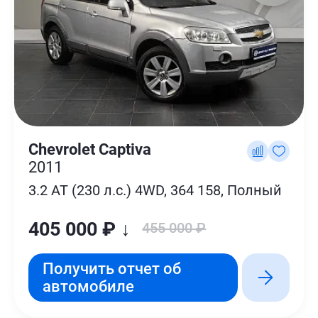
Chevrolet Captiva
2011
3.2 AT (230 л.с.) 4WD, 364 158, Полный
405 000 ₽ ↓
455 000 ₽
Получить отчет об
автомобиле