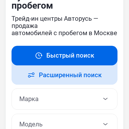
пробегом
Трейд-ин центры Авторусь —
продажа
автомобилей с пробегом в Москве
Быстрый поиск
Расширенный поиск
Модель