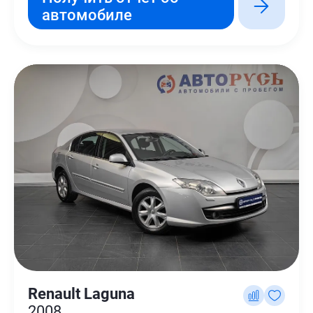
автомобиле
Renault Laguna
2008