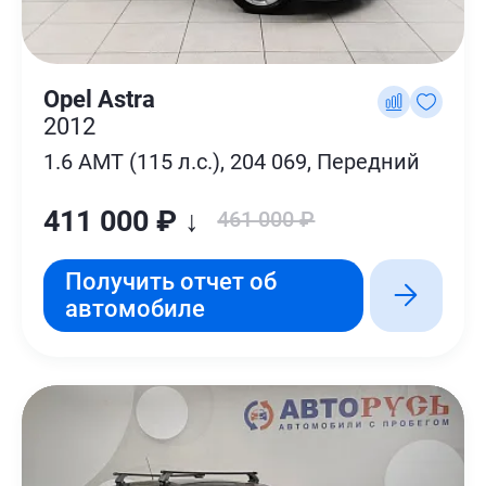
Opel Astra
2012
1.6 AMT (115 л.с.), 204 069, Передний
411 000 ₽ ↓
461 000 ₽
Получить отчет об
автомобиле