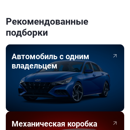
Рекомендованные
подборки
Автомобиль с одним
владельцем
Механическая коробка