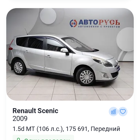
Renault Scenic
2009
1.5d MT (106 л.с.), 175 691, Передний