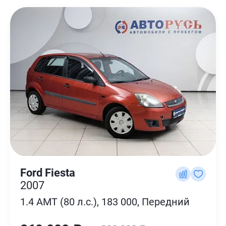
Ford Fiesta
2007
1.4 AMT (80 л.с.), 183 000, Передний