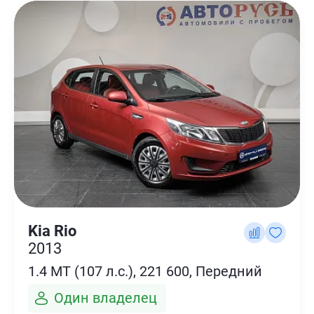
Kia Rio
2013
1.4 MT (107 л.с.), 221 600, Передний
Один владелец