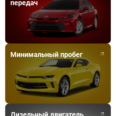
передач
Минимальный пробег
Дизельный двигатель