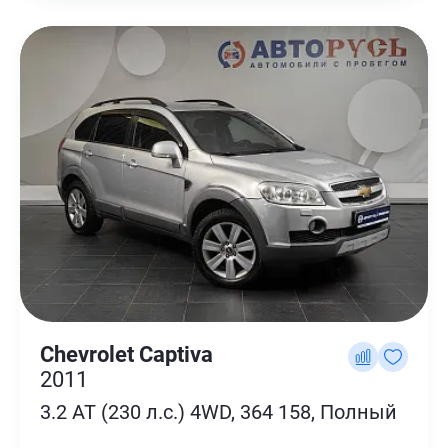
Chevrolet Captiva
2011
3.2 AT (230 л.с.) 4WD, 364 158, Полный