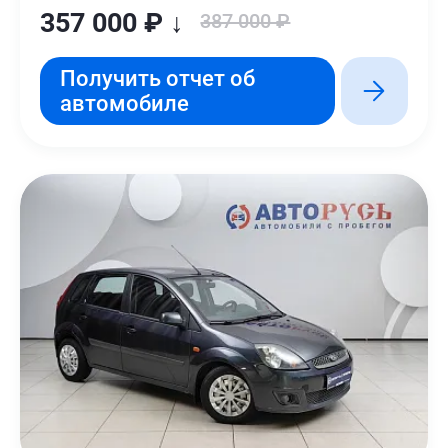
357 000 ₽ ↓
387 000 ₽
Получить отчет об
автомобиле