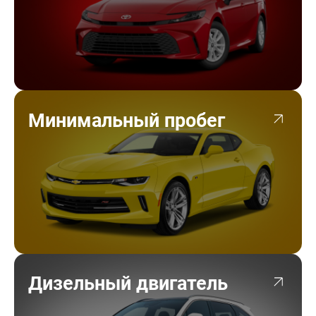
Минимальный пробег
Дизельный двигатель