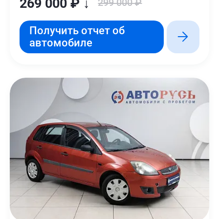
269 000 ₽ ↓
299 000 ₽
Получить отчет об
автомобиле