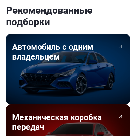
Рекомендованные
подборки
Автомобиль с одним
владельцем
Механическая коробка
передач