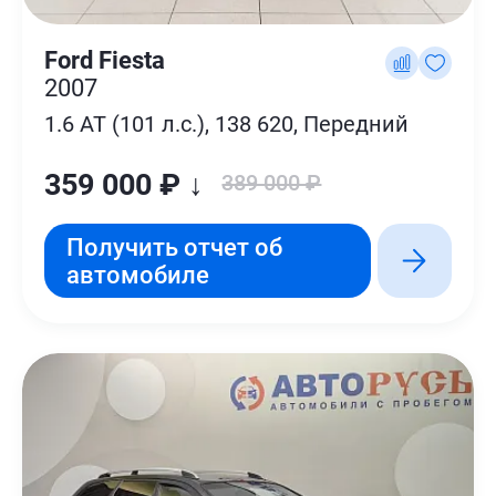
Ford Fiesta
2007
1.6 AT (101 л.с.), 138 620, Передний
359 000 ₽ ↓
389 000 ₽
Получить отчет об
автомобиле