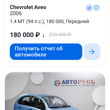
Chevrolet Aveo
2006
1.4 MT (94 л.с.), 180 000, Передний
180 000 ₽ ↓
210 000 ₽
Получить отчет об
автомобиле