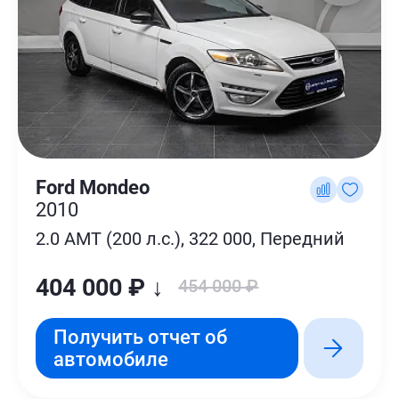
Ford Mondeo
2010
2.0 AMT (200 л.с.), 322 000, Передний
404 000 ₽ ↓
454 000 ₽
Получить отчет об
автомобиле