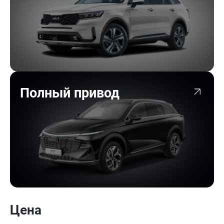
Полный привод
Цена