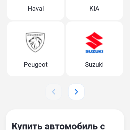
Haval
KIA
Peugeot
Suzuki
Купить автомобиль с