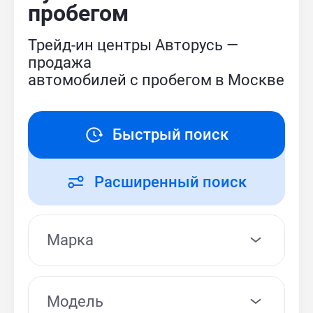
пробегом
Трейд-ин центры Авторусь —
продажа
автомобилей с пробегом в Москве
Быстрый поиск
Расширенный поиск
Модель