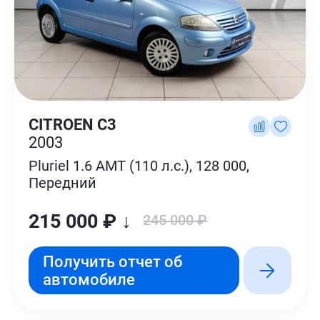
CITROEN C3
2003
Pluriel 1.6 AMT (110 л.с.), 128 000,
Передний
215 000 ₽ ↓
245 000 ₽
Получить отчет об
автомобиле