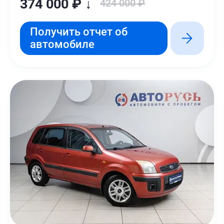
374 000 ₽ ↓
424 000 ₽
Получить отчет об
автомобиле