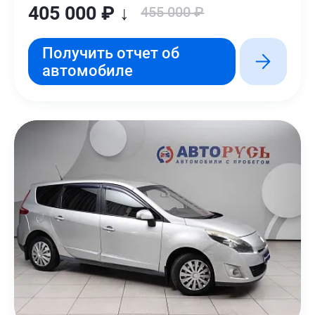
405 000 ₽ ↓
455 000 ₽
Получить отчет об
автомобиле