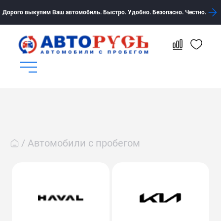
Дорого выкупим Ваш автомобиль. Быстро. Удобно. Безопасно. Честно.
Автомобили с пробегом