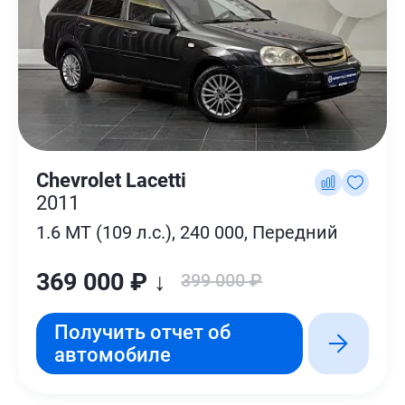
Chevrolet Lacetti
2011
1.6 MT (109 л.с.), 240 000, Передний
369 000 ₽ ↓
399 000 ₽
Получить отчет об
автомобиле