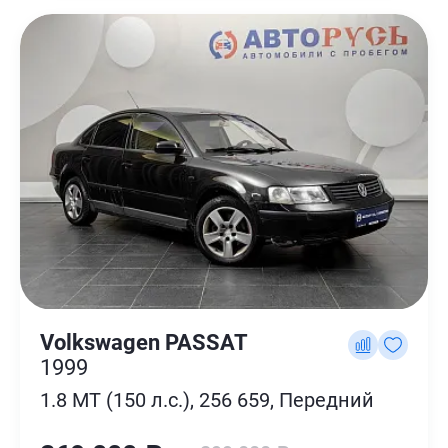
Volkswagen PASSAT
1999
1.8 MT (150 л.с.), 256 659, Передний