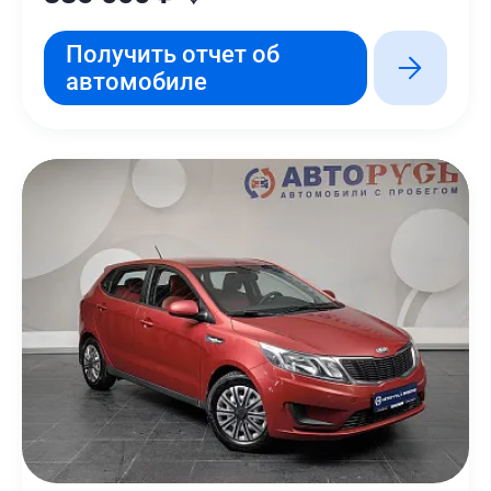
Получить отчет об
автомобиле