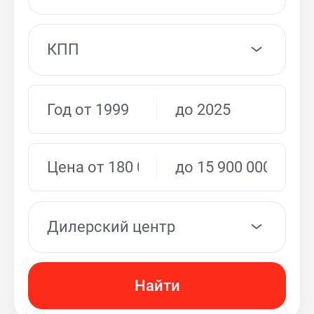
КПП
Дилерский центр
Найти