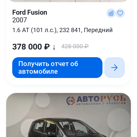
Ford Fusion
2007
1.6 AT (101 л.с.), 232 841, Передний
378 000 ₽ ↓
428 000 ₽
Получить отчет об
автомобиле