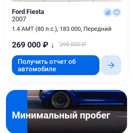
Ford Fiesta
2007
1.4 AMT (80 л.с.), 183 000, Передний
269 000 ₽ ↓
299 000 ₽
Получить отчет об
автомобиле
Минимальный пробег