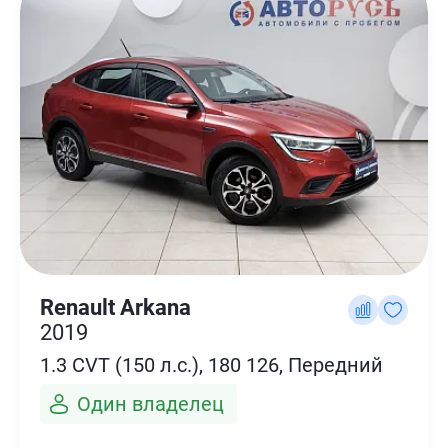
Renault Arkana
2019
1.3 CVT (150 л.с.), 180 126, Передний
Один владелец