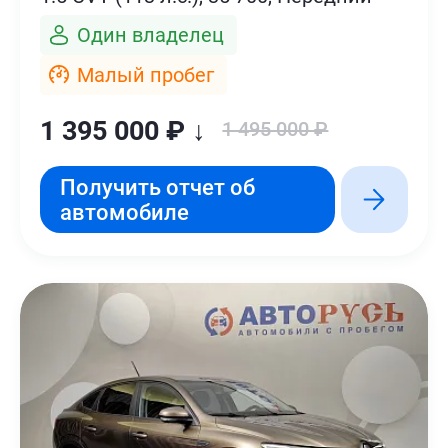
Один владелец
Малый пробег
1 395 000 ₽ ↓
1 495 000 ₽
Получить отчет об
автомобиле