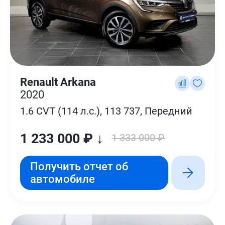
Renault Arkana
2020
1.6 CVT (114 л.с.), 113 737, Передний
1 233 000 ₽ ↓
1 333 000 ₽
Получить отчет об
автомобиле