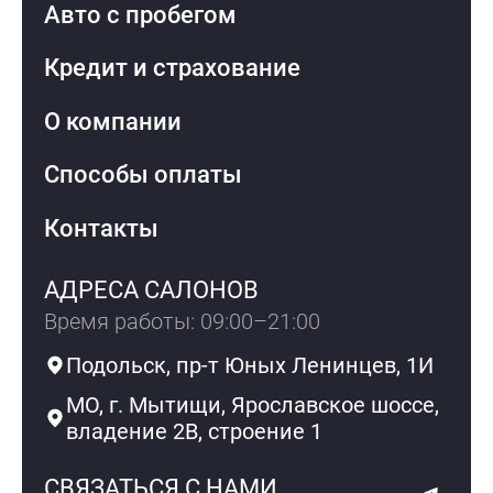
Авто с пробегом
Кредит и страхование
О компании
Способы оплаты
Контакты
АДРЕСА САЛОНОВ
Время работы: 09:00–21:00
Подольск, пр-т Юных Ленинцев, 1И
МО, г. Мытищи, Ярославское шоссе,
владение 2В, строение 1
СВЯЗАТЬСЯ С НАМИ