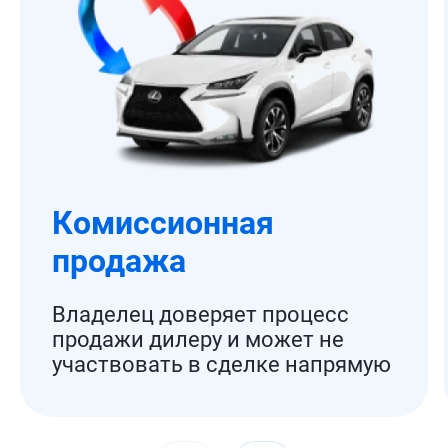
Комиссионная
продажа
Владелец доверяет процесс
продажи дилеру и может не
участвовать в сделке напрямую