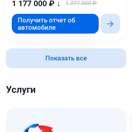
1 177 000 ₽ ↓
1 277 000 ₽
Получить отчет об
автомобиле
Показать все
Услуги