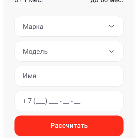
Марка
Модель
Рассчитать