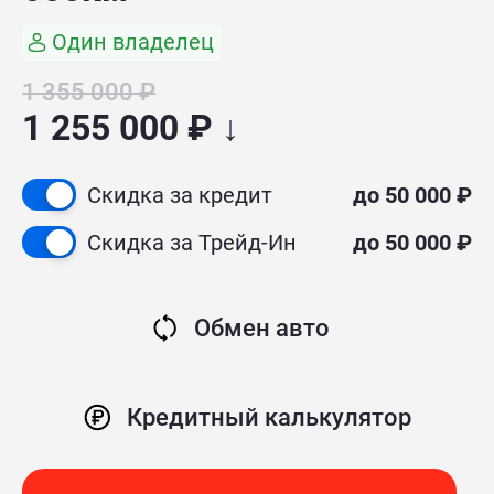
Один владелец
1 355 000 ₽
1 255 000 ₽ ↓
Скидка за кредит
до 50 000 ₽
Скидка за Трейд-Ин
до 50 000 ₽
Обмен авто
Кредитный калькулятор