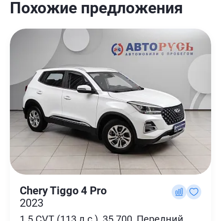
Похожие предложения
Chery Tiggo 4 Pro
2023
1.5 CVT (113 л.с.), 35 700, Передний