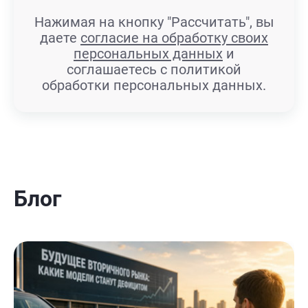
Нажимая на кнопку "Рассчитать", вы
даете
согласие на обработку своих
персональных данных
и
соглашаетесь с политикой
обработки персональных данных.
Блог