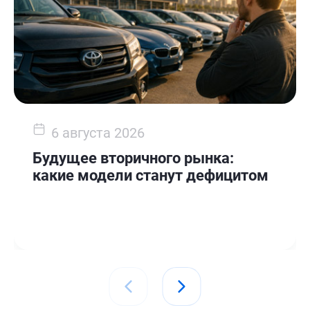
6 августа 2026
Будущее вторичного рынка:
какие модели станут дефицитом