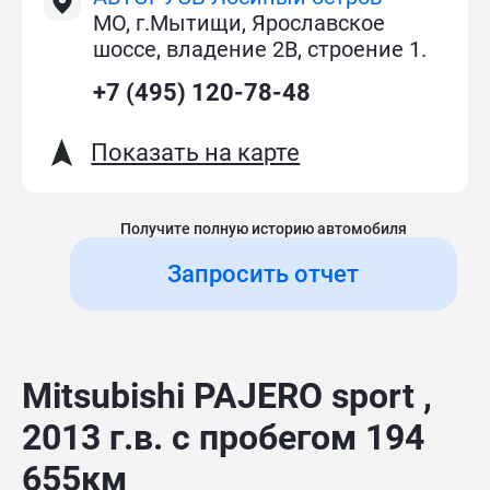
МО, г.Мытищи, Ярославское
шоссе, владение 2В, строение 1.
+7 (495) 120-78-48
Показать на карте
Получите полную историю автомобиля
Запросить отчет
Mitsubishi PAJERO sport ,
2013 г.в. с пробегом 194
655км