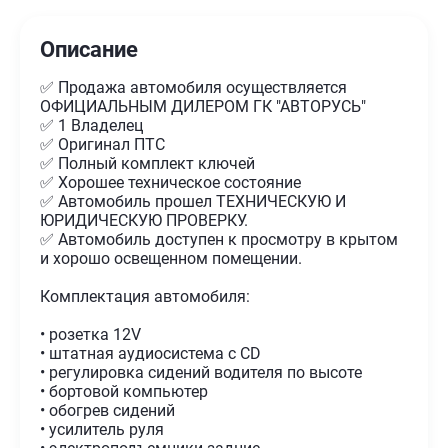
Описание
✅ Продажа автомобиля осуществляется
ОФИЦИАЛЬНЫМ ДИЛЕРОМ ГК "АВТОРУСЬ"
✅ 1 Владелец
✅ Оригинал ПТС
✅ Полный комплект ключей
✅ Хорошее техническое состояние
✅ Автомобиль прошел ТЕХНИЧЕСКУЮ И
ЮРИДИЧЕСКУЮ ПРОВЕРКУ.
✅ Автомобиль доступен к просмотру в крытом
и хорошо освещенном помещении.
Комплектация автомобиля:
• розетка 12V
• штатная аудиосистема с CD
• регулировка сидений водителя по высоте
• бортовой компьютер
• обогрев сидений
• усилитель руля