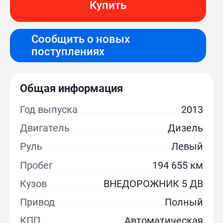
Купить
Сообщить о новых
поступлениях
Общая информация
Год выпуска
2013
Двигатель
Дизель
Руль
Левый
Пробег
194 655 км
Кузов
ВНЕДОРОЖНИК 5 ДВ
Привод
Полный
КПП
Автоматическая