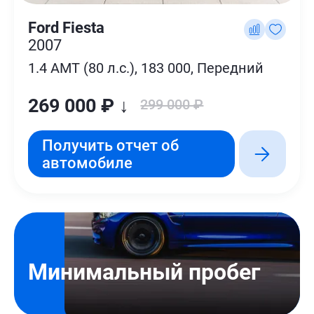
Ford Fiesta
2007
1.4 AMT (80 л.с.), 183 000, Передний
269 000 ₽ ↓
299 000 ₽
Получить отчет об
автомобиле
Минимальный пробег