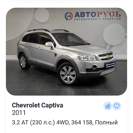
Chevrolet Captiva
2011
3.2 AT (230 л.с.) 4WD, 364 158, Полный