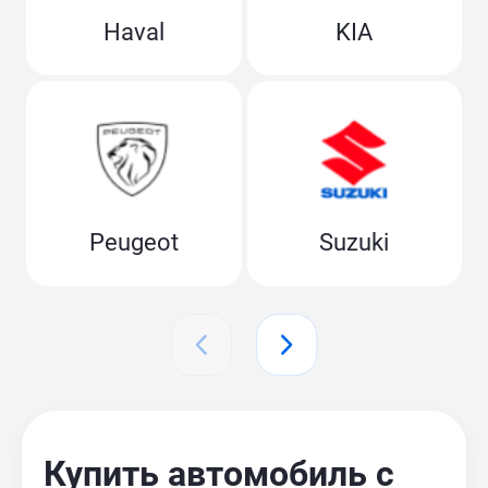
Haval
KIA
Peugeot
Suzuki
Купить автомобиль с