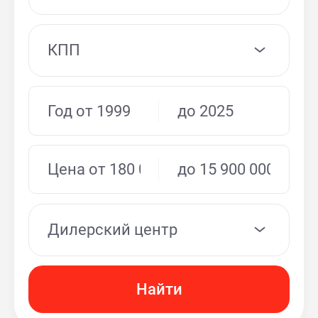
КПП
Дилерский центр
Найти