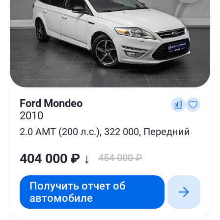
Ford Mondeo
2010
2.0 AMT (200 л.с.), 322 000, Передний
404 000 ₽ ↓
454 000 ₽
Получить отчет об
автомобиле