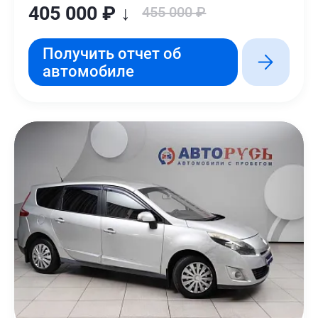
405 000 ₽ ↓
455 000 ₽
Получить отчет об
автомобиле