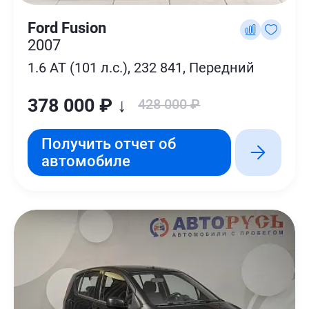
Ford Fusion
2007
1.6 AT (101 л.с.), 232 841, Передний
378 000 ₽ ↓
428 000 ₽
Получить отчет об
автомобиле