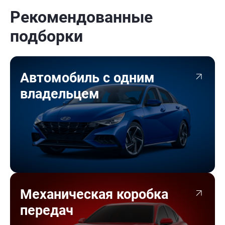
Рекомендованные
подборки
Автомобиль с одним
владельцем
Механическая коробка
передач