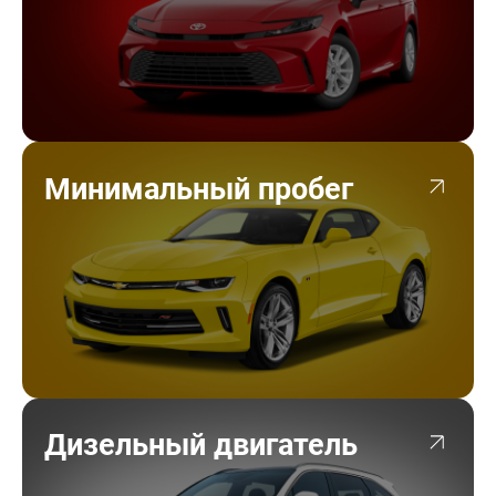
Минимальный пробег
Дизельный двигатель