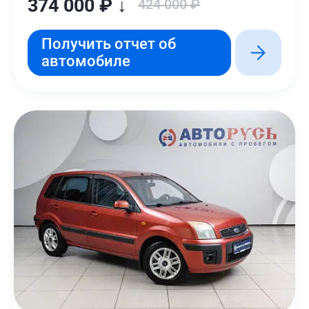
374 000 ₽ ↓
424 000 ₽
Получить отчет об
автомобиле