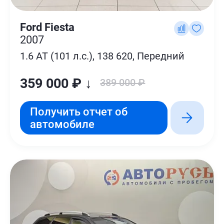
Ford Fiesta
2007
1.6 AT (101 л.с.), 138 620, Передний
359 000 ₽ ↓
389 000 ₽
Получить отчет об
автомобиле