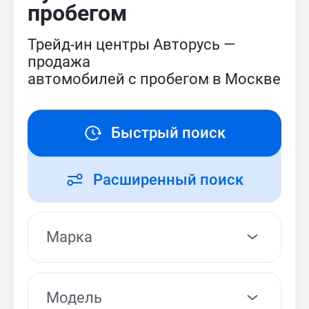
пробегом
Трейд-ин центры Авторусь —
продажа
автомобилей с пробегом в Москве
Быстрый поиск
Расширенный поиск
Модель