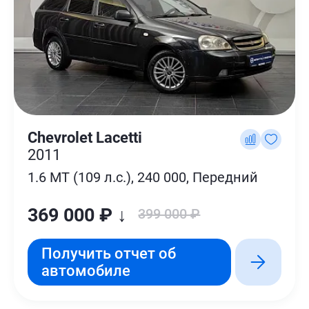
Chevrolet Lacetti
2011
1.6 MT (109 л.с.), 240 000, Передний
369 000 ₽ ↓
399 000 ₽
Получить отчет об
автомобиле