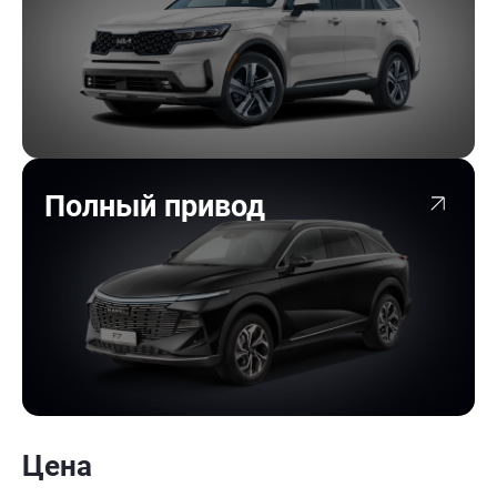
Полный привод
Цена