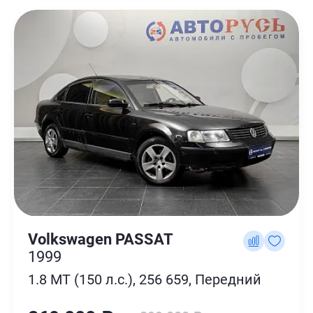
Volkswagen PASSAT
1999
1.8 MT (150 л.с.), 256 659, Передний