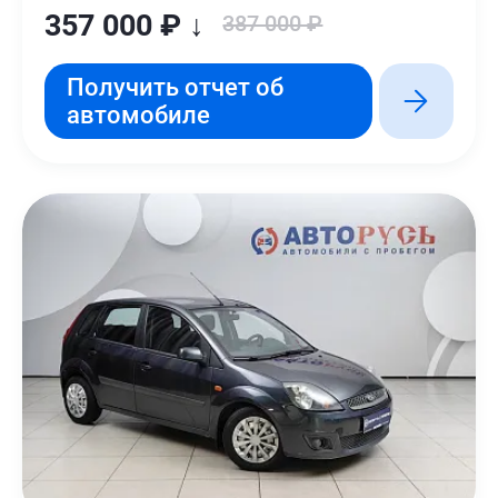
357 000 ₽ ↓
387 000 ₽
Получить отчет об
автомобиле