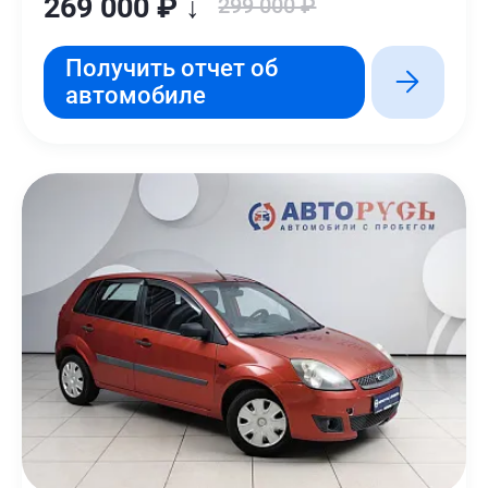
269 000 ₽ ↓
299 000 ₽
Получить отчет об
автомобиле