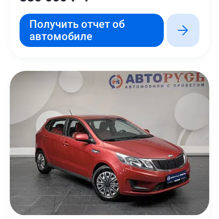
Получить отчет об
автомобиле