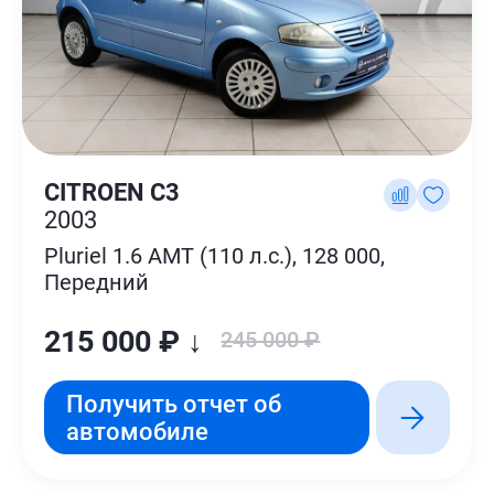
CITROEN C3
2003
Pluriel 1.6 AMT (110 л.с.), 128 000,
Передний
215 000 ₽ ↓
245 000 ₽
Получить отчет об
автомобиле