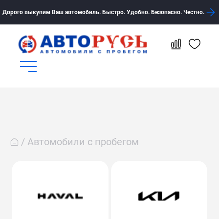
Дорого выкупим Ваш автомобиль. Быстро. Удобно. Безопасно. Честно.
Автомобили с пробегом