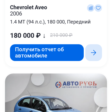
Chevrolet Aveo
2006
1.4 MT (94 л.с.), 180 000, Передний
180 000 ₽ ↓
210 000 ₽
Получить отчет об
автомобиле