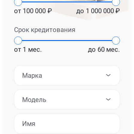
от
100 000
₽
до
1 000 000
₽
Срок кредитования
от
1
мес.
до
60
мес.
Марка
Модель