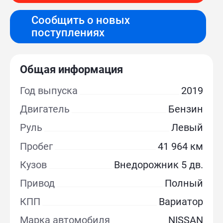
Сообщить о новых
поступлениях
Общая информация
Год выпуска
2019
Двигатель
Бензин
Руль
Левый
Пробег
41 964 км
Кузов
Внедорожник 5 дв.
Привод
Полный
КПП
Вариатор
Марка автомобиля
NISSAN