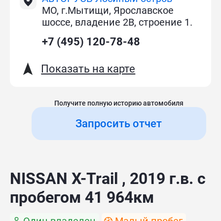
МО, г.Мытищи, Ярославское
шоссе, владение 2В, строение 1.
+7 (495) 120-78-48
Показать на карте
Получите полную историю автомобиля
Запросить отчет
NISSAN X-Trail , 2019 г.в. с
пробегом 41 964км