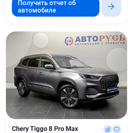
Получить отчет об
автомобиле
Chery Tiggo 8 Pro Max