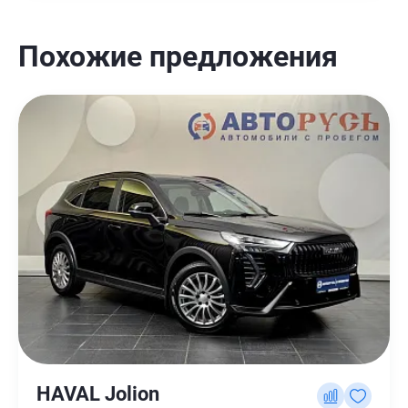
Похожие предложения
HAVAL Jolion