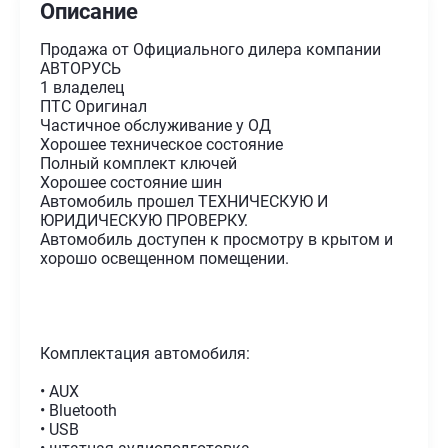
Описание
Продажа от Официального дилера компании
АВТОРУСЬ
1 владелец
ПТС Оригинал
Частичное обслуживание у ОД
Хорошее техническое состояние
Полный комплект ключей
Хорошее состояние шин
Автомобиль прошел ТЕХНИЧЕСКУЮ И
ЮРИДИЧЕСКУЮ ПРОВЕРКУ.
Автомобиль доступен к просмотру в крытом и
хорошо освещенном помещении.
Комплектация автомобиля:
• AUX
• Bluetooth
• USB