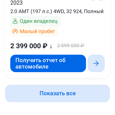
2023
2.0 AMT (197 л.с.) 4WD, 32 924, Полный
Один владелец
Малый пробег
2 399 000 ₽ ↓
2 599 000 ₽
Получить отчет об
автомобиле
Показать все