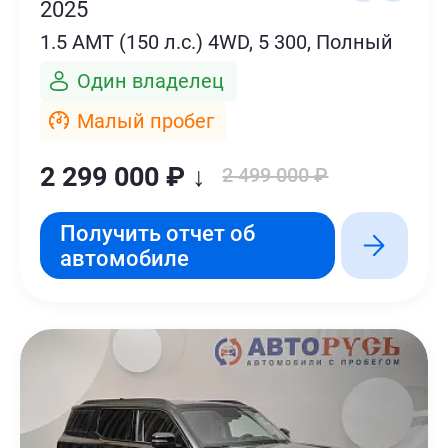
2025
1.5 AMT (150 л.с.) 4WD, 5 300, Полный
Один владелец
Малый пробег
2 299 000 ₽ ↓
2 499 000 ₽
Получить отчет об
автомобиле