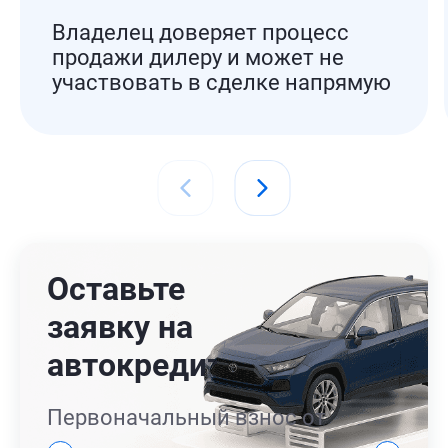
Владелец доверяет процесс
продажи дилеру и может не
участвовать в сделке напрямую
Оставьте
заявку на
автокредит
Первоначальный взнос от