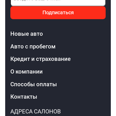
Подписаться
Новые авто
Авто с пробегом
Кредит и страхование
О компании
Способы оплаты
Контакты
АДРЕСА САЛОНОВ