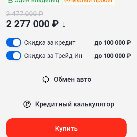
Один владелец
Малый пробег
2 477 000 ₽
2 277 000 ₽ ↓
Скидка за кредит
до 100 000 ₽
Скидка за Трейд-Ин
до 100 000 ₽
Обмен авто
Кредитный калькулятор
Купить