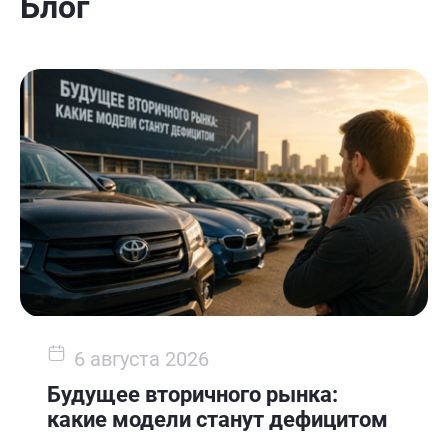
Блог
6 августа 2026
Будущее вторичного рынка:
какие модели станут дефицитом