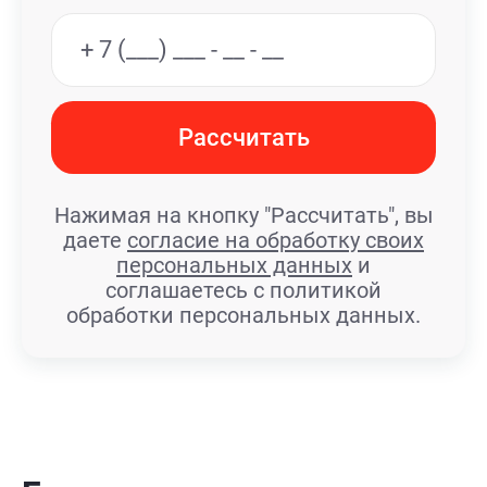
Рассчитать
Нажимая на кнопку "Рассчитать", вы
даете
согласие на обработку своих
персональных данных
и
соглашаетесь с политикой
обработки персональных данных.