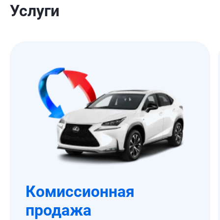
Услуги
Комиссионная
продажа