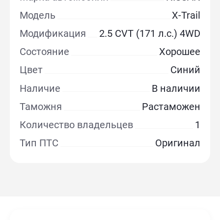
Модель
X-Trail
Модификация
2.5 CVT (171 л.с.) 4WD
Состояние
Хорошее
Цвет
Синий
Наличие
В наличии
Таможня
Растаможен
Количество владельцев
1
Тип ПТС
Оригинал