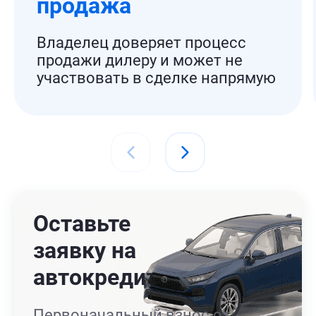
продажа
Владелец доверяет процесс
продажи дилеру и может не
участвовать в сделке напрямую
Оставьте
заявку на
автокредит
Первоначальный взнос от