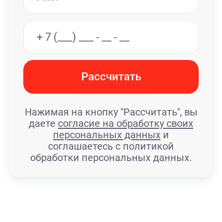
Рассчитать
Нажимая на кнопку "Рассчитать", вы
даете
согласие на обработку своих
персональных данных
и
соглашаетесь с политикой
обработки персональных данных.