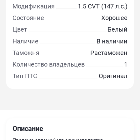
Модификация
1.5 CVT (147 л.с.)
Состояние
Хорошее
Цвет
Белый
Наличие
В наличии
Таможня
Растаможен
Количество владельцев
1
Тип ПТС
Оригинал
Описание