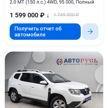
2.0 MT (150 л.с.) 4WD, 95 000, Полный
1 599 000 ₽ ↓
1 749 000 ₽
Получить отчет об
автомобиле