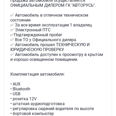
Продажа автомобиля осуществляется
ОФИЦИАЛЬНЫМ ДИЛЕРОМ ГК "АВТОРУСЬ".
✅ Автомобиль в отличном техническом
состоянии
✅ За все время эксплуатации 1 владелец
✅ Электронный ПТС
✅Подтвержденный пробег
✅ Все ТО у Официального дилера
✅ Автомобиль прошел ТЕХНИЧЕСКУЮ И
ЮРИДИЧЕСКУЮ ПРОВЕРКУ.
✅ Автомобиль доступен к просмотру в крытом
и хорошо освещенном помещении.
Комплектация автомобиля:
• AUX
• Bluetooth
• USB
• розетка 12V
• штатная аудиоподготовка
• регулировка сидений водителя по высоте
• бортовой компьютер