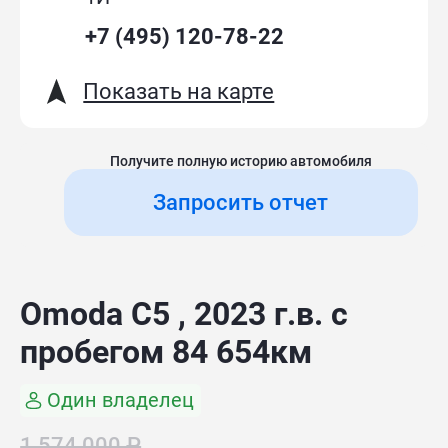
+7 (495) 120-78-22
Показать на карте
Получите полную историю автомобиля
Запросить отчет
Omoda C5 , 2023 г.в. с
пробегом 84 654км
Один владелец
1 574 000 ₽