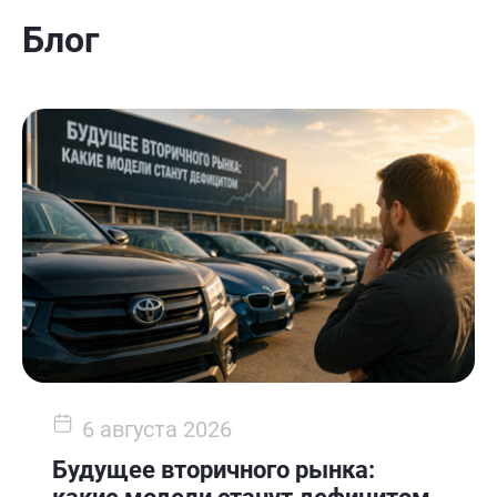
Блог
6 августа 2026
Будущее вторичного рынка: