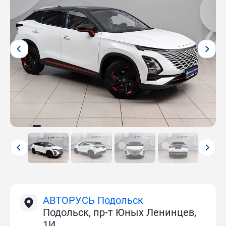
АВТОРУСЬ Подольск
Подольск, пр-т Юных Ленинцев,
1И