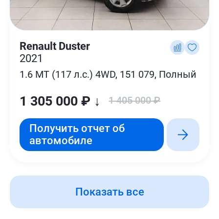
Renault Duster
2021
1.6 MT (117 л.с.) 4WD, 151 079, Полный
1 305 000 ₽ ↓
1 405 000 ₽
Получить отчет об
автомобиле
Показать все