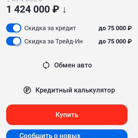
1 424 000 ₽ ↓
Скидка за кредит
до 75 000 ₽
Скидка за Трейд-Ин
до 75 000 ₽
Обмен авто
Кредитный калькулятор
Купить
Сообщить о новых