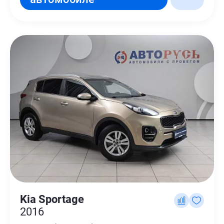
Kia Sportage
2016