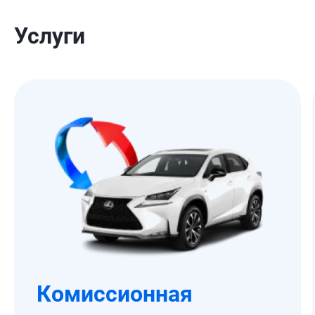
Услуги
Комиссионная