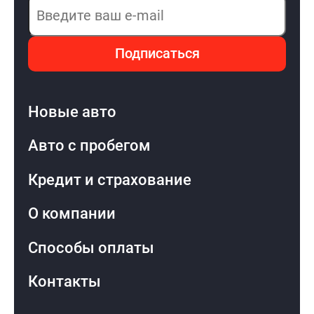
Подписаться
Новые авто
Авто с пробегом
Кредит и страхование
О компании
Способы оплаты
Контакты