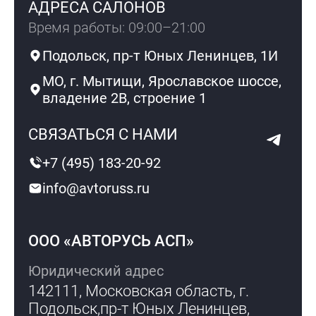
АДРЕСА САЛОНОВ
Время работы: 09:00–21:00
Подольск, пр-т Юных Ленинцев, 1И
МО, г. Мытищи, Ярославское шоссе,
владение 2В, строение 1
СВЯЗАТЬСЯ С НАМИ
+7 (495) 183-20-92
info@avtoruss.ru
ООО «АВТОРУСЬ АСП»
Юридический адрес
142111, Московская область, г.
Подольск,
пр-т Юных Ленинцев,