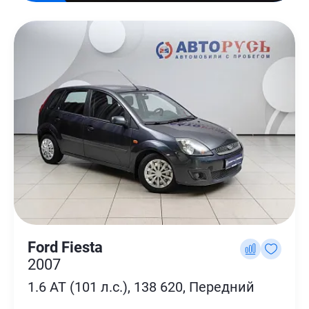
Ford Fiesta
2007
1.6 AT (101 л.с.), 138 620, Передний