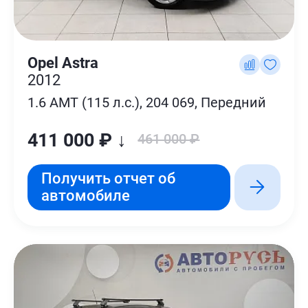
Opel Astra
2012
1.6 AMT (115 л.с.), 204 069, Передний
411 000 ₽ ↓
461 000 ₽
Получить отчет об
автомобиле