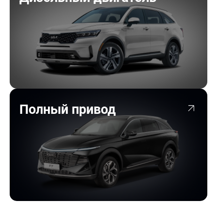
Полный привод