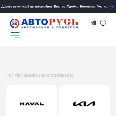
Дорого выкупим Ваш автомобиль. Быстро. Удобно. Безопасно. Честно.
Автомобили с пробегом