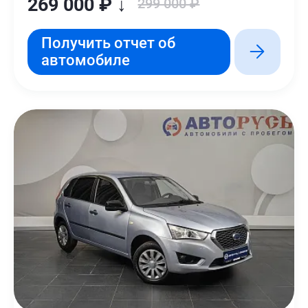
269 000 ₽ ↓
299 000 ₽
Получить отчет об
автомобиле