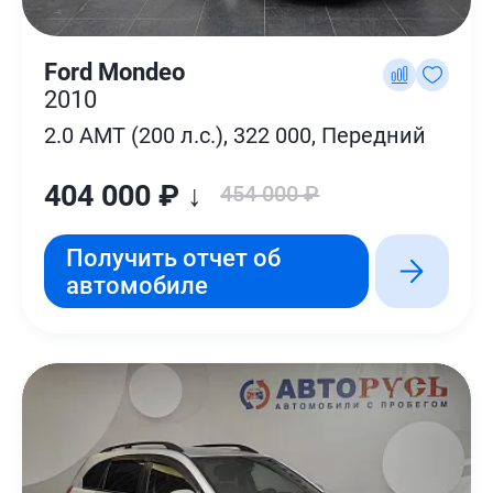
Ford Mondeo
2010
2.0 AMT (200 л.с.), 322 000, Передний
404 000 ₽ ↓
454 000 ₽
Получить отчет об
автомобиле