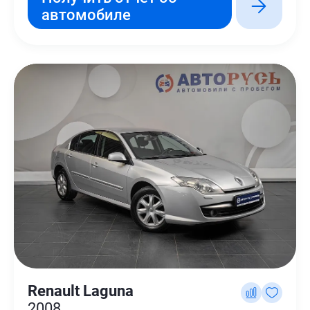
автомобиле
Renault Laguna
2008