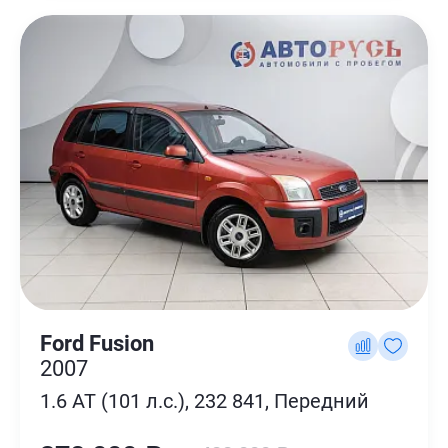
Ford Fusion
2007
1.6 AT (101 л.с.), 232 841, Передний