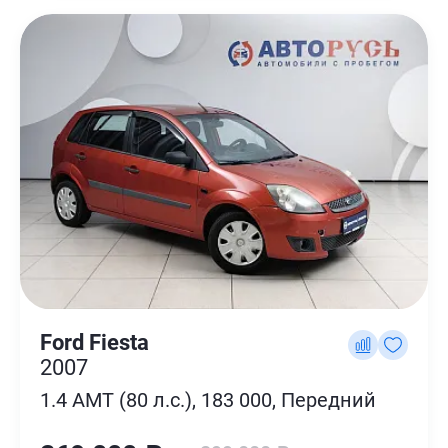
Ford Fiesta
2007
1.4 AMT (80 л.с.), 183 000, Передний