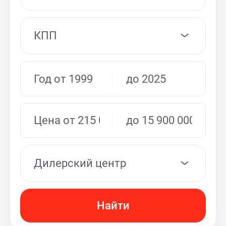
КПП
Дилерский центр
Найти