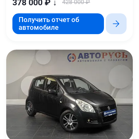
378 000 ₽ ↓
428 000 ₽
Получить отчет об
автомобиле