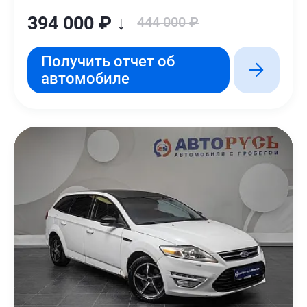
394 000 ₽ ↓
444 000 ₽
Получить отчет об
автомобиле