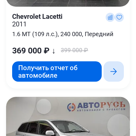
Chevrolet Lacetti
2011
1.6 MT (109 л.с.), 240 000, Передний
369 000 ₽ ↓
399 000 ₽
Получить отчет об
автомобиле