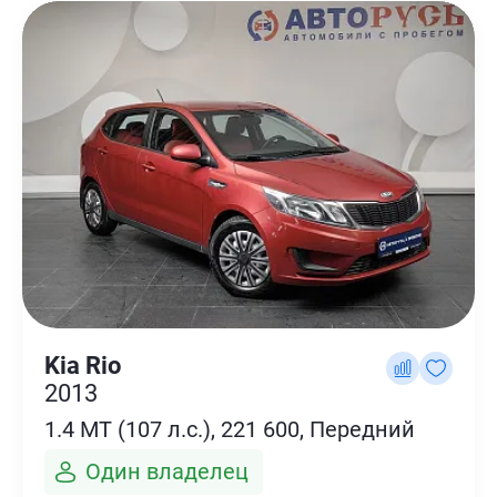
Kia Rio
2013
1.4 MT (107 л.с.), 221 600, Передний
Один владелец