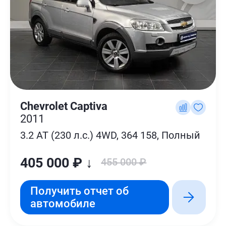
Chevrolet Captiva
2011
3.2 AT (230 л.с.) 4WD, 364 158, Полный
405 000 ₽ ↓
455 000 ₽
Получить отчет об
автомобиле