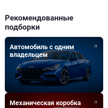
Рекомендованные
подборки
Автомобиль с одним
владельцем
Механическая коробка