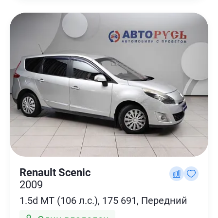
Renault Scenic
2009
1.5d MT (106 л.с.), 175 691, Передний