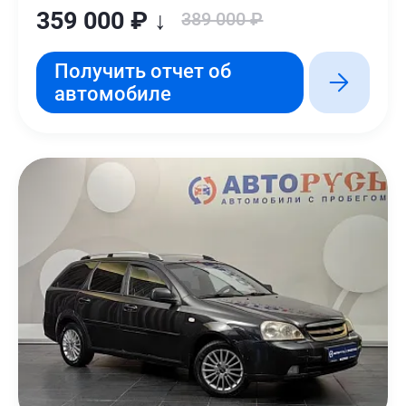
359 000 ₽ ↓
389 000 ₽
Получить отчет об
автомобиле