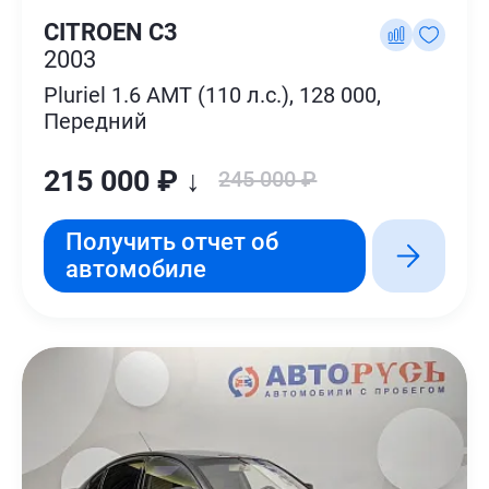
CITROEN C3
2003
Pluriel 1.6 AMT (110 л.с.), 128 000,
Передний
215 000 ₽ ↓
245 000 ₽
Получить отчет об
автомобиле