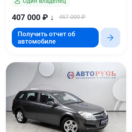
Один владелец
407 000 ₽ ↓
457 000 ₽
Получить отчет об
автомобиле