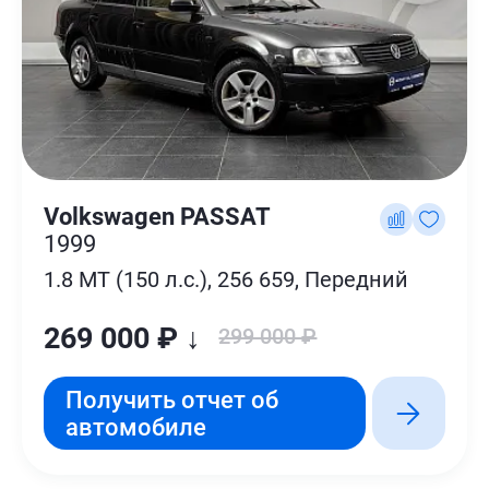
Volkswagen PASSAT
1999
1.8 MT (150 л.с.), 256 659, Передний
269 000 ₽ ↓
299 000 ₽
Получить отчет об
автомобиле