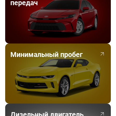
передач
Минимальный пробег
Дизельный двигатель