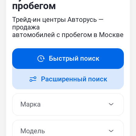
пробегом
Трейд-ин центры Авторусь —
продажа
автомобилей с пробегом в Москве
Быстрый поиск
Расширенный поиск
Модель