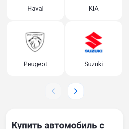
Haval
KIA
Peugeot
Suzuki
Купить автомобиль с