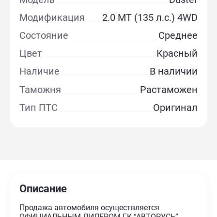
Модификация
2.0 MT (135 л.с.) 4WD
Состояние
Среднее
Цвет
Красный
Наличие
В наличии
Таможня
Растаможен
Тип ПТС
Оригинал
Описание
Продажа автомобиля осуществляется
ОФИЦИАЛЬНЫМ ДИЛЕРОМ ГК “АВТОРУСЬ”