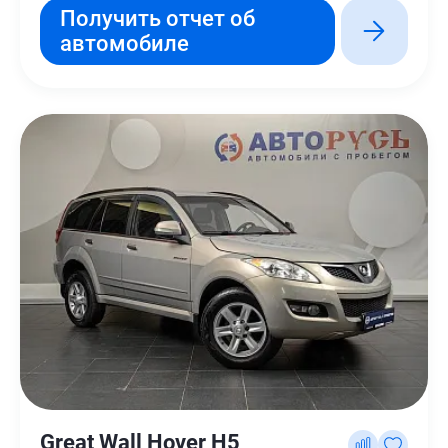
Получить отчет об
автомобиле
Great Wall Hover H5