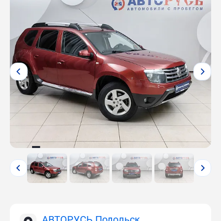
АВТОРУСЬ Подольск