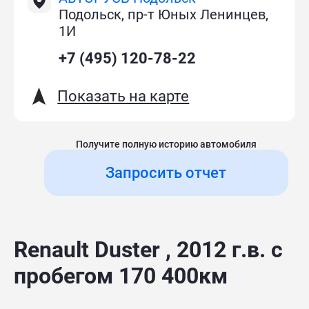
Подольск, пр-т Юных Ленинцев,
1И
+7 (495) 120-78-22
Показать на карте
Получите полную историю автомобиля
Запросить отчет
Renault Duster , 2012 г.в. с
пробегом 170 400км