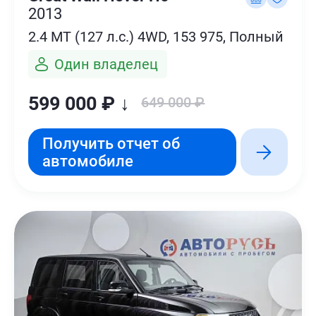
2013
2.4 MT (127 л.с.) 4WD, 153 975, Полный
Один владелец
599 000 ₽ ↓
649 000 ₽
Получить отчет об
автомобиле