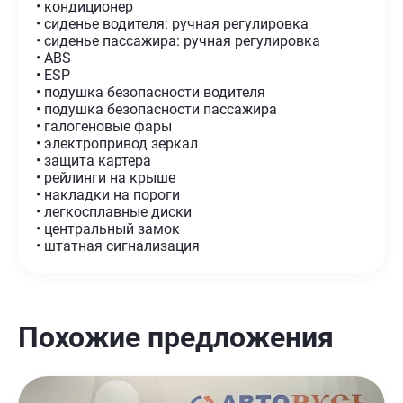
• кондиционер
• сиденье водителя: ручная регулировка
• сиденье пассажира: ручная регулировка
• ABS
• ESP
• подушка безопасности водителя
• подушка безопасности пассажира
• галогеновые фары
• электропривод зеркал
• защита картера
• рейлинги на крыше
• накладки на пороги
• легкосплавные диски
• центральный замок
• штатная сигнализация
Похожие предложения