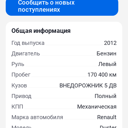
Сообщить о новых
поступлениях
Общая информация
Год выпуска
2012
Двигатель
Бензин
Руль
Левый
Пробег
170 400 км
Кузов
ВНЕДОРОЖНИК 5 ДВ
Привод
Полный
КПП
Механическая
Марка автомобиля
Renault
Модель
Duster