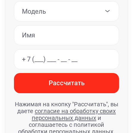
Модель
Рассчитать
Нажимая на кнопку "Рассчитать", вы
даете
согласие на обработку своих
персональных данных
и
соглашаетесь с политикой
обработки персональных данных.