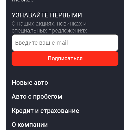
УЗНАВАЙТЕ ПЕРВЫМИ
О наших акциях, новинках и
специальных предложениях
Электронная почта
Подписаться
Новые авто
Авто с пробегом
Кредит и страхование
О компании