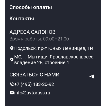
Способы оплаты
Контакты
АДРЕСА САЛОНОВ
Время работы: 09:00–21:00
Подольск, пр-т Юных Ленинцев, 1И
МО, г. Мытищи, Ярославское шоссе,
владение 2В, строение 1
СВЯЗАТЬСЯ С НАМИ
+7 (495) 183-20-92
info@avtoruss.ru