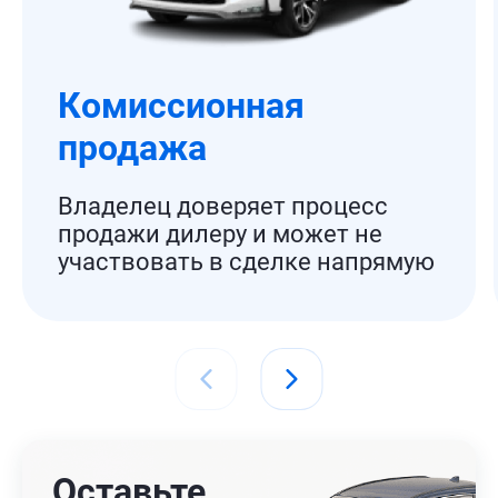
Комиссионная
продажа
Владелец доверяет процесс
продажи дилеру и может не
участвовать в сделке напрямую
Оставьте