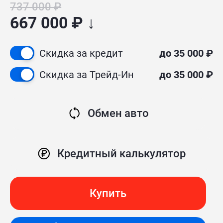
737 000 ₽
667 000 ₽ ↓
Скидка за кредит
до 35 000 ₽
Скидка за Трейд-Ин
до 35 000 ₽
Обмен авто
Кредитный калькулятор
Купить