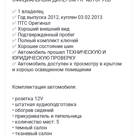
✅ 1 владелец
✅ Год выпуска 2012, куплен 03.02.2013
✅ ПТС Оригинал
✅ Хороший внешний вид
✅ Подтвержденный пробег
✅ Полный комплект ключей
✅ Хорошее состояние шин
✅ Автомобиль прошел ТЕХНИЧЕСКУЮ И
ЮРИДИЧЕСКУЮ ПРОВЕРКУ
✅ Автомобиль доступен к просмотру в крытом
и хорошо освещенном помещении
Комплектация автомобиля:
• розетка 12V
• штатная аудиоподготовка
• обогрев сидений
• прикуриватель и пепельница
• количество мест: 5
• темный салон
• тканевый салон