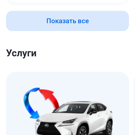
Показать все
Услуги