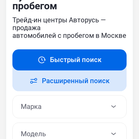
пробегом
Трейд-ин центры Авторусь —
продажа
автомобилей с пробегом в Москве
Быстрый поиск
Расширенный поиск
Модель