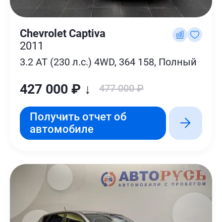
Chevrolet Captiva
2011
3.2 AT (230 л.с.) 4WD, 364 158, Полный
427 000 ₽ ↓
477 000 ₽
Получить отчет об
автомобиле