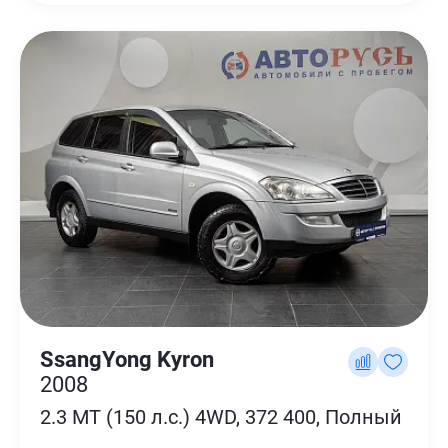
SsangYong Kyron
2008
2.3 MT (150 л.с.) 4WD, 372 400, Полный