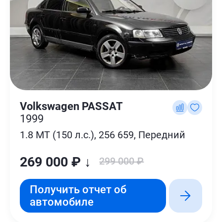
Volkswagen PASSAT
1999
1.8 MT (150 л.с.), 256 659, Передний
269 000 ₽ ↓
299 000 ₽
Получить отчет об
автомобиле