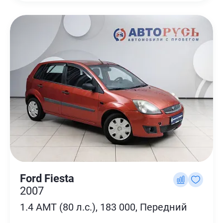
Ford Fiesta
2007
1.4 AMT (80 л.с.), 183 000, Передний