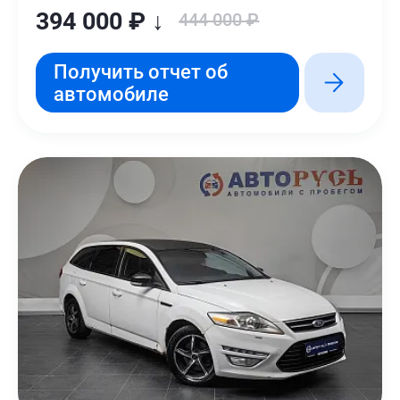
394 000 ₽ ↓
444 000 ₽
Получить отчет об
автомобиле