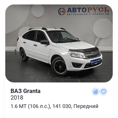
ВАЗ Granta
2018
1.6 MT (106 л.с.), 141 030, Передний