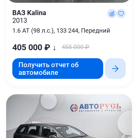
ВАЗ Kalina
2013
1.6 AT (98 л.с.), 133 244, Передний
405 000 ₽ ↓
455 000 ₽
Получить отчет об
автомобиле