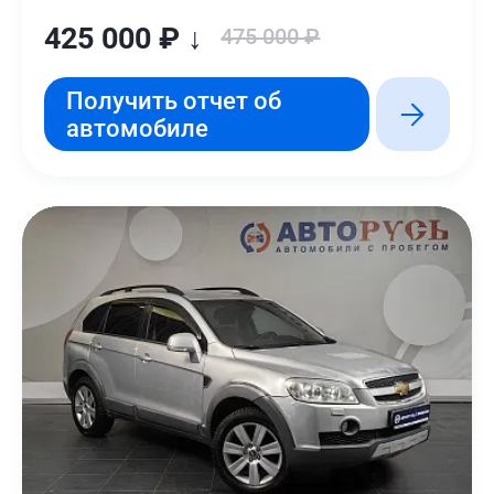
425 000 ₽ ↓
475 000 ₽
Получить отчет об
автомобиле