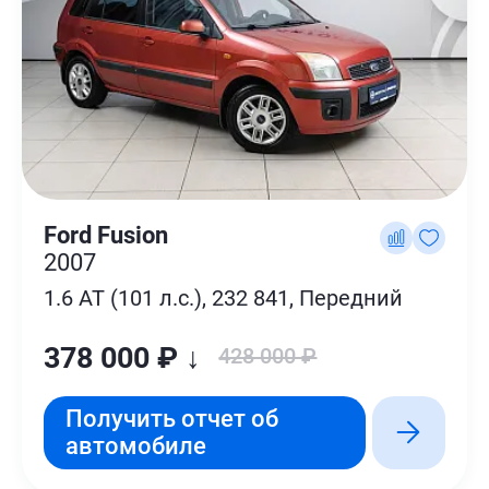
Ford Fusion
2007
1.6 AT (101 л.с.), 232 841, Передний
378 000 ₽ ↓
428 000 ₽
Получить отчет об
автомобиле