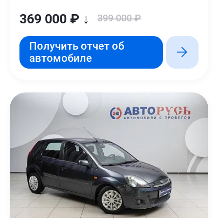
369 000 ₽ ↓
399 000 ₽
Получить отчет об
автомобиле