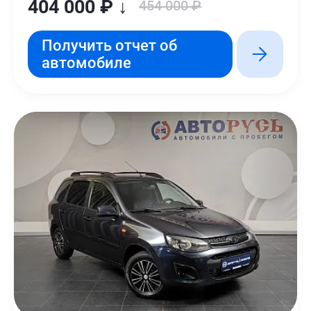
404 000 ₽ ↓
454 000 ₽
Получить отчет об
автомобиле