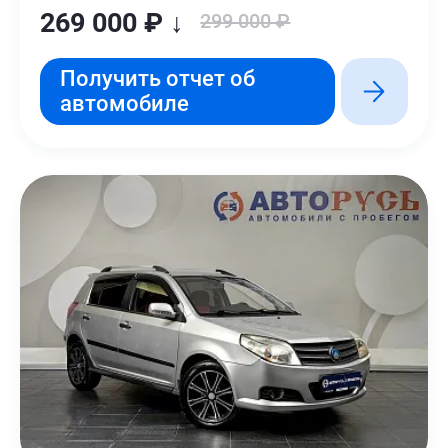
269 000 ₽ ↓
299 000 ₽
Получить отчет об
автомобиле