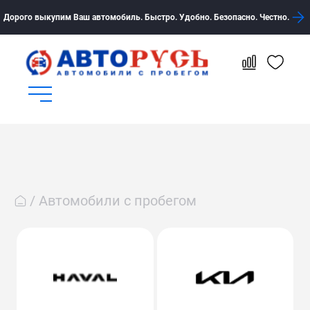
Дорого выкупим Ваш автомобиль. Быстро. Удобно. Безопасно. Честно.
Автомобили с пробегом