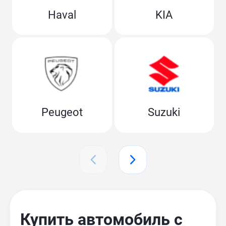
Haval
KIA
Peugeot
Suzuki
Купить автомобиль с