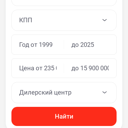
КПП
Дилерский центр
Найти