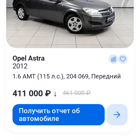
Opel Astra
2012
1.6 AMT (115 л.с.), 204 069, Передний
411 000 ₽ ↓
461 000 ₽
Получить отчет об
автомобиле