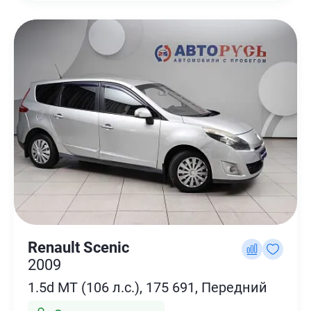
Renault Scenic
2009
1.5d MT (106 л.с.), 175 691, Передний