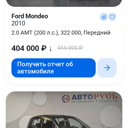
Ford Mondeo
2010
2.0 AMT (200 л.с.), 322 000, Передний
404 000 ₽ ↓
454 000 ₽
Получить отчет об
автомобиле