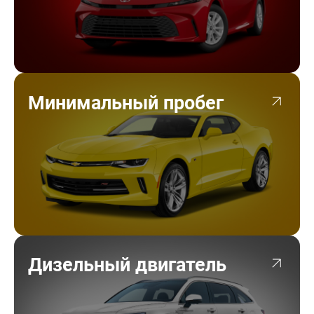
Минимальный пробег
Дизельный двигатель