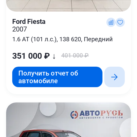
Ford Fiesta
2007
1.6 AT (101 л.с.), 138 620, Передний
351 000 ₽ ↓
401 000 ₽
Получить отчет об
автомобиле