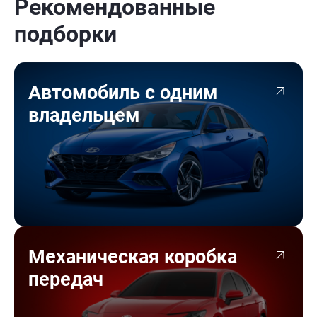
Рекомендованные
подборки
Автомобиль с одним
владельцем
Механическая коробка
передач