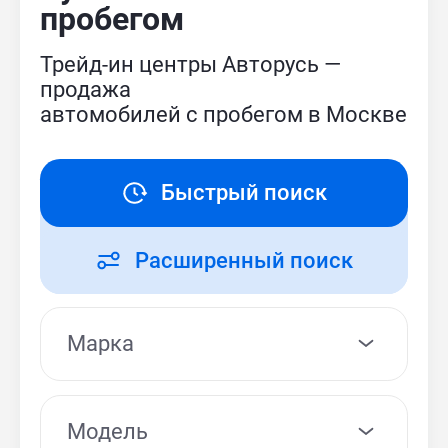
пробегом
Трейд-ин центры Авторусь —
продажа
автомобилей с пробегом в Москве
Быстрый поиск
Расширенный поиск
Модель