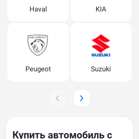
Haval
KIA
Peugeot
Suzuki
Купить автомобиль с