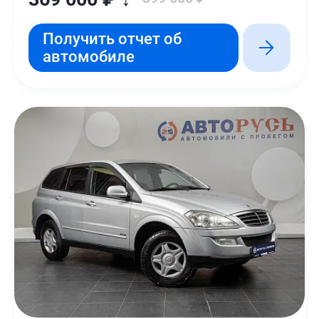
Получить отчет об
автомобиле