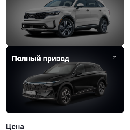
Полный привод
Цена