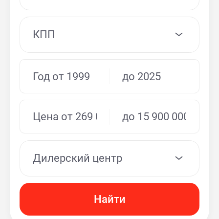
КПП
Дилерский центр
Найти