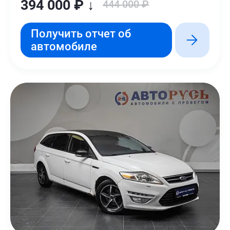
394 000 ₽ ↓
444 000 ₽
Получить отчет об
автомобиле