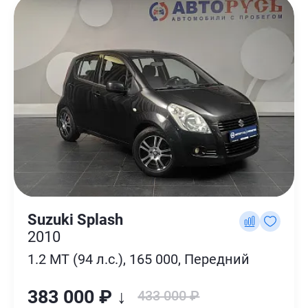
Suzuki Splash
2010
1.2 MT (94 л.с.), 165 000, Передний
383 000 ₽ ↓
433 000 ₽