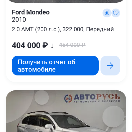
Ford Mondeo
2010
2.0 AMT (200 л.с.), 322 000, Передний
404 000 ₽ ↓
454 000 ₽
Получить отчет об
автомобиле