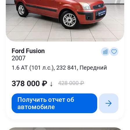
Ford Fusion
2007
1.6 AT (101 л.с.), 232 841, Передний
378 000 ₽ ↓
428 000 ₽
Получить отчет об
автомобиле