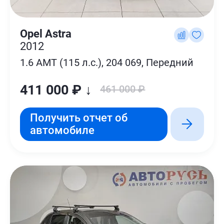
Opel Astra
2012
1.6 AMT (115 л.с.), 204 069, Передний
411 000 ₽ ↓
461 000 ₽
Получить отчет об
автомобиле