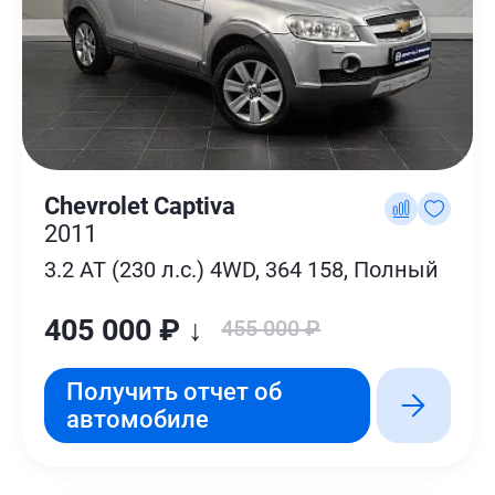
Chevrolet Captiva
2011
3.2 AT (230 л.с.) 4WD, 364 158, Полный
405 000 ₽ ↓
455 000 ₽
Получить отчет об
автомобиле