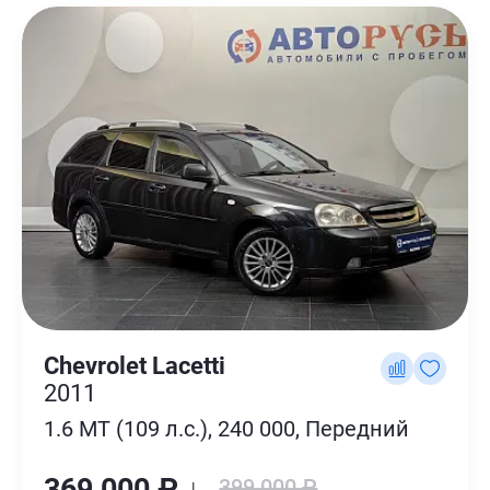
Chevrolet Lacetti
2011
1.6 MT (109 л.с.), 240 000, Передний
369 000 ₽ ↓
399 000 ₽