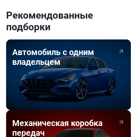
Рекомендованные
подборки
Автомобиль с одним
владельцем
Механическая коробка
передач