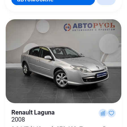
Renault Laguna
2008