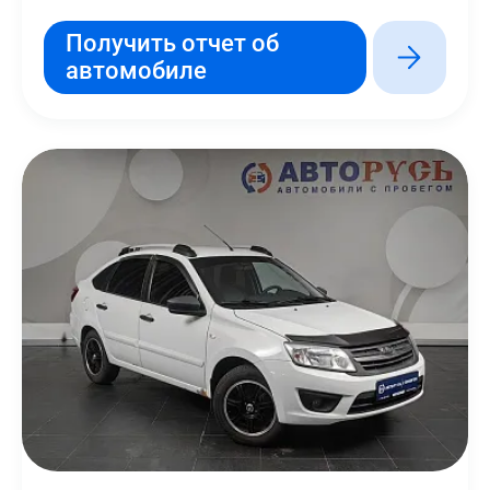
Получить отчет об
автомобиле