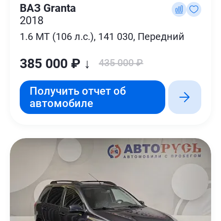
ВАЗ Granta
2018
1.6 MT (106 л.с.), 141 030, Передний
385 000 ₽ ↓
435 000 ₽
Получить отчет об
автомобиле