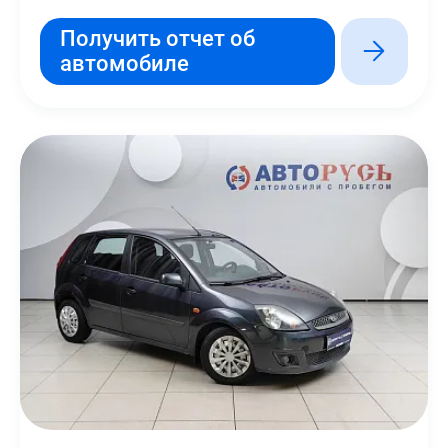
Получить отчет об
автомобиле