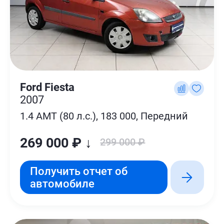
Ford Fiesta
2007
1.4 AMT (80 л.с.), 183 000, Передний
269 000 ₽ ↓
299 000 ₽
Получить отчет об
автомобиле