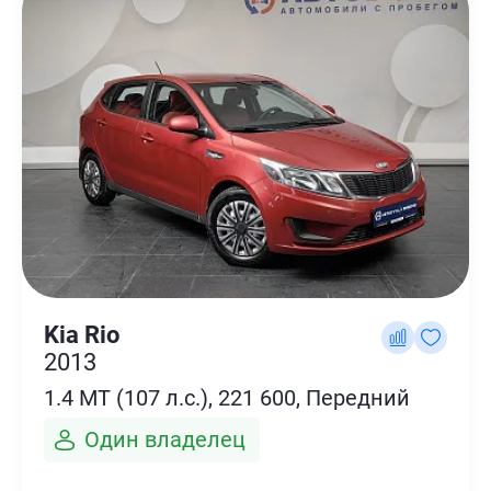
Kia Rio
2013
1.4 MT (107 л.с.), 221 600, Передний
Один владелец