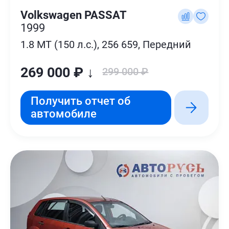
Volkswagen PASSAT
1999
1.8 MT (150 л.с.), 256 659, Передний
269 000 ₽ ↓
299 000 ₽
Получить отчет об
автомобиле