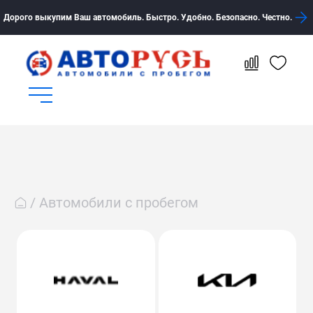
Дорого выкупим Ваш автомобиль. Быстро. Удобно. Безопасно. Честно.
Автомобили с пробегом