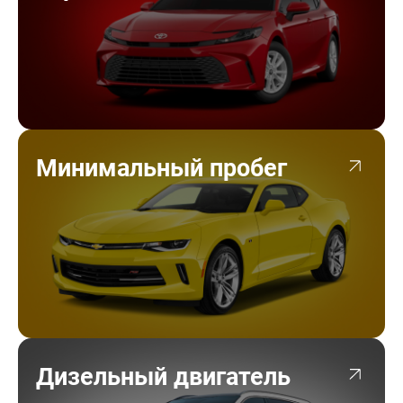
Минимальный пробег
Дизельный двигатель