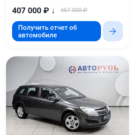
407 000 ₽ ↓
457 000 ₽
Получить отчет об
автомобиле