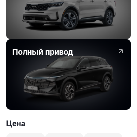
Полный привод
Цена