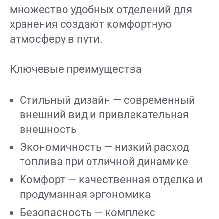
множество удобных отделений для
хранения создают комфортную
атмосферу в пути.
Ключевые преимущества
Стильный дизайн — современный
внешний вид и привлекательная
внешность
Экономичность — низкий расход
топлива при отличной динамике
Комфорт — качественная отделка и
продуманная эргономика
Безопасность — комплекс