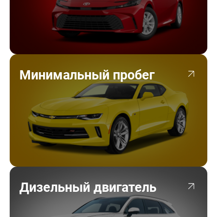
Минимальный пробег
Дизельный двигатель