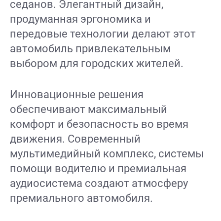
седанов. Элегантный дизайн,
продуманная эргономика и
передовые технологии делают этот
автомобиль привлекательным
выбором для городских жителей.
Инновационные решения
обеспечивают максимальный
комфорт и безопасность во время
движения. Современный
мультимедийный комплекс, системы
помощи водителю и премиальная
аудиосистема создают атмосферу
премиального автомобиля.