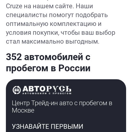
Cruze на нашем сайте. Наши
специалисты помогут подобрать
оптимальную комплектацию и
условия покупки, чтобы ваш выбор
стал максимально выгодным.
352 автомобилей с
пробегом в России
Центр Трейд-ин авто с пробегом
в
Москве
УЗНАВАЙТЕ ПЕРВЫМИ