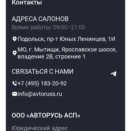
Контакты
АДРЕСА САЛОНОВ
Время работы: 09:00–21:00
Подольск, пр-т Юных Ленинцев, 1И
МО, г. Мытищи, Ярославское шоссе,
владение 2В, строение 1
СВЯЗАТЬСЯ С НАМИ
+7 (495) 183-20-92
info@avtoruss.ru
ООО «АВТОРУСЬ АСП»
Юридический адрес