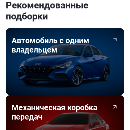
Рекомендованные
подборки
Автомобиль с одним
владельцем
Механическая коробка
передач