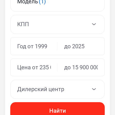
Модель
(1)
КПП
Дилерский центр
Найти