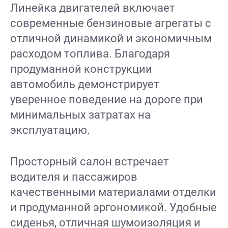
Линейка двигателей включает
современные бензиновые агрегаты с
отличной динамикой и экономичным
расходом топлива. Благодаря
продуманной конструкции
автомобиль демонстрирует
уверенное поведение на дороге при
минимальных затратах на
эксплуатацию.
Просторный салон встречает
водителя и пассажиров
качественными материалами отделки
и продуманной эргономикой. Удобные
сиденья, отличная шумоизоляция и