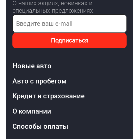
О наших акциях, новинках и
специальных предложениях
Электронная почта
Подписаться
Новые авто
Авто с пробегом
Кредит и страхование
О компании
Способы оплаты