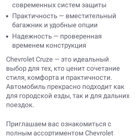
современных систем защиты
Практичность — вместительный
багажник и удобные опции
Надежность — проверенная
временем конструкция
Chevrolet Cruze — это идеальный
выбор для тех, кто ценит сочетание
стиля, комфорта и практичности.
Автомобиль прекрасно подходит как
для городской езды, так и для дальних
поездок.
Приглашаем вас ознакомиться с
полным ассортиментом Chevrolet