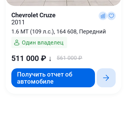
Chevrolet Cruze
2011
1.6 MT (109 л.с.), 164 608, Передний
Один владелец
511 000 ₽ ↓
561 000 ₽
Получить отчет об
автомобиле