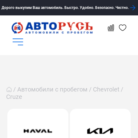
Дорого выкупим Ваш автомобиль. Быстро. Удобно. Безопасно. Честно.
Автомобили с пробегом
Chevrolet
Cruze