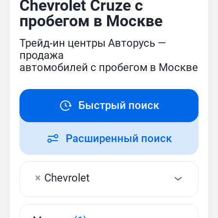
Chevrolet Cruze с
пробегом в Москве
Трейд-ин центры Авторусь —
продажа
автомобилей с пробегом в Москве
Быстрый поиск
Расширенный поиск
×
Chevrolet