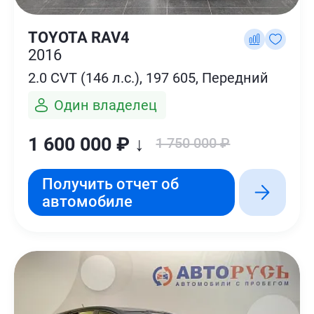
TOYOTA RAV4
2016
2.0 CVT (146 л.с.), 197 605, Передний
Один владелец
1 600 000 ₽ ↓
1 750 000 ₽
Получить отчет об
автомобиле