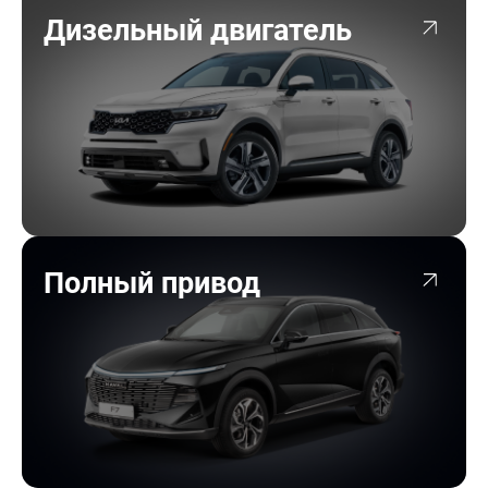
Дизельный двигатель
Полный привод