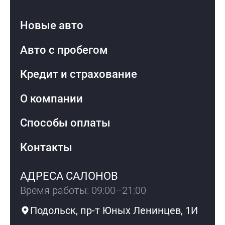
Новые авто
Авто с пробегом
Кредит и страхование
О компании
Способы оплаты
Контакты
АДРЕСА САЛОНОВ
Время работы: 09:00–21:00
Подольск, пр-т Юных Ленинцев, 1И