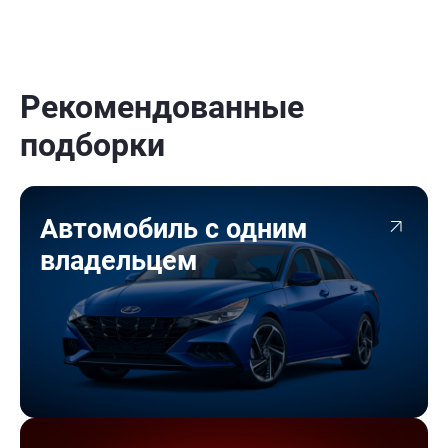
Рекомендованные
подборки
Автомобиль с одним
владельцем