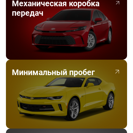
Механическая коробка
передач
Минимальный пробег