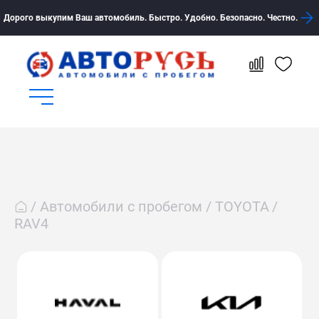
Дорого выкупим Ваш автомобиль. Быстро. Удобно. Безопасно. Честно.
Автомобили с пробегом
TOYOTA
RAV4