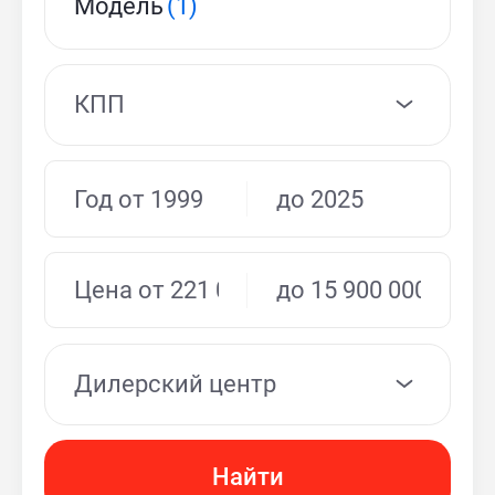
Модель
(1)
КПП
Дилерский центр
Найти