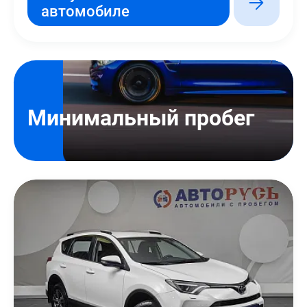
автомобиле
Минимальный пробег