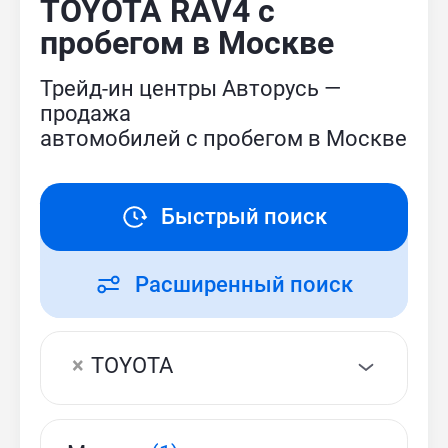
TOYOTA RAV4 с
пробегом в Москве
Трейд-ин центры Авторусь —
продажа
автомобилей с пробегом в Москве
Быстрый поиск
Расширенный поиск
×
TOYOTA