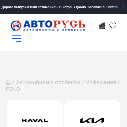
Дорого выкупим Ваш автомобиль. Быстро. Удобно. Безопасно. Честно.
Автомобили с пробегом
Volkswagen
POLO