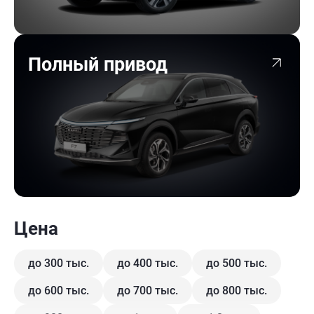
Полный привод
Цена
до 300 тыс.
до 400 тыс.
до 500 тыс.
до 600 тыс.
до 700 тыс.
до 800 тыс.