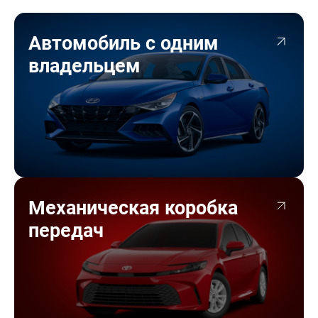
Автомобиль с одним
владельцем
Механическая коробка
передач