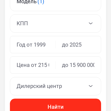
Модель
(1)
КПП
Дилерский центр
Найти