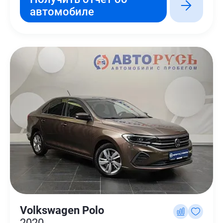
автомобиле
Volkswagen Polo
2020