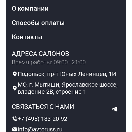
О компании
Способы оплаты
Контакты
АДРЕСА САЛОНОВ
Время работы: 09:00–21:00
Подольск, пр-т Юных Ленинцев, 1И
МО, г. Мытищи, Ярославское шоссе,
владение 2В, строение 1
СВЯЗАТЬСЯ С НАМИ
+7 (495) 183-20-92
info@avtoruss.ru