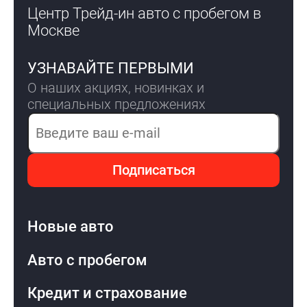
Центр Трейд-ин авто с пробегом
в
Москве
УЗНАВАЙТЕ ПЕРВЫМИ
О наших акциях, новинках и
специальных предложениях
Электронная почта
Подписаться
Новые авто
Авто с пробегом
Кредит и страхование