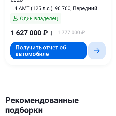
1.4 AMT (125 л.с.), 96 760, Передний
Один владелец
1 627 000 ₽ ↓
1 777 000 ₽
Получить отчет об
автомобиле
Рекомендованные
подборки