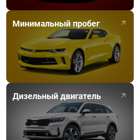
Минимальный пробег
Дизельный двигатель