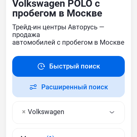
Volkswagen POLO с
пробегом в Москве
Трейд-ин центры Авторусь —
продажа
автомобилей с пробегом в Москве
Быстрый поиск
Расширенный поиск
×
Volkswagen