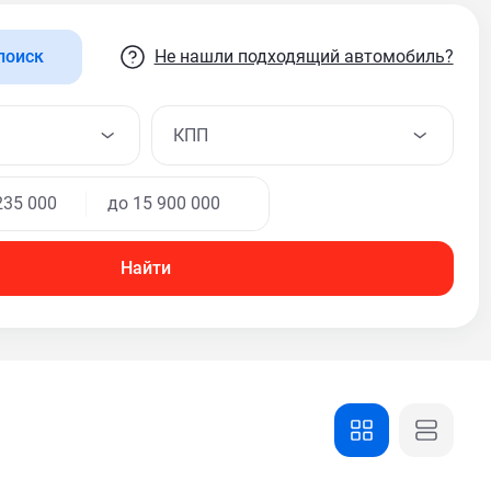
Не нашли подходящий автомобиль?
поиск
КПП
Найти