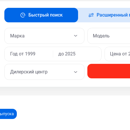
Быстрый поиск
Расширенный 
Модель
Дилерский центр
выпуска