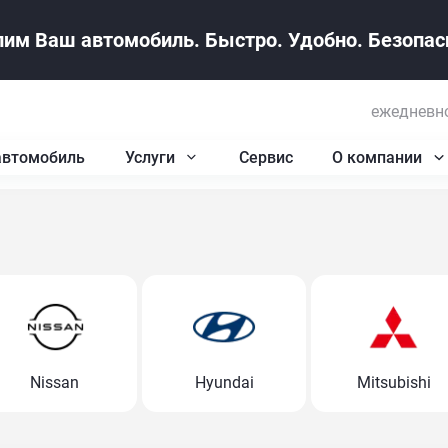
им Ваш автомобиль. Быстро. Удобно. Безопасн
ежедневно
автомобиль
Услуги
Сервис
О компании
Nissan
Hyundai
Mitsubishi