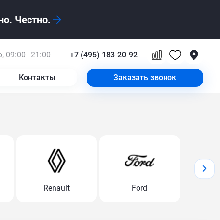
о. Честно.
, 09:00–21:00
+7 (495) 183-20-92
Контакты
Заказать звонок
Renault
Ford
Volk