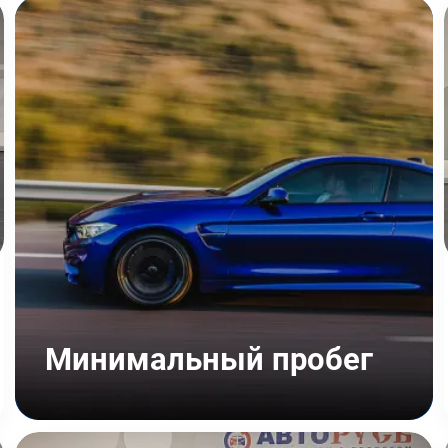
Минимальный пробег