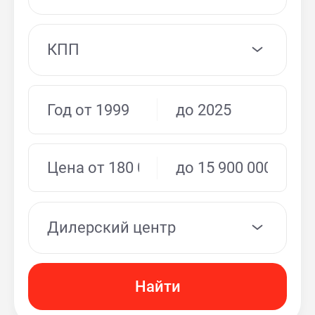
КПП
Дилерский центр
Найти