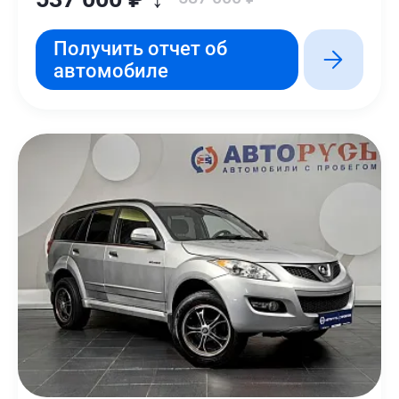
Получить отчет об
автомобиле