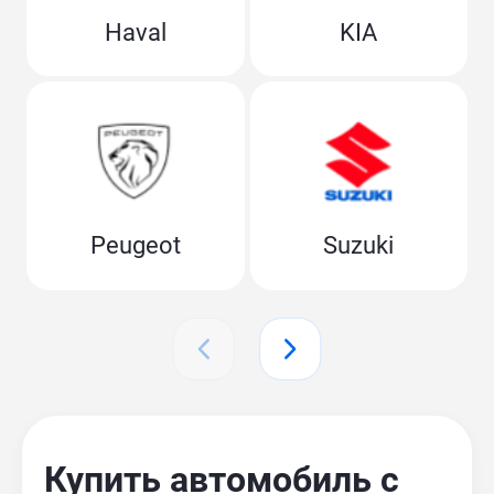
Haval
KIA
Peugeot
Suzuki
Купить автомобиль с