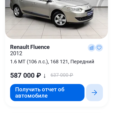
Renault Fluence
2012
1.6 MT (106 л.с.), 168 121, Передний
587 000 ₽ ↓
637 000 ₽
Получить отчет об
автомобиле