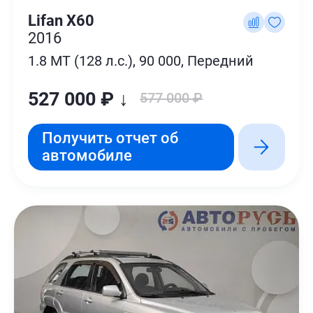
Lifan X60
2016
1.8 MT (128 л.с.), 90 000, Передний
527 000 ₽ ↓
577 000 ₽
Получить отчет об
автомобиле