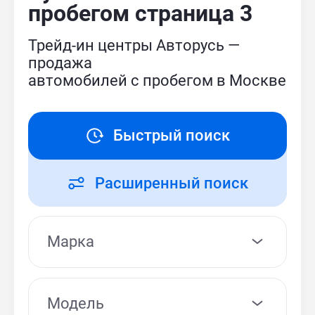
пробегом страница 3
Трейд-ин центры Авторусь —
продажа
автомобилей с пробегом в Москве
Быстрый поиск
Расширенный поиск
Модель