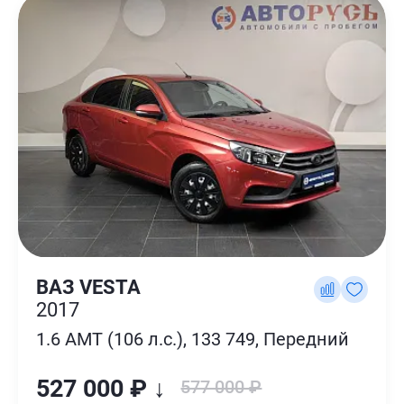
ВАЗ VESTA
2017
1.6 AMT (106 л.с.), 133 749, Передний
527 000 ₽ ↓
577 000 ₽