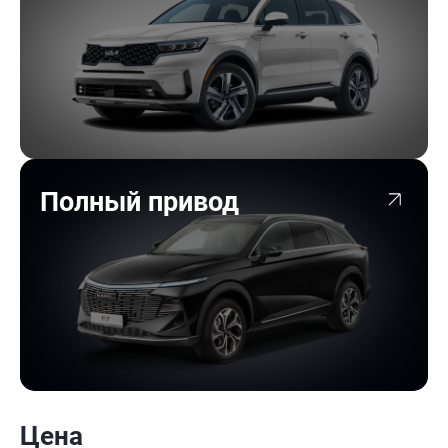
Полный привод
Цена