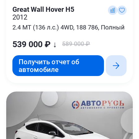
Great Wall Hover H5
2012
2.4 MT (136 л.с.) 4WD, 188 786, Полный
539 000 ₽ ↓
589 000 ₽
Получить отчет об
автомобиле