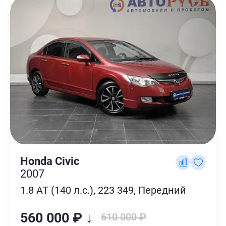
Honda Civic
2007
1.8 AT (140 л.с.), 223 349, Передний
560 000 ₽ ↓
610 000 ₽