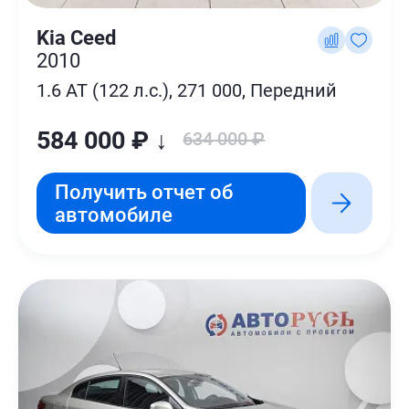
Kia Ceed
2010
1.6 AT (122 л.с.), 271 000, Передний
584 000 ₽ ↓
634 000 ₽
Получить отчет об
автомобиле