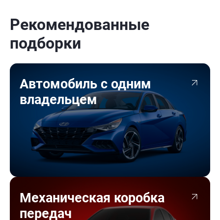
Рекомендованные
подборки
Автомобиль с одним
владельцем
Механическая коробка
передач