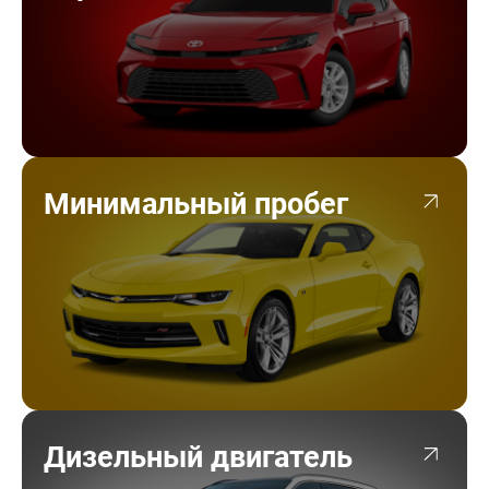
Минимальный пробег
Дизельный двигатель