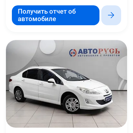
Получить отчет об
автомобиле