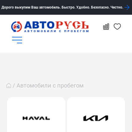
Дорого выкупим Ваш автомобиль. Быстро. Удобно. Безопасно. Честно.
Автомобили с пробегом