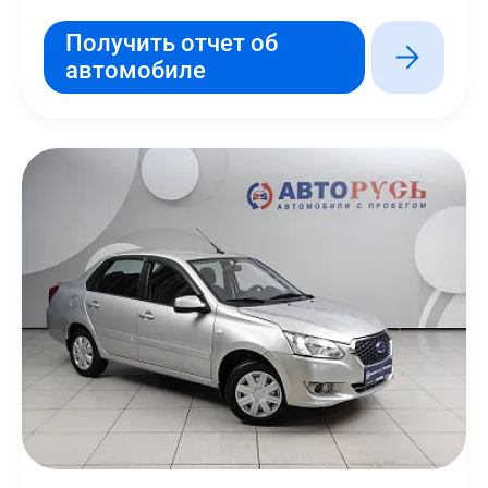
Получить отчет об
автомобиле