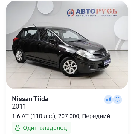
Nissan Tiida
2011
1.6 AT (110 л.с.), 207 000, Передний
Один владелец