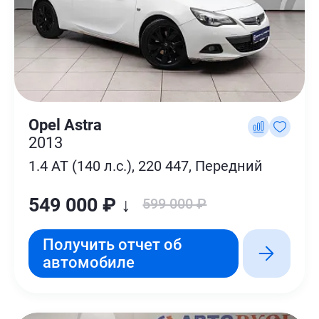
Opel Astra
2013
1.4 AT (140 л.с.), 220 447, Передний
549 000 ₽ ↓
599 000 ₽
Получить отчет об
автомобиле