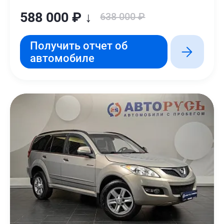
588 000 ₽ ↓
638 000 ₽
Получить отчет об
автомобиле