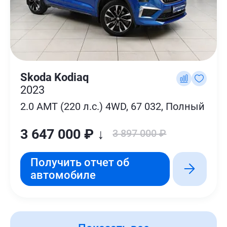
Skoda Kodiaq
2023
2.0 AMT (220 л.с.) 4WD, 67 032, Полный
3 647 000 ₽ ↓
3 897 000 ₽
Получить отчет об
автомобиле