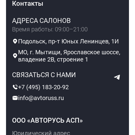
Контакты
АДРЕСА САЛОНОВ
Время работы: 09:00–21:00
Подольск, пр-т Юных Ленинцев, 1И
МО, г. Мытищи, Ярославское шоссе,
владение 2В, строение 1
СВЯЗАТЬСЯ С НАМИ
+7 (495) 183-20-92
info@avtoruss.ru
ООО «АВТОРУСЬ АСП»
Юридический адрес