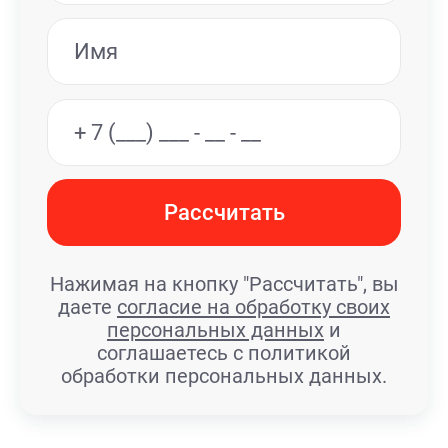
Рассчитать
Нажимая на кнопку "Рассчитать", вы
даете
согласие на обработку своих
персональных данных
и
соглашаетесь с политикой
обработки персональных данных.