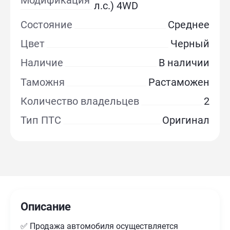
л.с.) 4WD
Состояние
Среднее
Цвет
Черный
Наличие
В наличии
Таможня
Растаможен
Количество владельцев
2
Тип ПТС
Оригинал
Описание
✅ Продажа автомобиля осуществляется