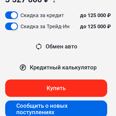
Скидка за кредит
до 125 000 ₽
Скидка за Трейд-Ин
до 125 000 ₽
Обмен авто
Кредитный калькулятор
Купить
Сообщить о новых
поступлениях