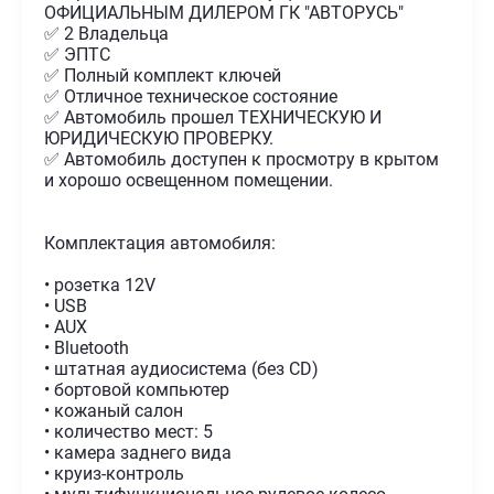
ОФИЦИАЛЬНЫМ ДИЛЕРОМ ГК "АВТОРУСЬ"
✅ 2 Владельца
✅ ЭПТС
✅ Полный комплект ключей
✅ Отличное техническое состояние
✅ Автомобиль прошел ТЕХНИЧЕСКУЮ И
ЮРИДИЧЕСКУЮ ПРОВЕРКУ.
✅ Автомобиль доступен к просмотру в крытом
и хорошо освещенном помещении.
Комплектация автомобиля:
• розетка 12V
• USB
• AUX
• Bluetooth
• штатная аудиосистема (без CD)
• бортовой компьютер
• кожаный салон
• количество мест: 5
• камера заднего вида
• круиз-контроль