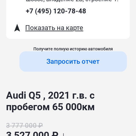
+7 (495) 120-78-48
Показать на карте
Получите полную историю автомобиля
Запросить отчет
Audi Q5 , 2021 г.в. с
пробегом 65 000км
3 777 000 ₽
3 527 000 ₽ ↓