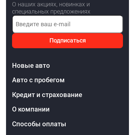
О наших акциях, новинках и
специальных предложениях
Электронная почта
Подписаться
Новые авто
Авто с пробегом
Кредит и страхование
О компании
Способы оплаты