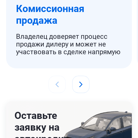
Комиссионная
продажа
Владелец доверяет процесс
продажи дилеру и может не
участвовать в сделке напрямую
Оставьте
заявку на