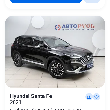
Hyundai Santa Fe
2021