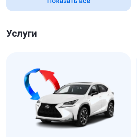
Показать все
Услуги