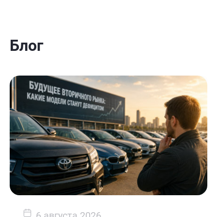
Блог
6 августа 2026