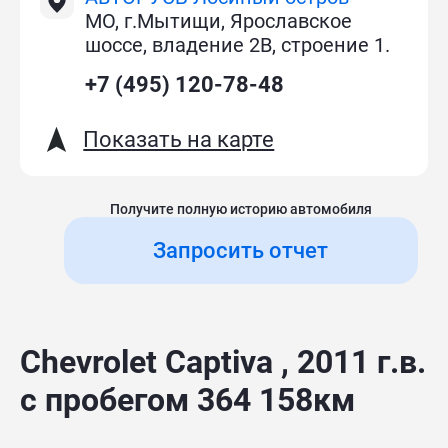
МО, г.Мытищи, Ярославское
шоссе, владение 2В, строение 1.
+7 (495) 120-78-48
Показать на карте
Получите полную историю автомобиля
Запросить отчет
Chevrolet Captiva , 2011 г.в.
с пробегом 364 158км