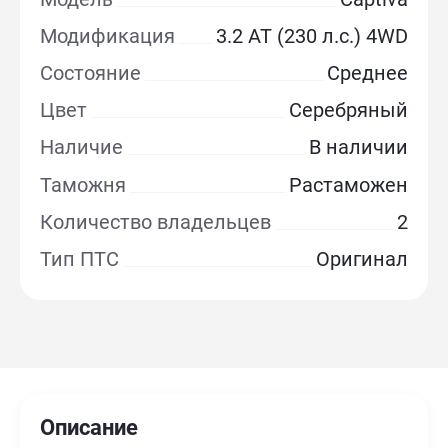
Модификация
3.2 AT (230 л.с.) 4WD
Состояние
Среднее
Цвет
Серебряный
Наличие
В наличии
Таможня
Растаможен
Количество владельцев
2
Тип ПТС
Оригинал
Описание