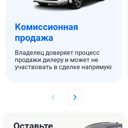
Комиссионная
продажа
Владелец доверяет процесс
продажи дилеру и может не
участвовать в сделке напрямую
Оставьте