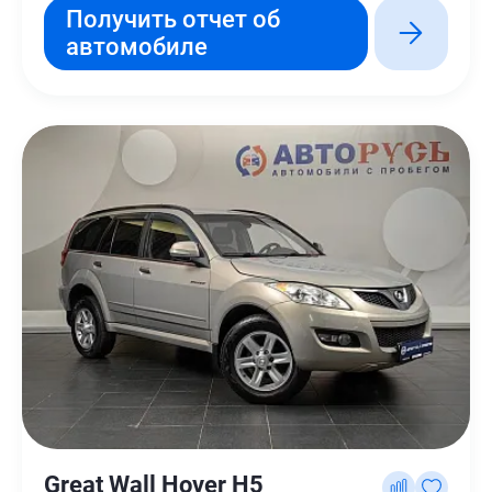
Получить отчет об
автомобиле
Great Wall Hover H5