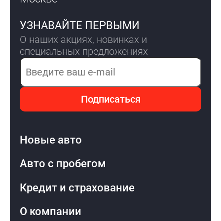
УЗНАВАЙТЕ ПЕРВЫМИ
О наших акциях, новинках и
специальных предложениях
Электронная почта
Подписаться
Новые авто
Авто с пробегом
Кредит и страхование
О компании