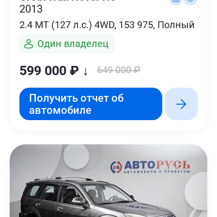
2013
2.4 MT (127 л.с.) 4WD, 153 975, Полный
Один владелец
599 000 ₽ ↓
649 000 ₽
Получить отчет об
автомобиле