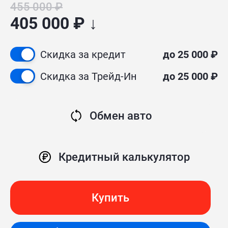
455 000 ₽
405 000 ₽ ↓
Скидка за кредит
до 25 000 ₽
Скидка за Трейд-Ин
до 25 000 ₽
Обмен авто
Кредитный калькулятор
Купить