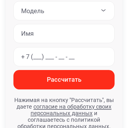
Модель
Рассчитать
Нажимая на кнопку "Рассчитать", вы
даете
согласие на обработку своих
персональных данных
и
соглашаетесь с политикой
обработки персональных данных.