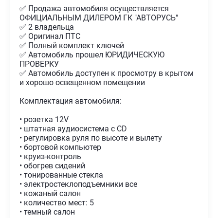
✅ Продажа автомобиля осуществляется
ОФИЦИАЛЬНЫМ ДИЛЕРОМ ГК "АВТОРУСЬ"
✅ 2 владельца
✅ Оригинал ПТС
✅ Полный комплект ключей
✅ Автомобиль прошел ЮРИДИЧЕСКУЮ
ПРОВЕРКУ
✅ Автомобиль доступен к просмотру в крытом
и хорошо освещенном помещении
Комплектация автомобиля:
• розетка 12V
• штатная аудиосистема с CD
• регулировка руля по высоте и вылету
• бортовой компьютер
• круиз-контроль
• обогрев сидений
• тонированные стекла
• электростеклоподъемники все
• кожаный салон
• количество мест: 5
• темный салон