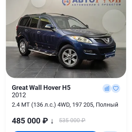
Great Wall Hover H5
2012
2.4 MT (136 л.с.) 4WD, 197 205, Полный
485 000 ₽ ↓
535 000 ₽