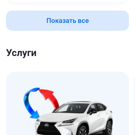
Показать все
Услуги