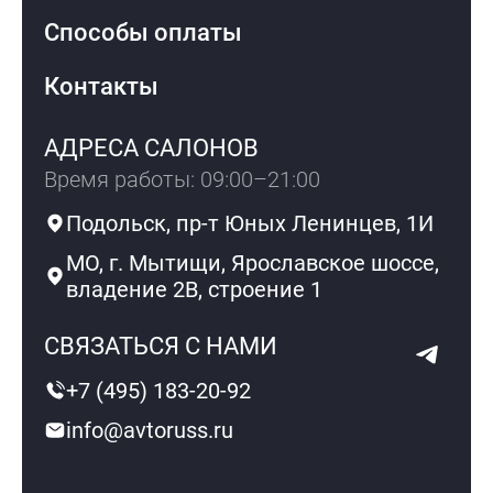
Способы оплаты
Контакты
АДРЕСА САЛОНОВ
Время работы: 09:00–21:00
Подольск, пр-т Юных Ленинцев, 1И
МО, г. Мытищи, Ярославское шоссе,
владение 2В, строение 1
СВЯЗАТЬСЯ С НАМИ
+7 (495) 183-20-92
info@avtoruss.ru