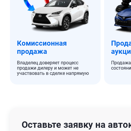
Комиссионная
Прода
продажа
аукц
Владелец доверяет процесс
Продажа
продажи дилеру и может не
состояни
участвовать в сделке напрямую
Оставьте заявку на авто