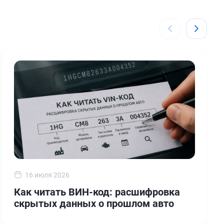
16 июля 2026
Как читать ВИН-код: расшифровка
скрытых данных о прошлом авто