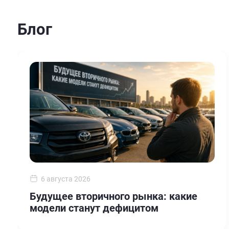
Блог
6 августа 2026
Будущее вторичного рынка: какие
модели станут дефицитом