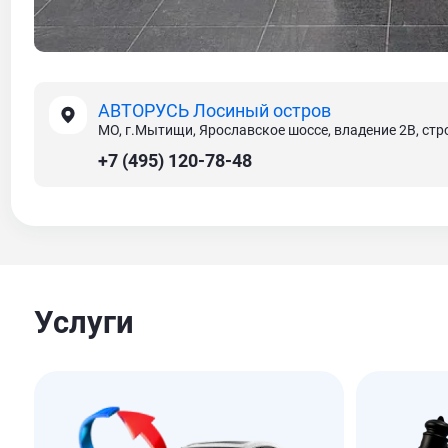
АВТОРУСЬ Лосиный остров
МО, г.Мытищи, Ярославское шоссе, владение 2В, стр
+7 (495) 120-78-48
Услуги