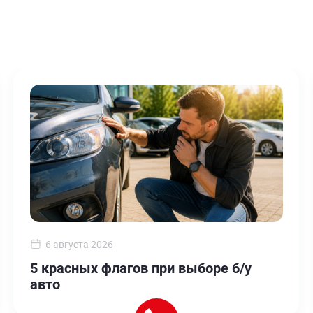
6 августа 2026
5 красных флагов при выборе б/у
авто