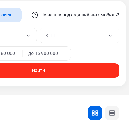
Не нашли подходящий автомобиль?
поиск
КПП
Найти