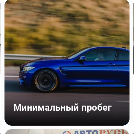
Минимальный пробег