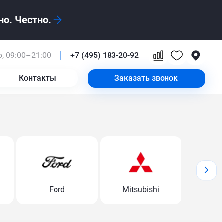
о. Честно.
, 09:00–21:00
+7 (495) 183-20-92
Контакты
Заказать звонок
Ford
Mitsubishi
Volk