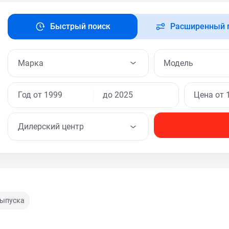
Быстрый поиск
Расширенный 
Модель
Дилерский центр
выпуска