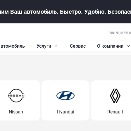
им Ваш автомобиль. Быстро. Удобно. Безопасн
ежедневно
автомобиль
Услуги
Сервис
О компании
Nissan
Hyundai
Renault