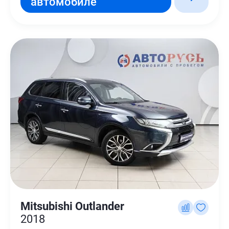
автомобиле
Mitsubishi Outlander
2018