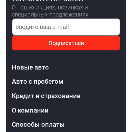
О наших акциях, новинках и
специальных предложениях
Электронная почта
Подписаться
Новые авто
Авто с пробегом
Кредит и страхование
О компании
Способы оплаты