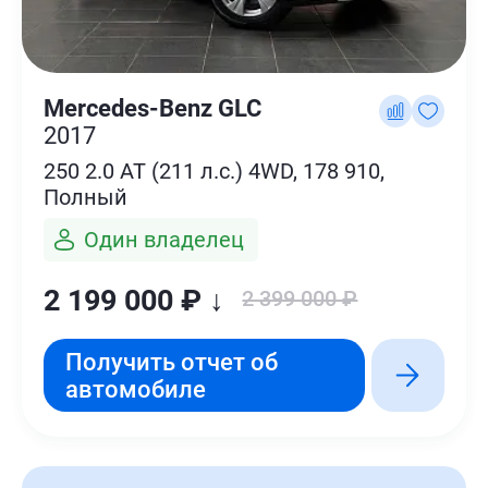
Mercedes-Benz GLC
2017
250 2.0 AT (211 л.с.) 4WD, 178 910,
Полный
Один владелец
2 199 000 ₽ ↓
2 399 000 ₽
Получить отчет об
автомобиле