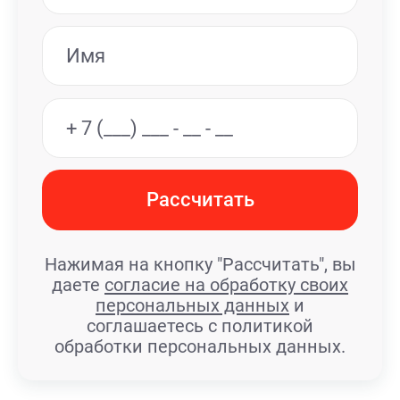
Рассчитать
Нажимая на кнопку "Рассчитать", вы
даете
согласие на обработку своих
персональных данных
и
соглашаетесь с политикой
обработки персональных данных.