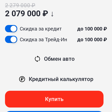
2 279 000 ₽
2 079 000 ₽ ↓
Скидка за кредит
до 100 000 ₽
Скидка за Трейд-Ин
до 100 000 ₽
Обмен авто
Кредитный калькулятор
Купить