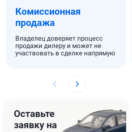
Комиссионная
продажа
Владелец доверяет процесс
продажи дилеру и может не
участвовать в сделке напрямую
Оставьте
заявку на