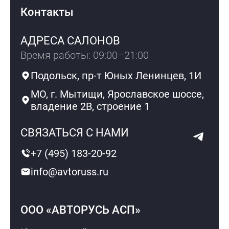
Контакты
АДРЕСА САЛОНОВ
Время работы: 09:00–21:00
Подольск, пр-т Юных Ленинцев, 1И
МО, г. Мытищи, Ярославское шоссе,
владение 2В, строение 1
СВЯЗАТЬСЯ С НАМИ
+7 (495) 183-20-92
info@avtoruss.ru
ООО «АВТОРУСЬ АСП»