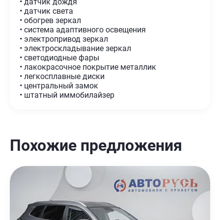
• датчик дождя
• датчик света
• обогрев зеркал
• система адаптивного освещения
• электропривод зеркал
• электроскладывание зеркал
• светодиодные фары
• лакокрасочное покрытие металлик
• легкосплавные диски
• центральный замок
• штатный иммобилайзер
Похожие предложения