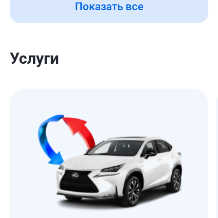
Показать все
Услуги