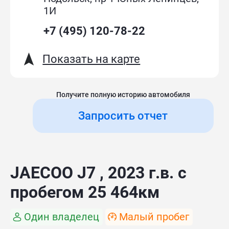
1И
+7 (495) 120-78-22
Показать на карте
Получите полную историю автомобиля
Запросить отчет
JAECOO J7 , 2023 г.в. с
пробегом 25 464км
Один владелец
Малый пробег