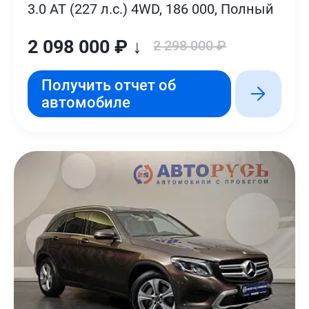
3.0 AT (227 л.с.) 4WD, 186 000, Полный
2 098 000 ₽ ↓
2 298 000 ₽
Получить отчет об
автомобиле