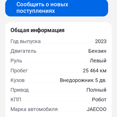
Сообщить о новых
поступлениях
Общая информация
Год выпуска
2023
Двигатель
Бензин
Руль
Левый
Пробег
25 464 км
Кузов
Внедорожник 5 дв.
Привод
Полный
КПП
Робот
Марка автомобиля
JAECOO