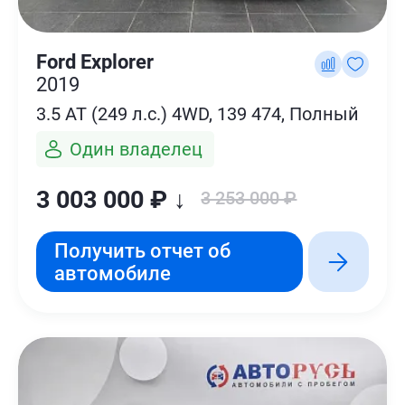
Ford Explorer
2019
3.5 AT (249 л.с.) 4WD, 139 474, Полный
Один владелец
3 003 000 ₽ ↓
3 253 000 ₽
Получить отчет об
автомобиле