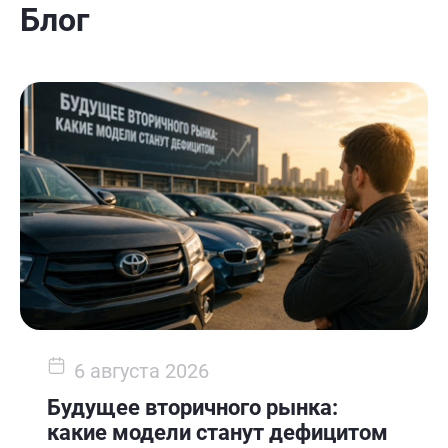
Блог
6 августа 2026
Будущее вторичного рынка:
какие модели станут дефицитом