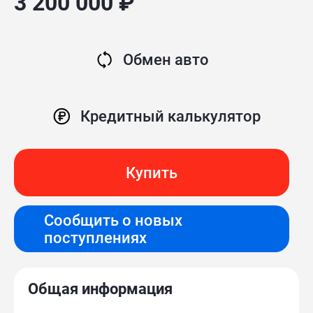
3 200 000 ₽
Обмен авто
Кредитный калькулятор
Купить
Сообщить о новых
поступлениях
Общая информация