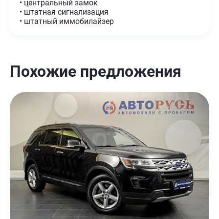
• центральный замок
• штатная сигнализация
• штатный иммобилайзер
Похожие предложения