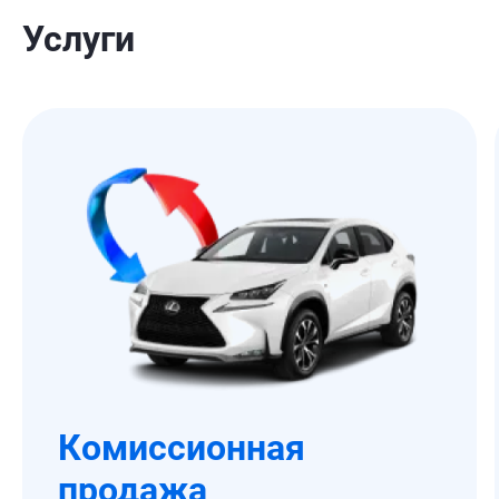
Услуги
Комиссионная
продажа