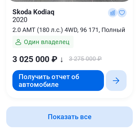
Skoda Kodiaq
2020
2.0 AMT (180 л.с.) 4WD, 96 171, Полный
Один владелец
3 025 000 ₽ ↓
3 275 000 ₽
Получить отчет об
автомобиле
Показать все