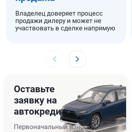
Владелец доверяет процесс
продажи дилеру и может не
участвовать в сделке напрямую
Оставьте
заявку на
автокредит
Первоначальный взнос от