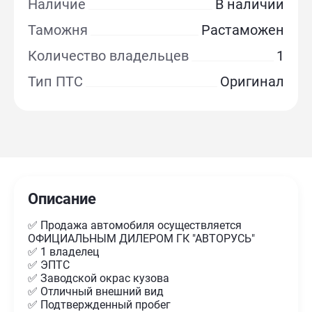
Наличие
В наличии
Таможня
Растаможен
Количество владельцев
1
Тип ПТС
Оригинал
Описание
✅ Продажа автомобиля осуществляется
ОФИЦИАЛЬНЫМ ДИЛЕРОМ ГК "АВТОРУСЬ"
✅ 1 владелец
✅ ЭПТС
✅ Заводской окрас кузова
✅ Отличный внешний вид
✅ Подтвержденный пробег