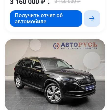
3 160 000 ₽ ↓
3 160 000 ₽
Получить отчет об
автомобиле