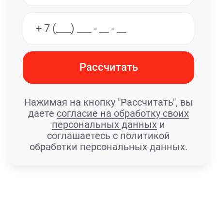
Рассчитать
Нажимая на кнопку "Рассчитать", вы
даете
согласие на обработку своих
персональных данных
и
соглашаетесь с политикой
обработки персональных данных.