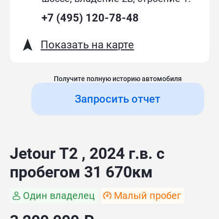
+7 (495) 120-78-48
Показать на карте
Получите полную историю автомобиля
Запросить отчет
Jetour T2 , 2024 г.в. с
пробегом 31 670км
Один владелец
Малый пробег