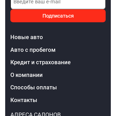
Подписаться
Новые авто
Авто с пробегом
Кредит и страхование
О компании
Способы оплаты
Контакты
АДРЕСА САЛОНОВ