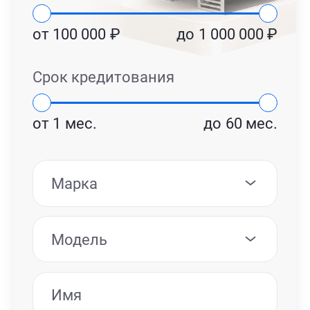
от
100 000
₽
до
1 000 000
₽
Срок кредитования
от
1
мес.
до
60
мес.
Марка
Модель