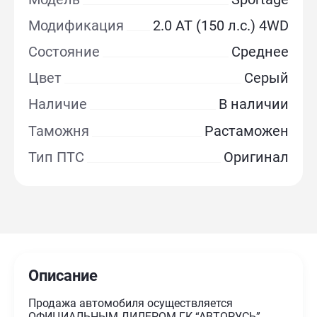
Модификация
2.0 AT (150 л.с.) 4WD
Состояние
Среднее
Цвет
Серый
Наличие
В наличии
Таможня
Растаможен
Тип ПТС
Оригинал
Описание
Продажа автомобиля осуществляется
ОФИЦИАЛЬНЫМ ДИЛЕРОМ ГК “АВТОРУСЬ”