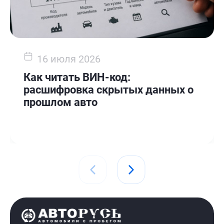
16 июля 2026
Как читать ВИН-код:
расшифровка скрытых данных о
прошлом авто