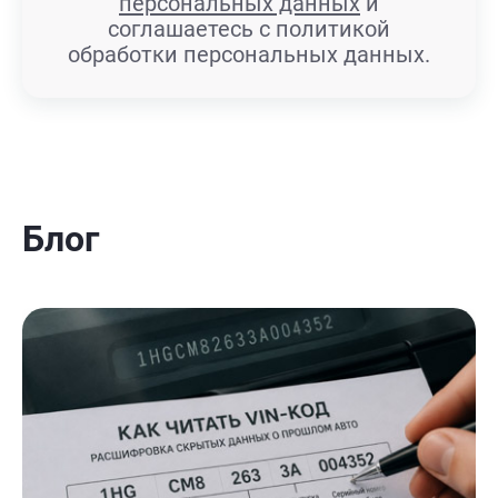
персональных данных
и
соглашаетесь с политикой
обработки персональных данных.
Блог