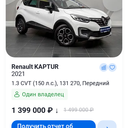
Renault KAPTUR
2021
1.3 CVT (150 л.с.), 131 270, Передний
Один владелец
1 399 000 ₽ ↓
1 499 000 ₽
Получить отчет об