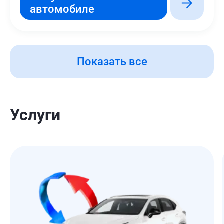
автомобиле
Показать все
Услуги