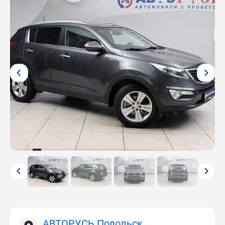
АВТОРУСЬ Подольск