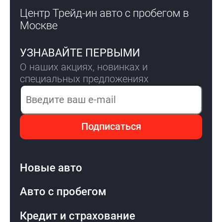
Центр Трейд-ин авто с пробегом
в
Москве
УЗНАВАЙТЕ ПЕРВЫМИ
О наших акциях, новинках и
специальных предложениях
Электронная почта
Подписаться
Новые авто
Авто с пробегом
Кредит и страхование