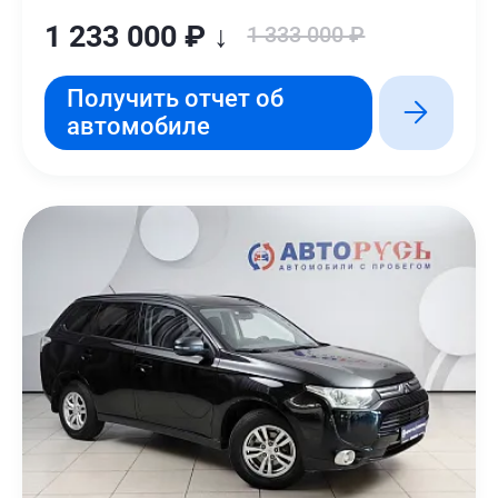
1 233 000 ₽ ↓
1 333 000 ₽
Получить отчет об
автомобиле