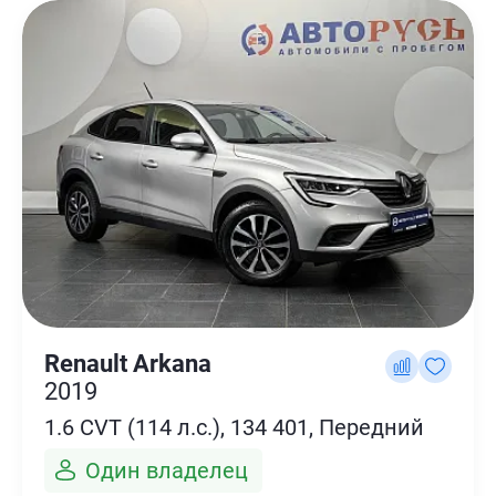
Renault Arkana
2019
1.6 CVT (114 л.с.), 134 401, Передний
Один владелец