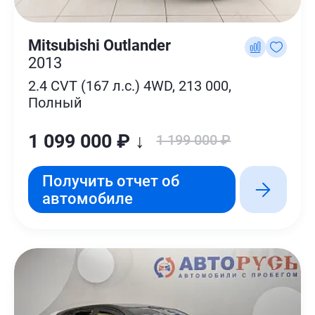
Mitsubishi Outlander
2013
2.4 CVT (167 л.с.) 4WD, 213 000,
Полный
1 099 000 ₽ ↓
1 199 000 ₽
Получить отчет об
автомобиле