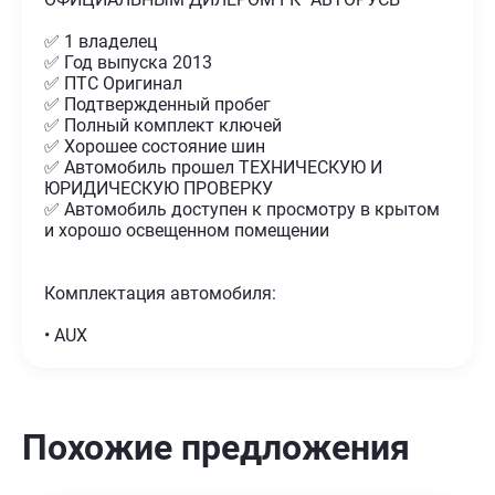
✅ 1 владелец
✅ Год выпуска 2013
✅ ПТС Оригинал
✅ Подтвержденный пробег
✅ Полный комплект ключей
✅ Хорошее состояние шин
✅ Автомобиль прошел ТЕХНИЧЕСКУЮ И
ЮРИДИЧЕСКУЮ ПРОВЕРКУ
✅ Автомобиль доступен к просмотру в крытом
и хорошо освещенном помещении
Комплектация автомобиля:
• AUX
Похожие предложения