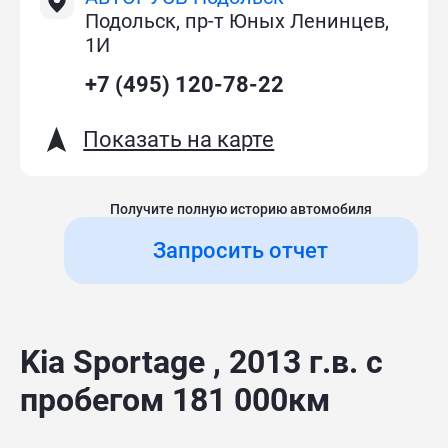
Подольск, пр-т Юных Ленинцев,
1И
+7 (495) 120-78-22
Показать на карте
Получите полную историю автомобиля
Запросить отчет
Kia Sportage , 2013 г.в. с
пробегом 181 000км