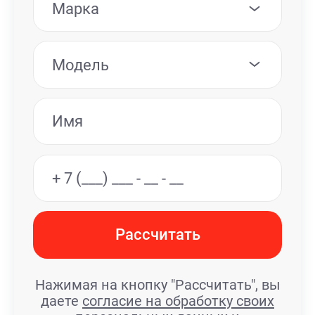
Марка
Модель
Рассчитать
Нажимая на кнопку "Рассчитать", вы
даете
согласие на обработку своих