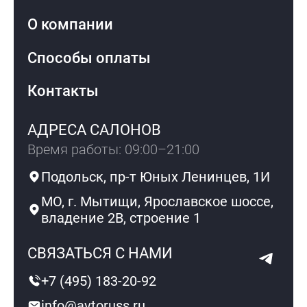
О компании
Способы оплаты
Контакты
АДРЕСА САЛОНОВ
Время работы: 09:00–21:00
Подольск, пр-т Юных Ленинцев, 1И
МО, г. Мытищи, Ярославское шоссе,
владение 2В, строение 1
СВЯЗАТЬСЯ С НАМИ
+7 (495) 183-20-92
info@avtoruss.ru