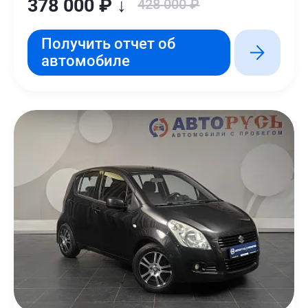
378 000 ₽ ↓
428 000 ₽
Получить отчет об
автомобиле