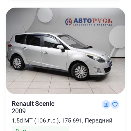
Renault Scenic
2009
1.5d MT (106 л.с.), 175 691, Передний