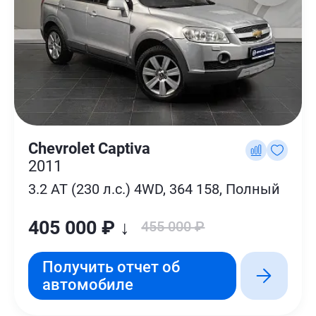
Chevrolet Captiva
2011
3.2 AT (230 л.с.) 4WD, 364 158, Полный
405 000 ₽ ↓
455 000 ₽
Получить отчет об
автомобиле