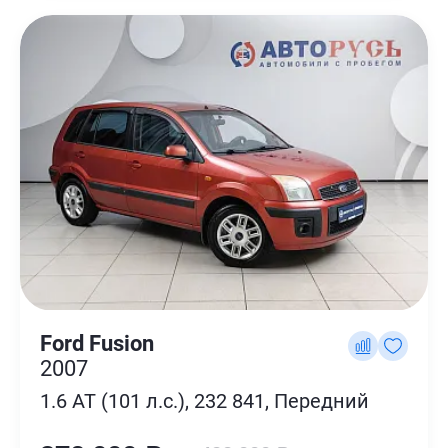
Ford Fusion
2007
1.6 AT (101 л.с.), 232 841, Передний