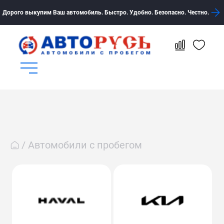
Дорого выкупим Ваш автомобиль. Быстро. Удобно. Безопасно. Честно.
Автомобили с пробегом