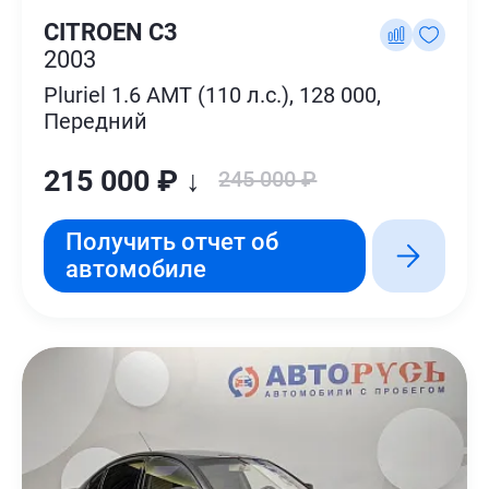
CITROEN C3
2003
Pluriel 1.6 AMT (110 л.с.), 128 000,
Передний
215 000 ₽ ↓
245 000 ₽
Получить отчет об
автомобиле