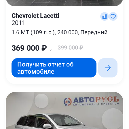
Chevrolet Lacetti
2011
1.6 MT (109 л.с.), 240 000, Передний
369 000 ₽ ↓
399 000 ₽
Получить отчет об
автомобиле