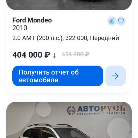
Ford Mondeo
2010
2.0 AMT (200 л.с.), 322 000, Передний
404 000 ₽ ↓
454 000 ₽
Получить отчет об
автомобиле