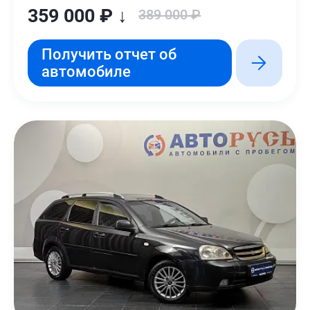
359 000 ₽ ↓
389 000 ₽
Получить отчет об
автомобиле