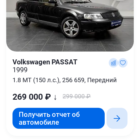
Volkswagen PASSAT
1999
1.8 MT (150 л.с.), 256 659, Передний
269 000 ₽ ↓
299 000 ₽
Получить отчет об
автомобиле