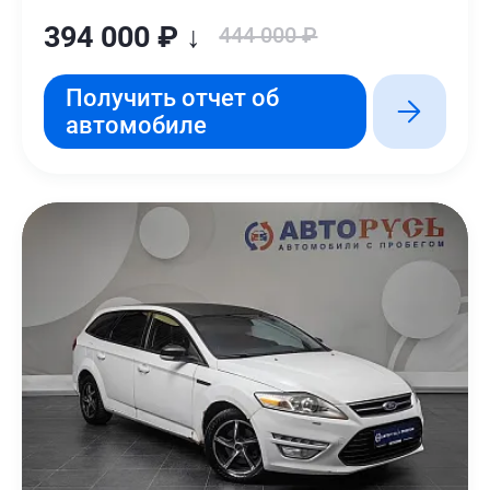
394 000 ₽ ↓
444 000 ₽
Получить отчет об
автомобиле