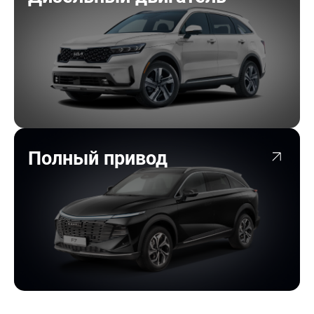
Полный привод