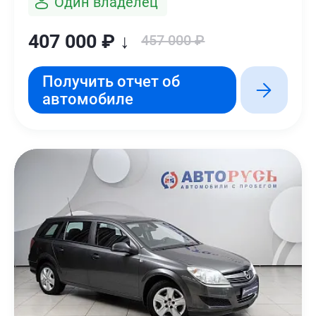
Один владелец
407 000 ₽ ↓
457 000 ₽
Получить отчет об
автомобиле