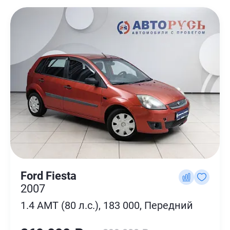
Ford Fiesta
2007
1.4 AMT (80 л.с.), 183 000, Передний