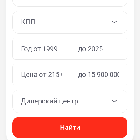
КПП
Дилерский центр
Найти