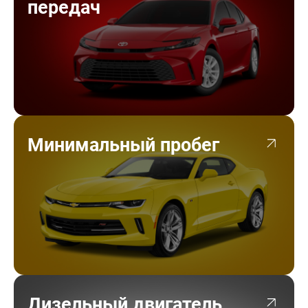
передач
Минимальный пробег
Дизельный двигатель