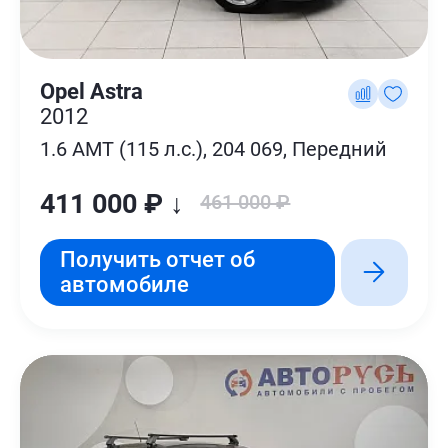
Opel Astra
2012
1.6 AMT (115 л.с.), 204 069, Передний
411 000 ₽ ↓
461 000 ₽
Получить отчет об
автомобиле