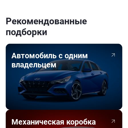
Рекомендованные
подборки
Автомобиль с одним
владельцем
Механическая коробка