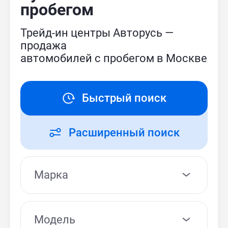
пробегом
Трейд-ин центры Авторусь —
продажа
автомобилей с пробегом в Москве
Быстрый поиск
Расширенный поиск
Модель