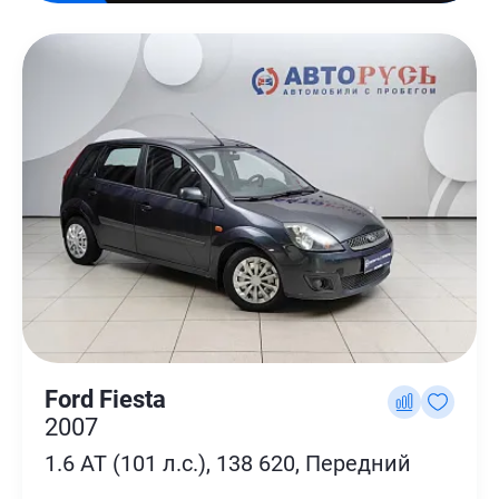
Ford Fiesta
2007
1.6 AT (101 л.с.), 138 620, Передний