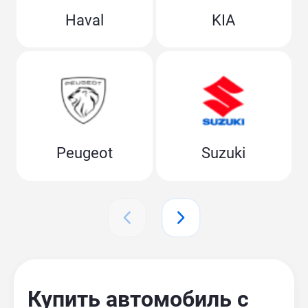
Haval
KIA
Peugeot
Suzuki
Купить автомобиль с