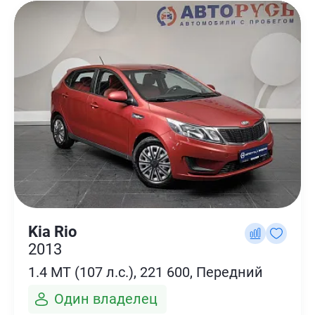
Kia Rio
2013
1.4 MT (107 л.с.), 221 600, Передний
Один владелец