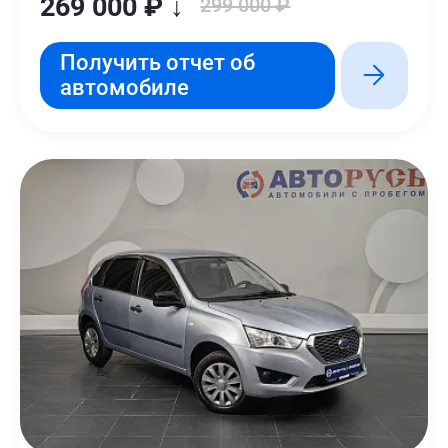
269 000 ₽ ↓
299 000 ₽
Получить отчет об
автомобиле