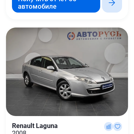
автомобиле
Renault Laguna
2008