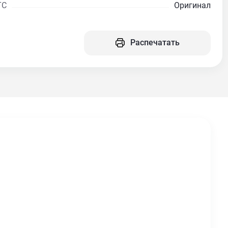
ТС
Оригинал
Распечатать