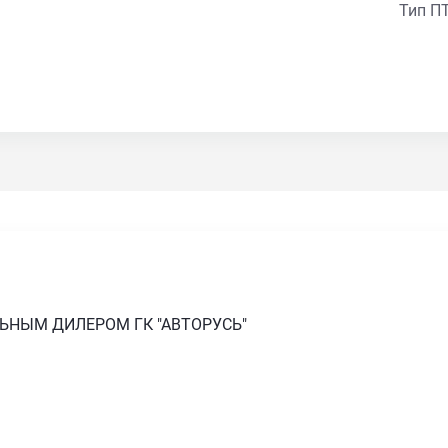
Тип П
ЛЬНЫМ ДИЛЕРОМ ГК "АВТОРУСЬ"