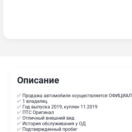
Описание
✅ Продажа автомобиля осуществляется ОФИЦИА
✅ 1 владелец
✅ Год выпуска 2019, куплен 11.2019
✅ ПТС Оригинал
✅ Отличный внешний вид
✅ История обслуживания у ОД
✅ Подтвержденный пробег