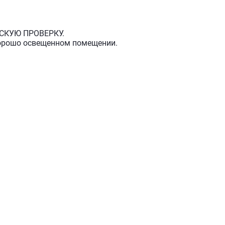
СКУЮ ПРОВЕРКУ.
хорошо освещенном помещении.