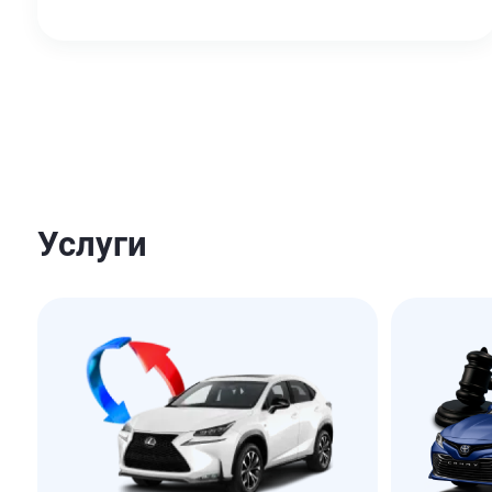
Услуги