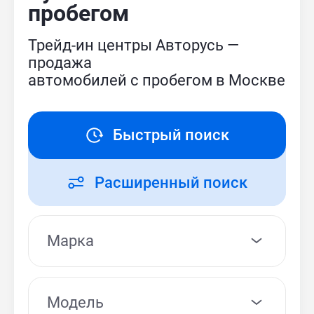
пробегом
Трейд-ин центры Авторусь —
продажа
автомобилей с пробегом в Москве
Быстрый поиск
Расширенный поиск
Модель