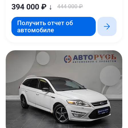
394 000 ₽ ↓
444 000 ₽
Получить отчет об
автомобиле