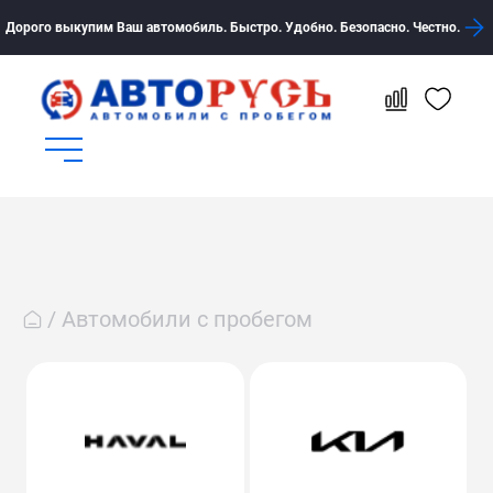
Дорого выкупим Ваш автомобиль. Быстро. Удобно. Безопасно. Честно.
Автомобили с пробегом