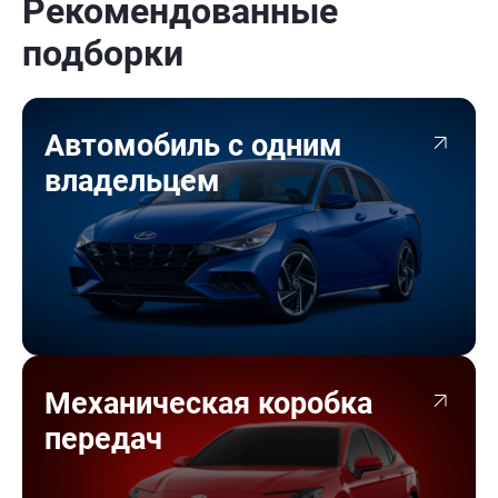
Рекомендованные
подборки
Автомобиль с одним
владельцем
Механическая коробка
передач