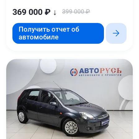
369 000 ₽ ↓
399 000 ₽
Получить отчет об
автомобиле