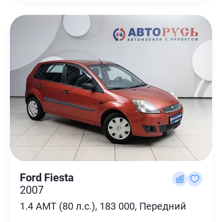
Ford Fiesta
2007
1.4 AMT (80 л.с.), 183 000, Передний