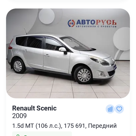
Renault Scenic
2009
1.5d MT (106 л.с.), 175 691, Передний