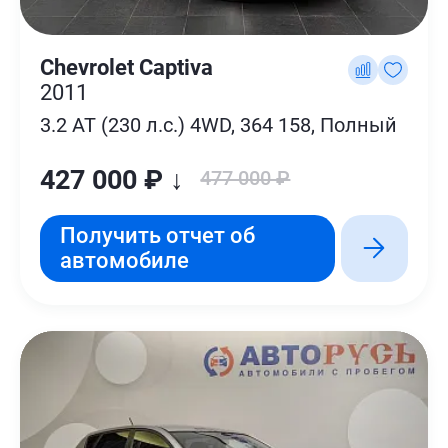
Chevrolet Captiva
2011
3.2 AT (230 л.с.) 4WD, 364 158, Полный
427 000 ₽ ↓
477 000 ₽
Получить отчет об
автомобиле