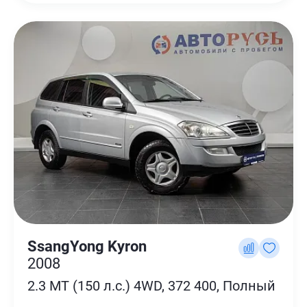
SsangYong Kyron
2008
2.3 MT (150 л.с.) 4WD, 372 400, Полный