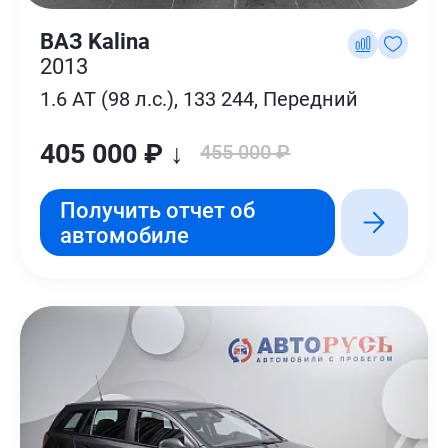
ВАЗ Kalina
2013
1.6 AT (98 л.с.), 133 244, Передний
405 000 ₽ ↓
455 000 ₽
Получить отчет об
автомобиле