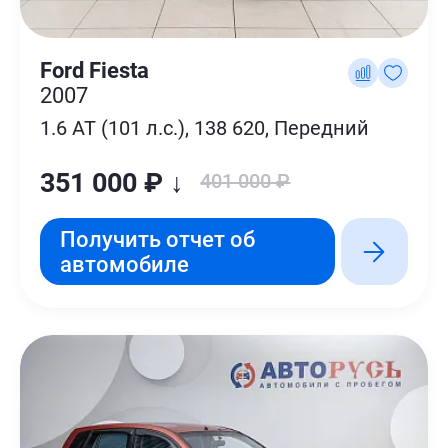
Ford Fiesta
2007
1.6 AT (101 л.с.), 138 620, Передний
351 000 ₽ ↓
401 000 ₽
Получить отчет об
автомобиле