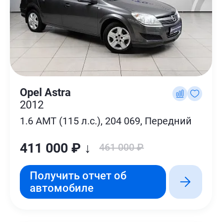
Opel Astra
2012
1.6 AMT (115 л.с.), 204 069, Передний
411 000 ₽ ↓
461 000 ₽
Получить отчет об
автомобиле