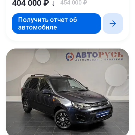
404 000 ₽ ↓
454 000 ₽
Получить отчет об
автомобиле