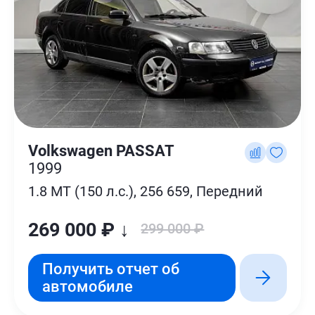
Volkswagen PASSAT
1999
1.8 MT (150 л.с.), 256 659, Передний
269 000 ₽ ↓
299 000 ₽
Получить отчет об
автомобиле