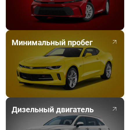
Минимальный пробег
Дизельный двигатель