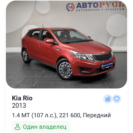
Kia Rio
2013
1.4 MT (107 л.с.), 221 600, Передний
Один владелец