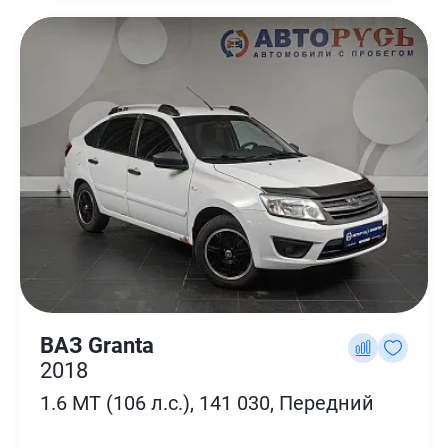
ВАЗ Granta
2018
1.6 MT (106 л.с.), 141 030, Передний