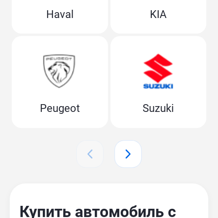
Haval
KIA
Peugeot
Suzuki
Купить автомобиль с