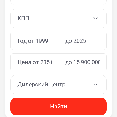
КПП
Дилерский центр
Найти