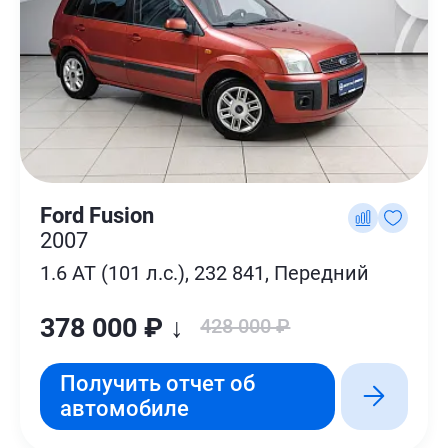
Ford Fusion
2007
1.6 AT (101 л.с.), 232 841, Передний
378 000 ₽ ↓
428 000 ₽
Получить отчет об
автомобиле