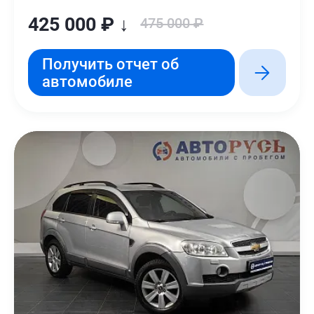
425 000 ₽ ↓
475 000 ₽
Получить отчет об
автомобиле