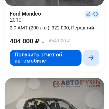
Ford Mondeo
2010
2.0 AMT (200 л.с.), 322 000, Передний
404 000 ₽ ↓
454 000 ₽
Получить отчет об
автомобиле