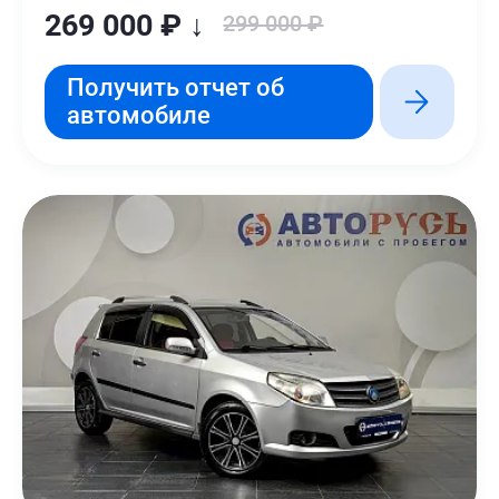
269 000 ₽ ↓
299 000 ₽
Получить отчет об
автомобиле