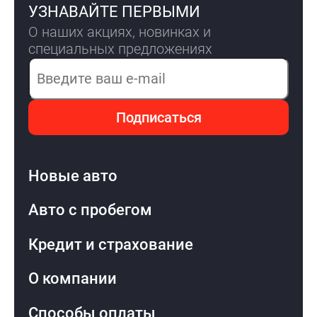
УЗНАВАЙТЕ ПЕРВЫМИ
О наших акциях, новинках и
специальных предложениях
Электронная почта
Подписаться
Новые авто
Авто с пробегом
Кредит и страхование
О компании
Способы оплаты