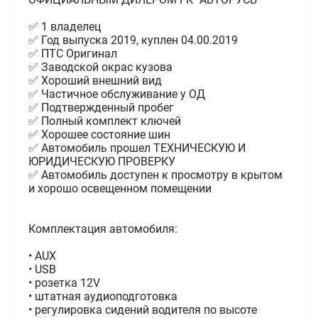
✅ 1 владелец
✅ Год выпуска 2019, куплен 04.00.2019
✅ ПТС Оригинал
✅ Заводской окрас кузова
✅ Хороший внешний вид
✅ Частичное обслуживание у ОД
✅ Подтвержденный пробег
✅ Полный комплект ключей
✅ Хорошее состояние шин
✅ Автомобиль прошел ТЕХНИЧЕСКУЮ И
ЮРИДИЧЕСКУЮ ПРОВЕРКУ
✅ Автомобиль доступен к просмотру в крытом
и хорошо освещенном помещении
Комплектация автомобиля:
• AUX
• USB
• розетка 12V
• штатная аудиоподготовка
• регулировка сидений водителя по высоте