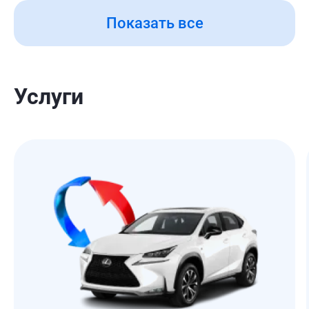
Показать все
Услуги