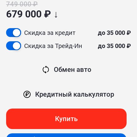
749 000 ₽
679 000 ₽ ↓
Скидка за кредит
до 35 000 ₽
Скидка за Трейд-Ин
до 35 000 ₽
Обмен авто
Кредитный калькулятор
Купить