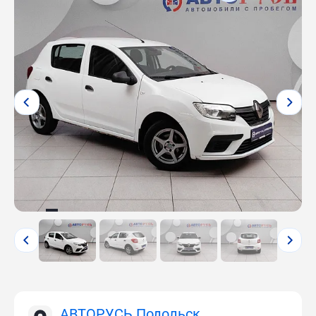
АВТОРУСЬ Подольск