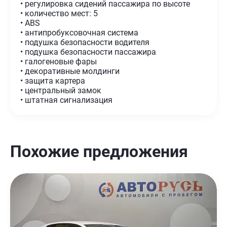
• регулировка сидений пассажира по высоте
• количество мест: 5
• ABS
• антипробуксовочная система
• подушка безопасности водителя
• подушка безопасности пассажира
• галогеновые фары
• декоративные молдинги
• защита картера
• центральный замок
• штатная сигнализация
Похожие предложения