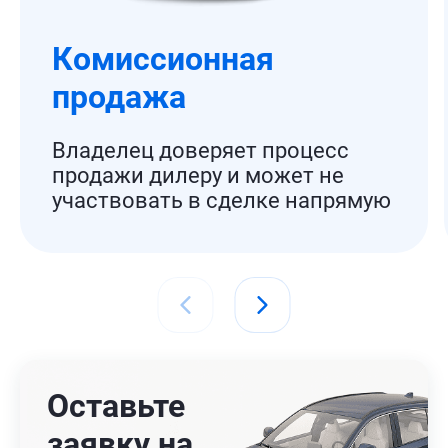
Комиссионная
продажа
Владелец доверяет процесс
продажи дилеру и может не
участвовать в сделке напрямую
Оставьте
заявку на