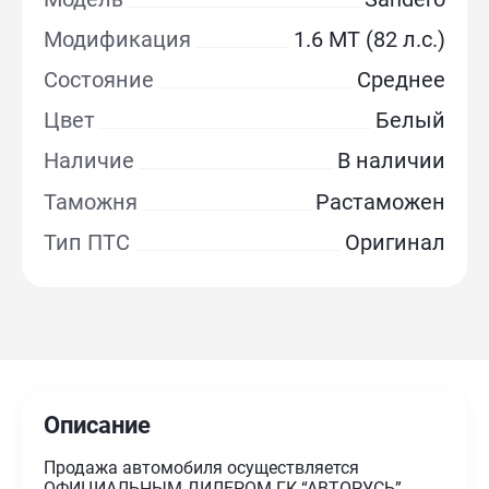
Модификация
1.6 MT (82 л.с.)
Состояние
Среднее
Цвет
Белый
Наличие
В наличии
Таможня
Растаможен
Тип ПТС
Оригинал
Описание
Продажа автомобиля осуществляется
ОФИЦИАЛЬНЫМ ДИЛЕРОМ ГК “АВТОРУСЬ”