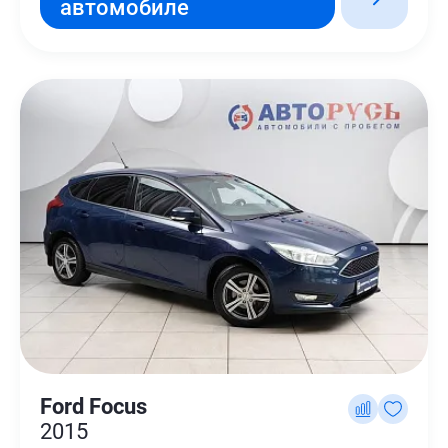
автомобиле
Ford Focus
2015