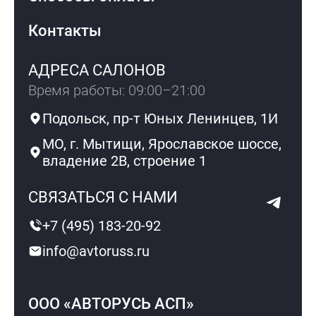
Контакты
АДРЕСА САЛОНОВ
Время работы: 09:00–21:00
Подольск, пр-т Юных Ленинцев, 1И
МО, г. Мытищи, Ярославское шоссе,
владение 2В, строение 1
СВЯЗАТЬСЯ С НАМИ
+7 (495) 183-20-92
info@avtoruss.ru
ООО «АВТОРУСЬ АСП»