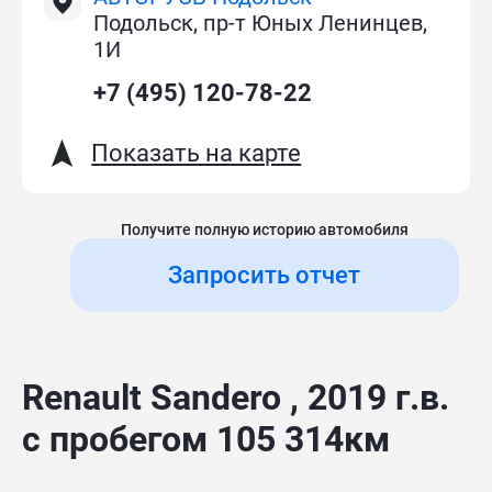
Подольск, пр-т Юных Ленинцев,
1И
+7 (495) 120-78-22
Показать на карте
Получите полную историю автомобиля
Запросить отчет
Renault Sandero , 2019 г.в.
с пробегом 105 314км