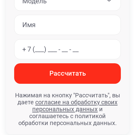
Модель
Рассчитать
Нажимая на кнопку "Рассчитать", вы
даете
согласие на обработку своих
персональных данных
и
соглашаетесь с политикой
обработки персональных данных.