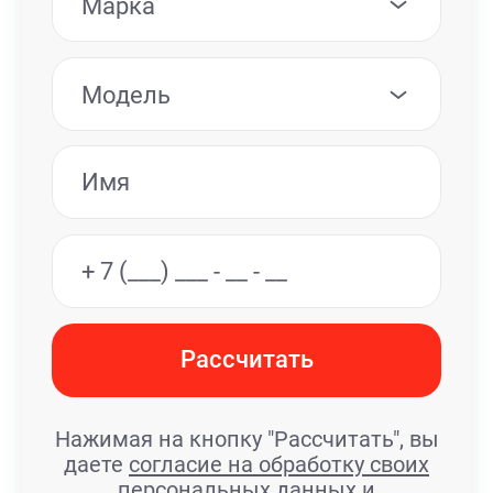
Марка
Модель
Рассчитать
Нажимая на кнопку "Рассчитать", вы
даете
согласие на обработку своих
персональных данных
и