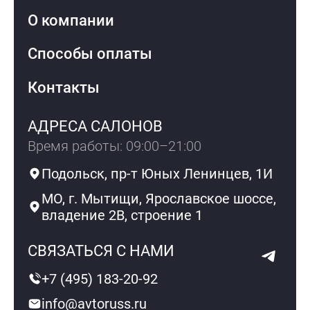
О компании
Способы оплаты
Контакты
АДРЕСА САЛОНОВ
Время работы: 09:00–21:00
Подольск, пр-т Юных Ленинцев, 1И
МО, г. Мытищи, Ярославское шоссе,
владение 2В, строение 1
СВЯЗАТЬСЯ С НАМИ
+7 (495) 183-20-92
info@avtoruss.ru