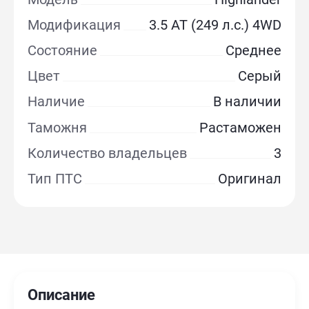
Модификация
3.5 AT (249 л.с.) 4WD
Состояние
Среднее
Цвет
Серый
Наличие
В наличии
Таможня
Растаможен
Количество владельцев
3
Тип ПТС
Оригинал
Описание