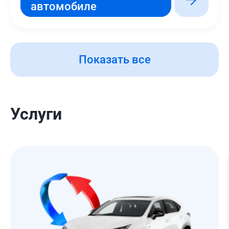
автомобиле
Показать все
Услуги