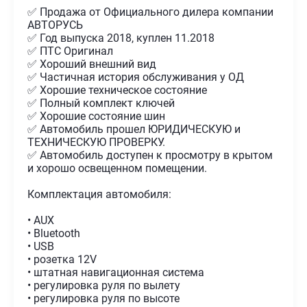
✅ Продажа от Официального дилера компании
АВТОРУСЬ
✅ Год выпуска 2018, куплен 11.2018
✅ ПТС Оригинал
✅ Хороший внешний вид
✅ Частичная история обслуживания у ОД
✅ Хорошие техническое состояние
✅ Полный комплект ключей
✅ Хорошие состояние шин
✅ Автомобиль прошел ЮРИДИЧЕСКУЮ и
ТЕХНИЧЕСКУЮ ПРОВЕРКУ.
✅ Автомобиль доступен к просмотру в крытом
и хорошо освещенном помещении.
Комплектация автомобиля:
• AUX
• Bluetooth
• USB
• розетка 12V
• штатная навигационная система
• регулировка руля по вылету
• регулировка руля по высоте