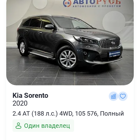
Kia Sorento
2020
2.4 AT (188 л.с.) 4WD, 105 576, Полный
Один владелец