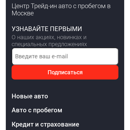
Центр Трейд-ин авто с пробегом
в
Москве
УЗНАВАЙТЕ ПЕРВЫМИ
О наших акциях, новинках и
специальных предложениях
Электронная почта
Подписаться
Новые авто
Авто с пробегом
Кредит и страхование