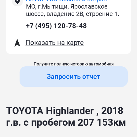
МО, г.Мытищи, Ярославское
шоссе, владение 2В, строение 1.
+7 (495) 120-78-48
Показать на карте
Получите полную историю автомобиля
Запросить отчет
TOYOTA Highlander , 2018
г.в. с пробегом 207 153км