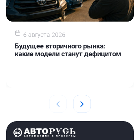
6 августа 2026
Будущее вторичного рынка:
какие модели станут дефицитом