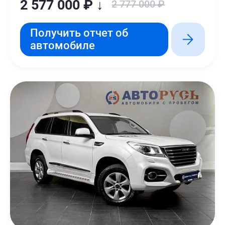
2 577 000 ₽ ↓
2 777 000 ₽
Получить отчет об
автомобиле