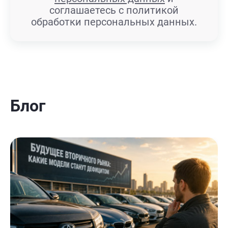
соглашаетесь с политикой
обработки персональных данных.
Блог