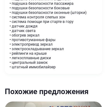
• подушка безопасности пассажира
• подушки безопасности боковые
• подушки безопасности оконные (шторки)
• система контроля слепых зон
• система помощи при старте в гору
• датчик дождя
• датчик света
• обогрев зеркал
• противотуманные фары
• электропривод зеркал
• электроскладывание зеркал
• рейлинги на крыше
• легкосплавные диски
• центральный замок
• штатный иммобилайзер
Похожие предложения