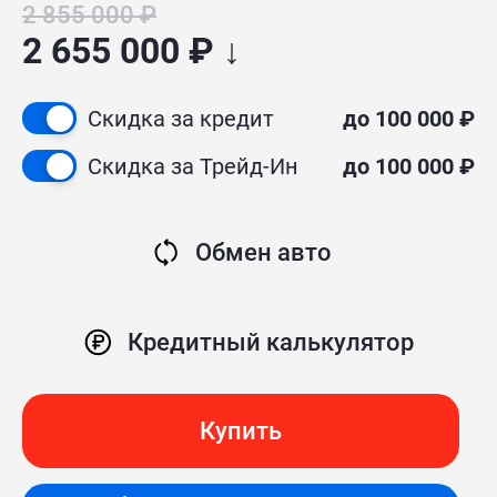
2 855 000 ₽
2 655 000 ₽ ↓
Скидка за кредит
до 100 000 ₽
Скидка за Трейд-Ин
до 100 000 ₽
Обмен авто
Кредитный калькулятор
Купить