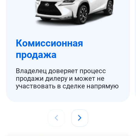
Комиссионная
продажа
Владелец доверяет процесс
продажи дилеру и может не
участвовать в сделке напрямую