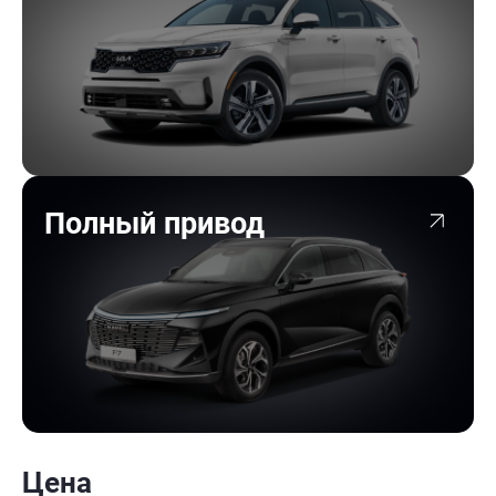
Полный привод
Цена