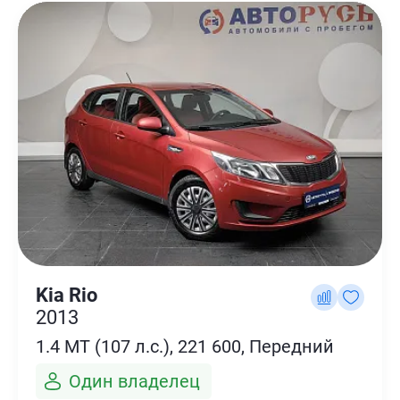
Kia Rio
2013
1.4 MT (107 л.с.), 221 600, Передний
Один владелец