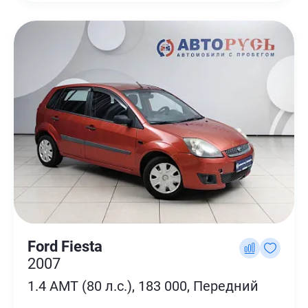
Ford Fiesta
2007
1.4 AMT (80 л.с.), 183 000, Передний