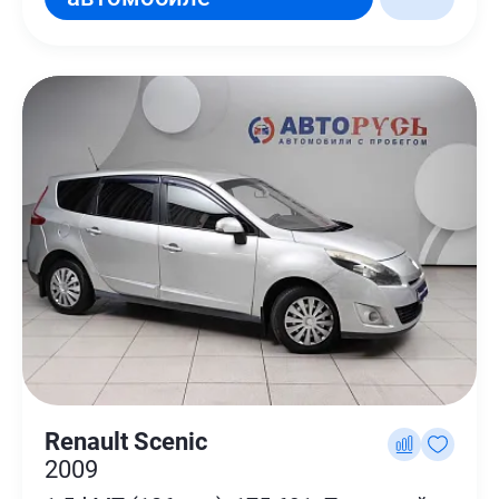
Renault Scenic
2009