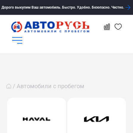
Дорого выкупим Ваш автомобиль. Быстро. Удобно. Безопасно. Честно.
Автомобили с пробегом