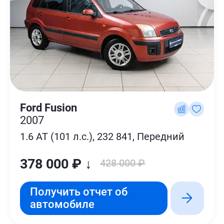
Ford Fusion
2007
1.6 AT (101 л.с.), 232 841, Передний
378 000 ₽ ↓
428 000 ₽
Получить отчет об
автомобиле