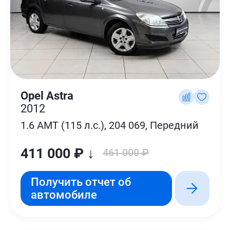
Opel Astra
2012
1.6 AMT (115 л.с.), 204 069, Передний
411 000 ₽ ↓
461 000 ₽
Получить отчет об
автомобиле