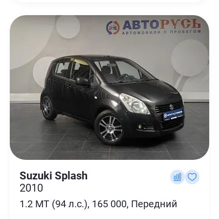
Suzuki Splash
2010
1.2 MT (94 л.с.), 165 000, Передний