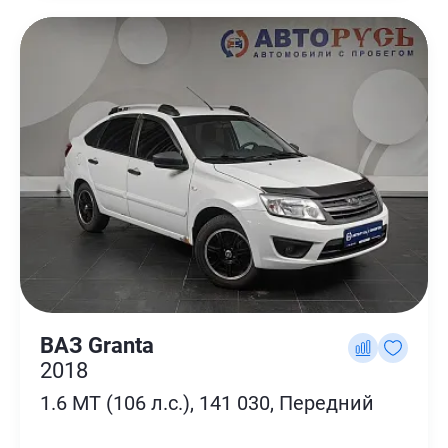
ВАЗ Granta
2018
1.6 MT (106 л.с.), 141 030, Передний