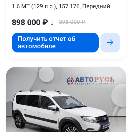
1.6 MT (129 л.с.), 157 176, Передний
898 000 ₽ ↓
898 000 ₽
Получить отчет об
автомобиле