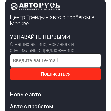
Центр Трейд-ин авто с пробегом
в
Москве
УЗНАВАЙТЕ ПЕРВЫМИ
О наших акциях, новинках и
специальных предложениях
Электронная почта
Подписаться
Новые авто
Авто с пробегом