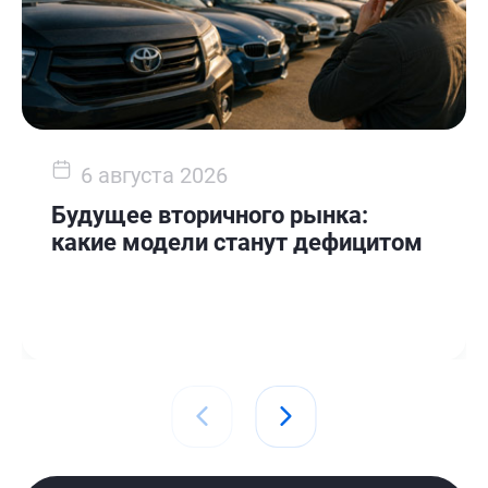
6 августа 2026
Будущее вторичного рынка:
какие модели станут дефицитом