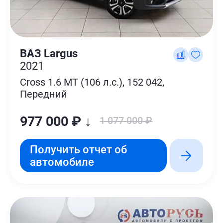
ВАЗ Largus
2021
Cross 1.6 MT (106 л.с.), 152 042,
Передний
977 000 ₽ ↓
1 077 000 ₽
Получить отчет об
автомобиле