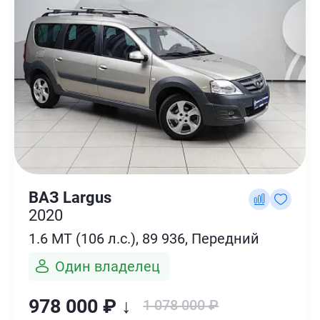
ВАЗ Largus
2020
1.6 MT (106 л.с.), 89 936, Передний
Один владелец
978 000 ₽ ↓
1 078 000 ₽