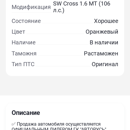
SW Cross 1.6 MT (106
Модификация
л.с.)
Состояние
Хорошее
Цвет
Оранжевый
Наличие
В наличии
Таможня
Растаможен
Тип ПТС
Оригинал
Описание
✅ Продажа автомобиля осуществляется
ОФИЦИАЛЬНЫМ ДИЛЕРОМ ГК "АВТОРУСЬ"