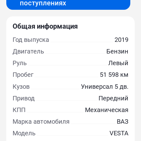
поступлениях
Общая информация
Год выпуска
2019
Двигатель
Бензин
Руль
Левый
Пробег
51 598 км
Кузов
Универсал 5 дв.
Привод
Передний
КПП
Механическая
Марка автомобиля
ВАЗ
Модель
VESTA