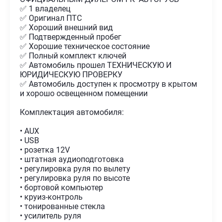
✅ 1 владелец
✅ Оригинал ПТС
✅ Хороший внешний вид
✅ Подтвержденный пробег
✅ Хорошие техническое состояние
✅ Полный комплект ключей
✅ Автомобиль прошел ТЕХНИЧЕСКУЮ И
ЮРИДИЧЕСКУЮ ПРОВЕРКУ
✅ Автомобиль доступен к просмотру в крытом
и хорошо освещенном помещении
Комплектация автомобиля:
• AUX
• USB
• розетка 12V
• штатная аудиоподготовка
• регулировка руля по вылету
• регулировка руля по высоте
• бортовой компьютер
• круиз-контроль
• тонированные стекла
• усилитель руля