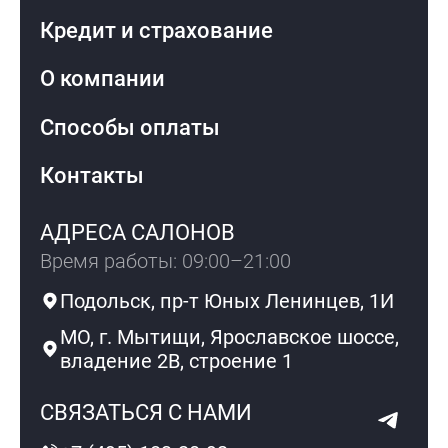
Кредит и страхование
О компании
Способы оплаты
Контакты
АДРЕСА САЛОНОВ
Время работы: 09:00–21:00
Подольск, пр-т Юных Ленинцев, 1И
МО, г. Мытищи, Ярославское шоссе,
владение 2В, строение 1
СВЯЗАТЬСЯ С НАМИ