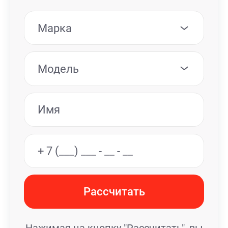
Марка
Модель
Рассчитать