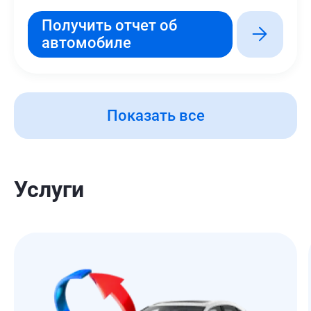
Получить отчет об
автомобиле
Показать все
Услуги