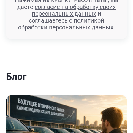
Нажимая на кнопку "Рассчитать", вы
даете
согласие на обработку своих
персональных данных
и
соглашаетесь с политикой
обработки персональных данных.
Блог