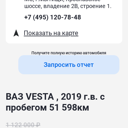
шоссе, владение 2В, строение 1.
+7 (495) 120-78-48
Показать на карте
Получите полную историю автомобиля
Запросить отчет
ВАЗ VESTA , 2019 г.в. с
пробегом 51 598км
1 122 000 ₽