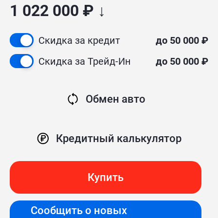
1 022 000 ₽ ↓
Скидка за кредит
до 50 000 ₽
Скидка за Трейд-Ин
до 50 000 ₽
Обмен авто
Кредитный калькулятор
Купить
Сообщить о новых