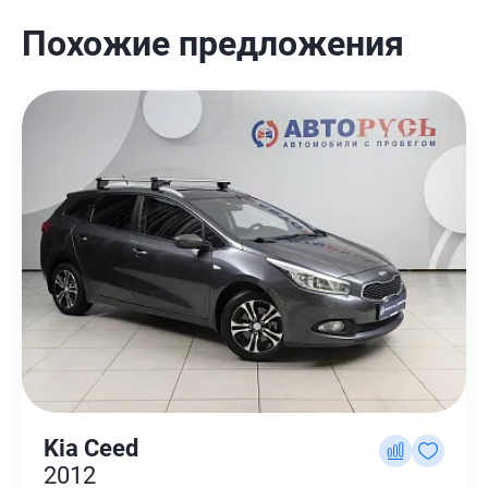
Похожие предложения
Kia Ceed
2012