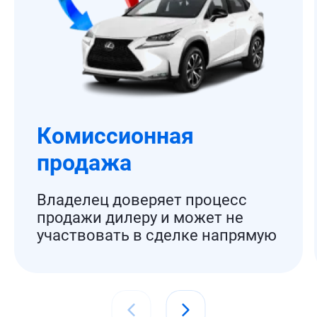
Комиссионная
продажа
Владелец доверяет процесс
продажи дилеру и может не
участвовать в сделке напрямую