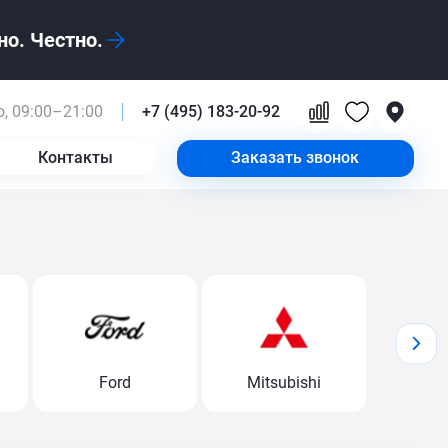
о. Честно.
, 09:00–21:00
+7 (495) 183-20-92
Контакты
Заказать звонок
Ford
Mitsubishi
Volk