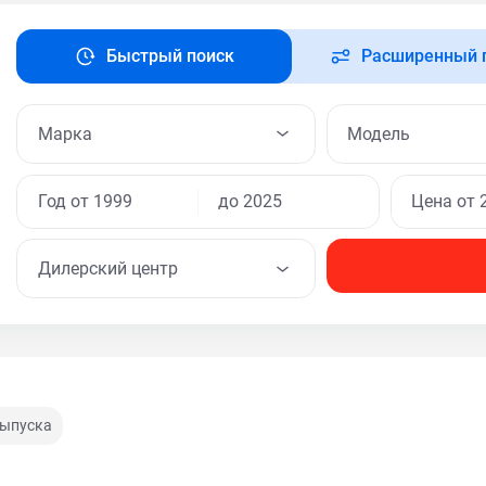
Быстрый поиск
Расширенный 
Модель
Дилерский центр
выпуска