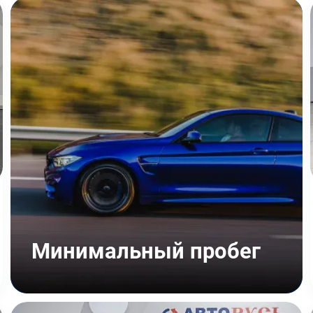
Минимальный пробег