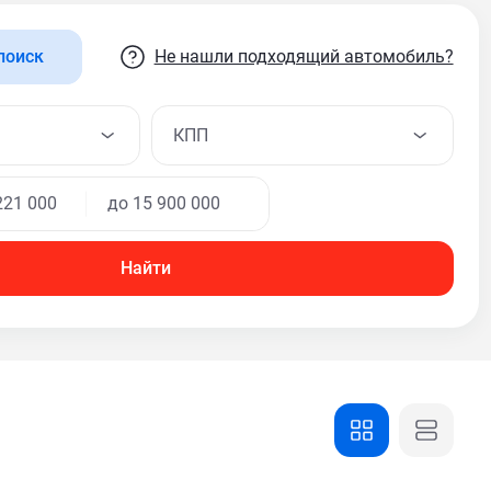
Не нашли подходящий автомобиль?
поиск
КПП
Найти