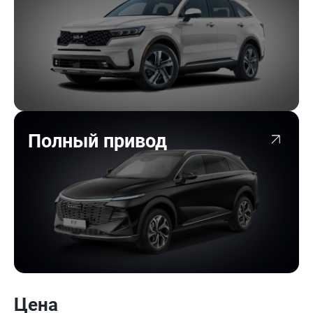
Полный привод
Цена