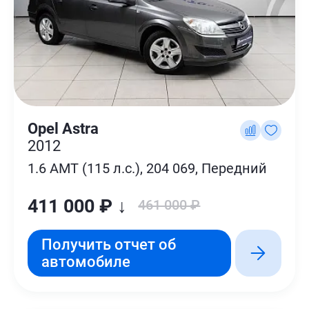
Opel Astra
2012
1.6 AMT (115 л.с.), 204 069, Передний
411 000 ₽ ↓
461 000 ₽
Получить отчет об
автомобиле