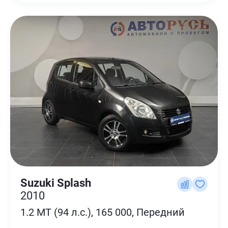
Suzuki Splash
2010
1.2 MT (94 л.с.), 165 000, Передний