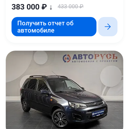
383 000 ₽ ↓
433 000 ₽
Получить отчет об
автомобиле