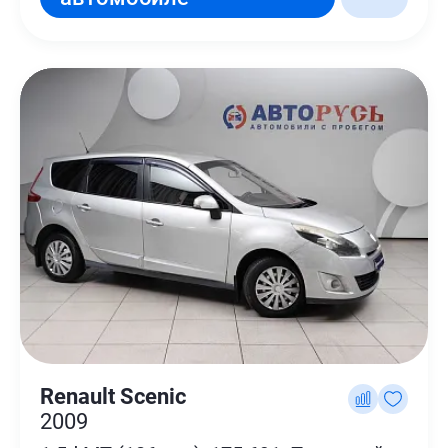
Renault Scenic
2009