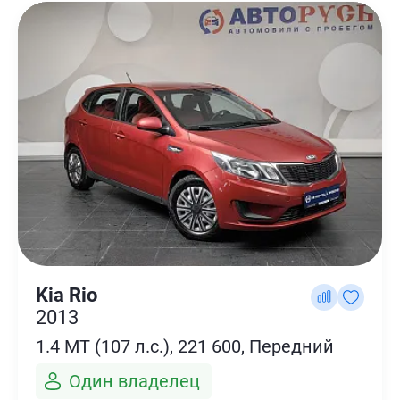
Kia Rio
2013
1.4 MT (107 л.с.), 221 600, Передний
Один владелец