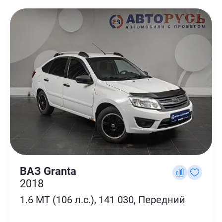
ВАЗ Granta
2018
1.6 MT (106 л.с.), 141 030, Передний