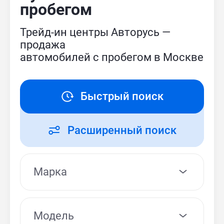
пробегом
Трейд-ин центры Авторусь —
продажа
автомобилей с пробегом в Москве
Быстрый поиск
Расширенный поиск
Модель