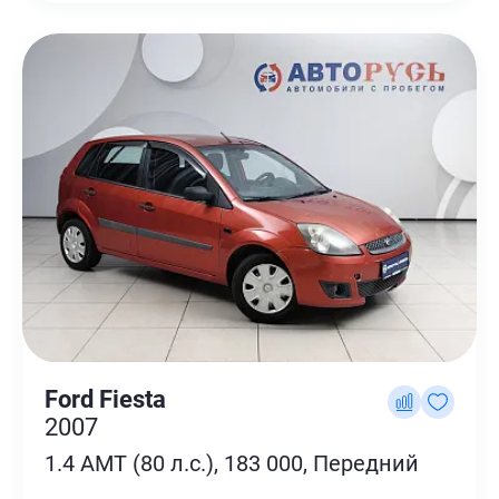
Ford Fiesta
2007
1.4 AMT (80 л.с.), 183 000, Передний