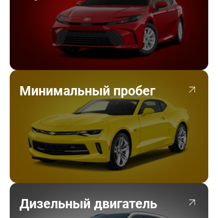
Минимальный пробег
Дизельный двигатель