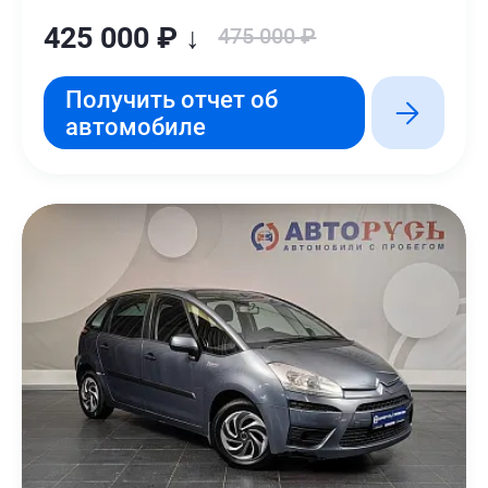
425 000 ₽ ↓
475 000 ₽
Получить отчет об
автомобиле