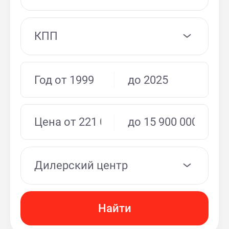
КПП
Дилерский центр
Найти