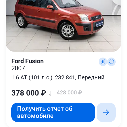
Ford Fusion
2007
1.6 AT (101 л.с.), 232 841, Передний
378 000 ₽ ↓
428 000 ₽
Получить отчет об
автомобиле