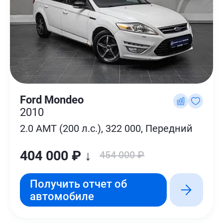
Ford Mondeo
2010
2.0 AMT (200 л.с.), 322 000, Передний
404 000 ₽ ↓
454 000 ₽
Получить отчет об
автомобиле