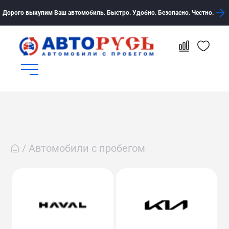
Дорого выкупим Ваш автомобиль. Быстро. Удобно. Безопасно. Честно.
Автомобили с пробегом