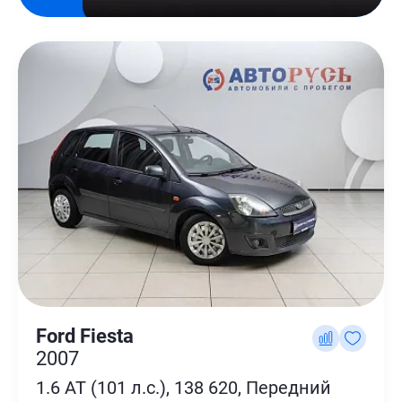
Ford Fiesta
2007
1.6 AT (101 л.с.), 138 620, Передний