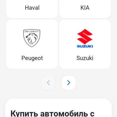
Haval
KIA
Peugeot
Suzuki
Купить автомобиль с