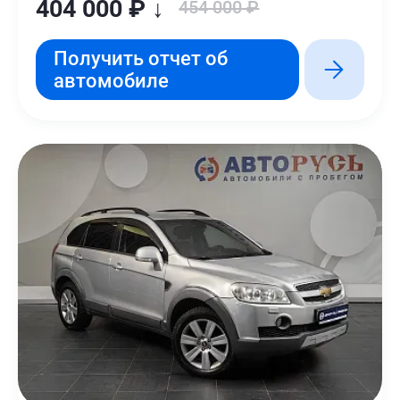
404 000 ₽ ↓
454 000 ₽
Получить отчет об
автомобиле