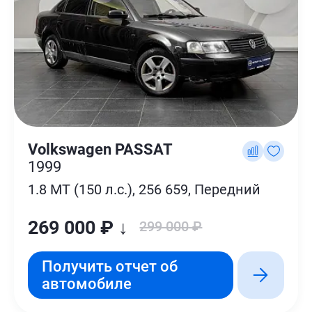
Volkswagen PASSAT
1999
1.8 MT (150 л.с.), 256 659, Передний
269 000 ₽ ↓
299 000 ₽
Получить отчет об
автомобиле