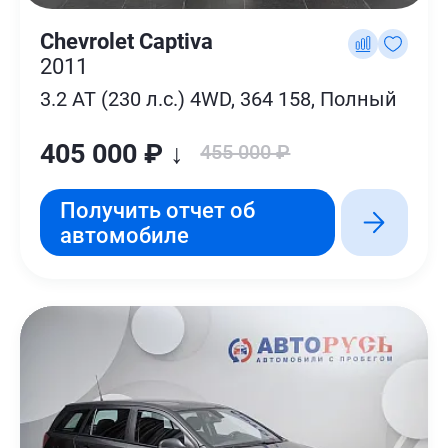
Chevrolet Captiva
2011
3.2 AT (230 л.с.) 4WD, 364 158, Полный
405 000 ₽ ↓
455 000 ₽
Получить отчет об
автомобиле