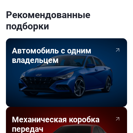
Рекомендованные
подборки
Автомобиль с одним
владельцем
Механическая коробка
передач