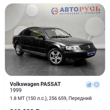
Volkswagen PASSAT
1999
1.8 MT (150 л.с.), 256 659, Передний