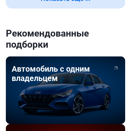
Рекомендованные
подборки
Автомобиль с одним
владельцем