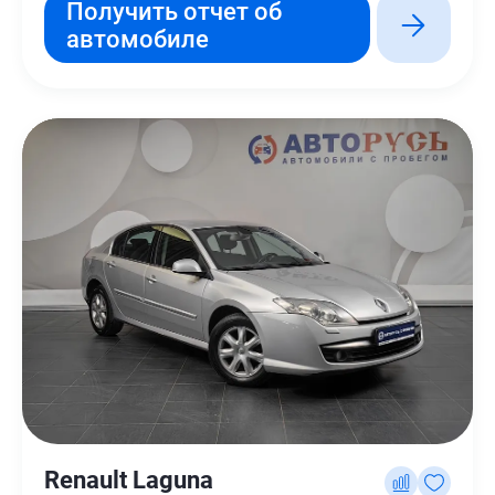
Получить отчет об
автомобиле
Renault Laguna