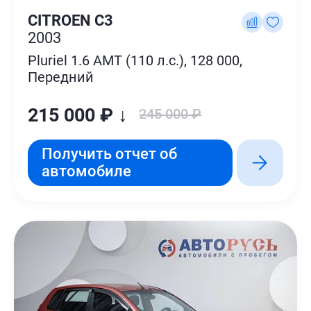
CITROEN C3
2003
Pluriel 1.6 AMT (110 л.с.), 128 000,
Передний
215 000 ₽ ↓
245 000 ₽
Получить отчет об
автомобиле