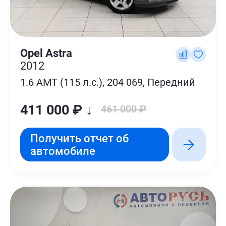
Opel Astra
2012
1.6 AMT (115 л.с.), 204 069, Передний
411 000 ₽ ↓
461 000 ₽
Получить отчет об
автомобиле