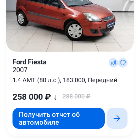
Ford Fiesta
2007
1.4 AMT (80 л.с.), 183 000, Передний
258 000 ₽ ↓
288 000 ₽
Получить отчет об
автомобиле