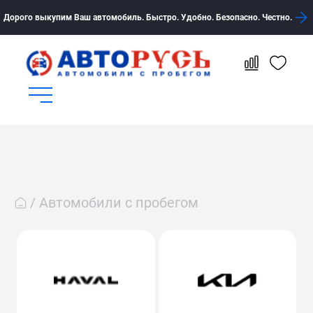
Дорого выкупим Ваш автомобиль. Быстро. Удобно. Безопасно. Честно.
Автомобили с пробегом