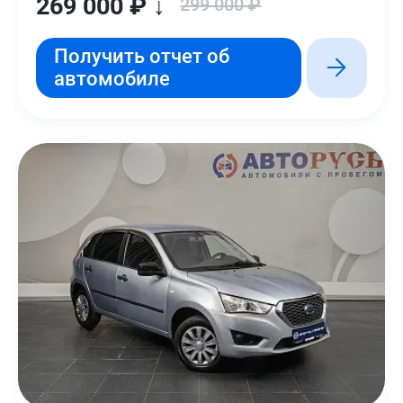
269 000 ₽ ↓
299 000 ₽
Получить отчет об
автомобиле