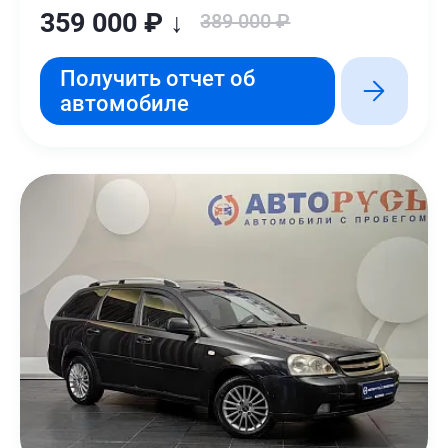
359 000 ₽ ↓
389 000 ₽
Получить отчет об
автомобиле