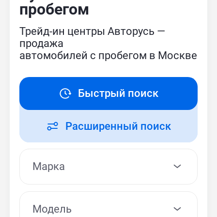
пробегом
Трейд-ин центры Авторусь —
продажа
автомобилей с пробегом в Москве
Быстрый поиск
Расширенный поиск
Модель