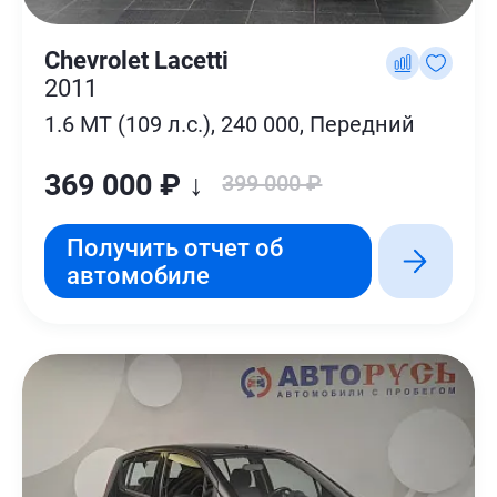
Chevrolet Lacetti
2011
1.6 MT (109 л.с.), 240 000, Передний
369 000 ₽ ↓
399 000 ₽
Получить отчет об
автомобиле