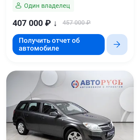
Один владелец
407 000 ₽ ↓
457 000 ₽
Получить отчет об
автомобиле