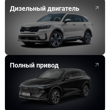
Дизельный двигатель
Полный привод