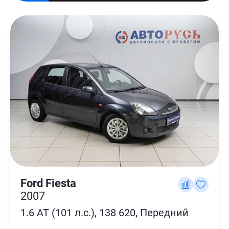
Ford Fiesta
2007
1.6 AT (101 л.с.), 138 620, Передний