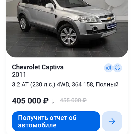
Chevrolet Captiva
2011
3.2 AT (230 л.с.) 4WD, 364 158, Полный
405 000 ₽ ↓
455 000 ₽
Получить отчет об
автомобиле