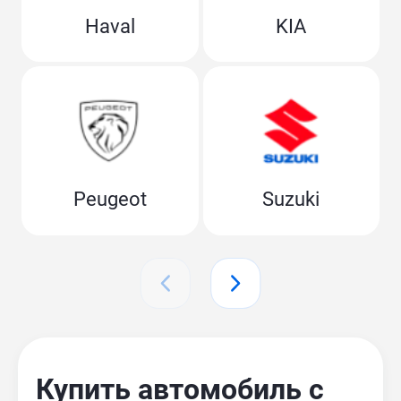
Haval
KIA
Peugeot
Suzuki
Купить автомобиль с