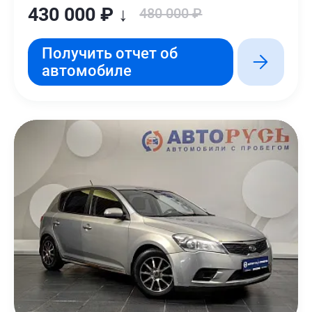
430 000 ₽ ↓
480 000 ₽
Получить отчет об
автомобиле