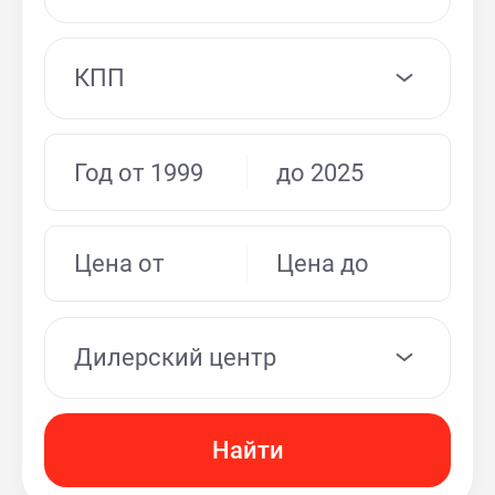
КПП
Дилерский центр
Найти