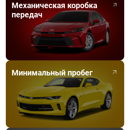
Механическая коробка
передач
Минимальный пробег