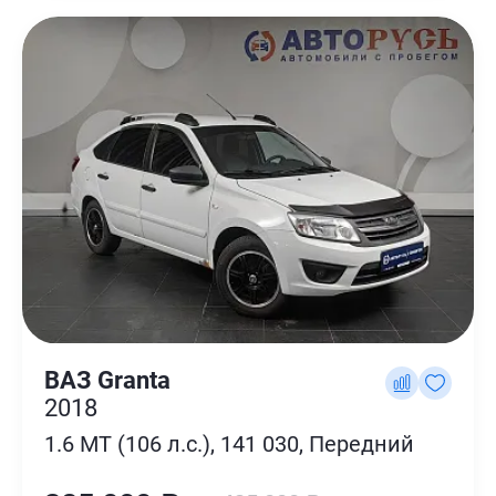
ВАЗ Granta
2018
1.6 MT (106 л.с.), 141 030, Передний