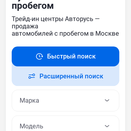
пробегом
Трейд-ин центры Авторусь —
продажа
автомобилей с пробегом в Москве
Быстрый поиск
Расширенный поиск
Модель