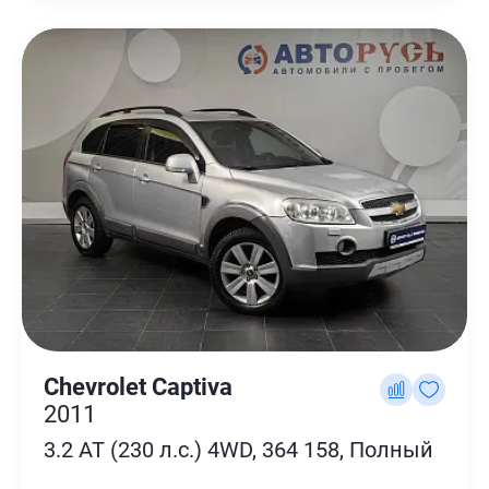
Chevrolet Captiva
2011
3.2 AT (230 л.с.) 4WD, 364 158, Полный