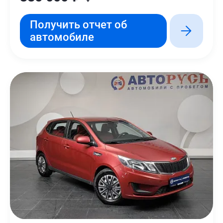
Получить отчет об
автомобиле