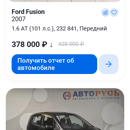
Ford Fusion
2007
1.6 AT (101 л.с.), 232 841, Передний
378 000 ₽ ↓
428 000 ₽
Получить отчет об
автомобиле