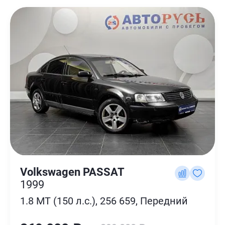
Volkswagen PASSAT
1999
1.8 MT (150 л.с.), 256 659, Передний