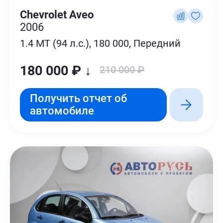
Chevrolet Aveo
2006
1.4 MT (94 л.с.), 180 000, Передний
180 000 ₽ ↓
210 000 ₽
Получить отчет об
автомобиле