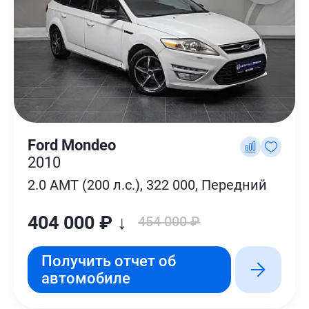
Ford Mondeo
2010
2.0 AMT (200 л.с.), 322 000, Передний
404 000 ₽ ↓
454 000 ₽
Получить отчет об
автомобиле