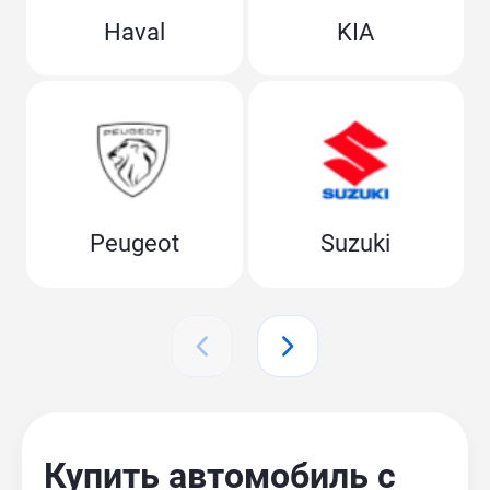
Haval
KIA
Peugeot
Suzuki
Купить автомобиль с