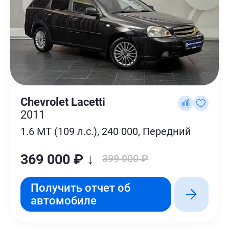
Chevrolet Lacetti
2011
1.6 MT (109 л.с.), 240 000, Передний
369 000 ₽ ↓
399 000 ₽
Получить отчет об
автомобиле