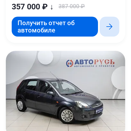
357 000 ₽ ↓
387 000 ₽
Получить отчет об
автомобиле