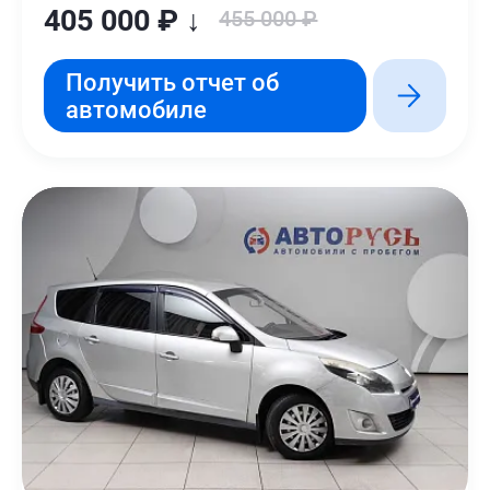
405 000 ₽ ↓
455 000 ₽
Получить отчет об
автомобиле