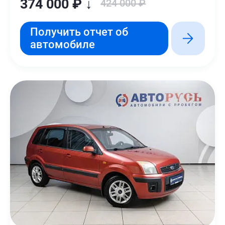
374 000 ₽ ↓
424 000 ₽
Получить отчет об
автомобиле