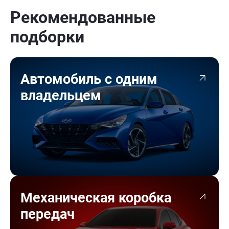
Рекомендованные
подборки
Автомобиль с одним
владельцем
Механическая коробка
передач