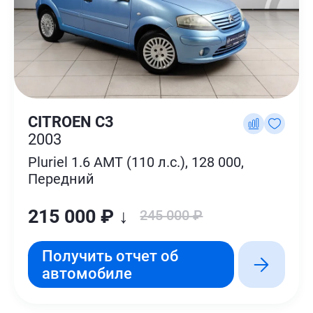
CITROEN C3
2003
Pluriel 1.6 AMT (110 л.с.), 128 000,
Передний
215 000 ₽ ↓
245 000 ₽
Получить отчет об
автомобиле