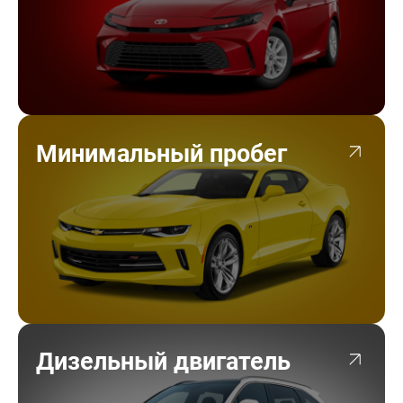
Минимальный пробег
Дизельный двигатель