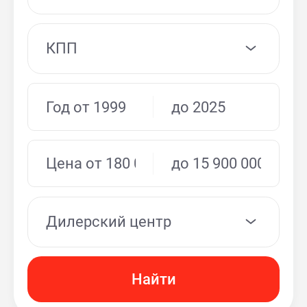
КПП
Дилерский центр
Найти