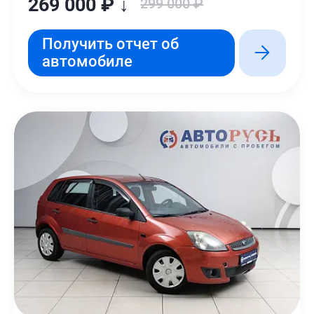
269 000 ₽ ↓
299 000 ₽
Получить отчет об
автомобиле