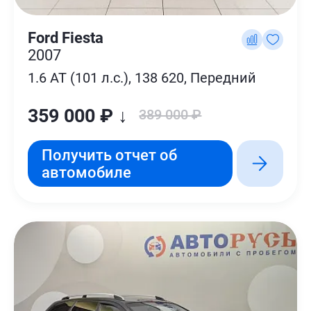
Ford Fiesta
2007
1.6 AT (101 л.с.), 138 620, Передний
359 000 ₽ ↓
389 000 ₽
Получить отчет об
автомобиле