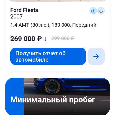
Ford Fiesta
2007
1.4 AMT (80 л.с.), 183 000, Передний
269 000 ₽ ↓
299 000 ₽
Получить отчет об
автомобиле
Минимальный пробег