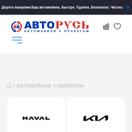
Дорого выкупим Ваш автомобиль. Быстро. Удобно. Безопасно. Честно.
Автомобили с пробегом