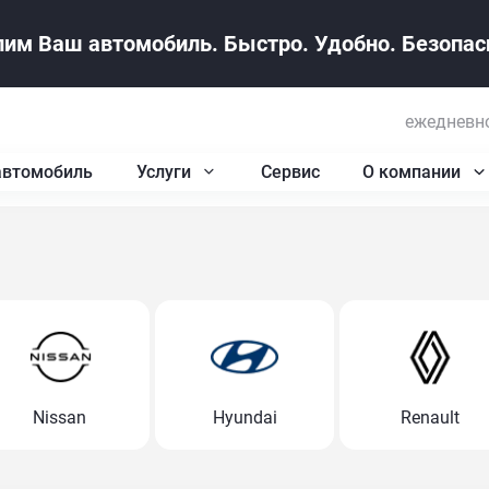
им Ваш автомобиль. Быстро. Удобно. Безопасн
ежедневно
автомобиль
Услуги
Сервис
О компании
Nissan
Hyundai
Renault