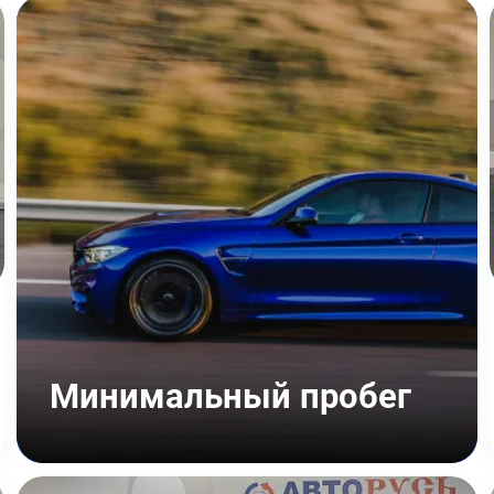
Минимальный пробег