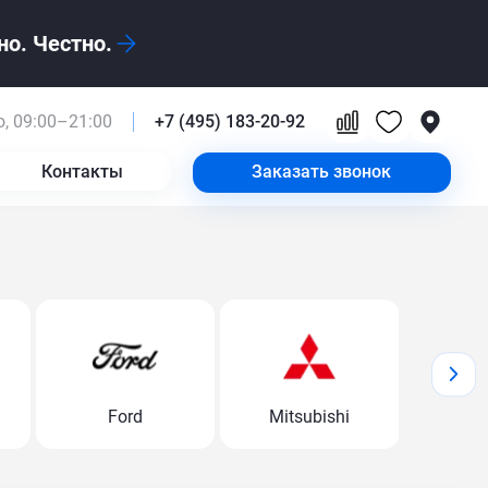
о. Честно.
, 09:00–21:00
+7 (495) 183-20-92
Контакты
Заказать звонок
Ford
Mitsubishi
Volk