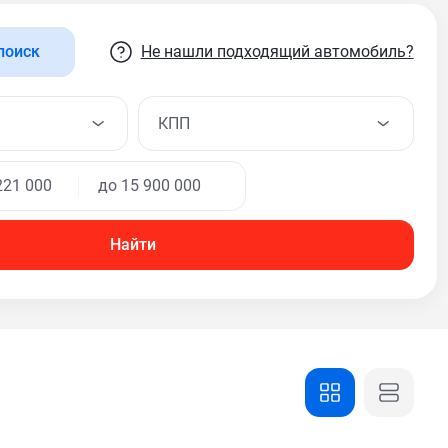
Не нашли подходящий автомобиль?
поиск
КПП
Найти