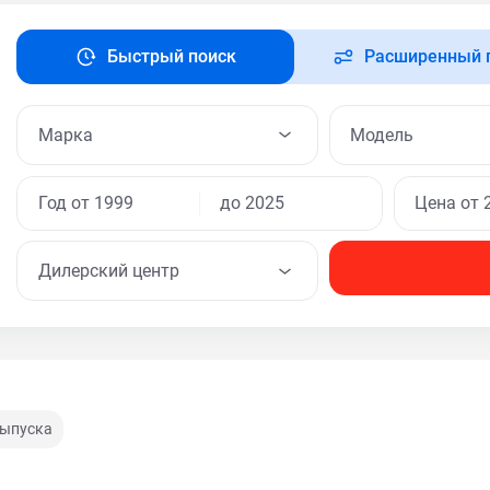
Быстрый поиск
Расширенный 
Модель
Дилерский центр
выпуска